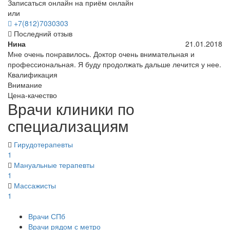
Записаться онлайн на приём онлайн
или
+7(812)7030303
Последний отзыв
Нина
21.01.2018
Мне очень понравилось. Доктор очень внимательная и
профессиональная. Я буду продолжать дальше лечится у нее.
Квалификация
Внимание
Цена-качество
Врачи клиники по
специализациям
Гирудотерапевты
1
Мануальные терапевты
1
Массажисты
1
Врачи СПб
Врачи рядом с метро