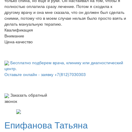
только спина, но еще и руки. Он настаивал на том, чтобы я
полностью оплатила сразу лечение. Потом я сходила к
другому врачу и она мне сказала, что он должен был сделать
снимки, потому что в моем случае нельзя было просто взять и
делать мануальную терапию.
Квалификация
Внимание
Цена-качество
Бесплатно подберем врача, клинику или диагностический
центр.
Оставьте онлайн - заявку
+7(812)7030303
Заказать обратный
звонок
Епифанова
Татьяна