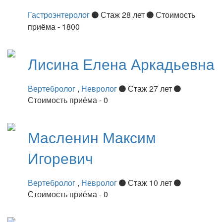
Гастроэнтеролог
Стаж 28 лет
Стоимость
приёма - 1800
Лисина
Елена Аркадьевна
Вертебролог
,
Невролог
Стаж 27 лет
Стоимость приёма - 0
Масленин
Максим
Игоревич
Вертебролог
,
Невролог
Стаж 10 лет
Стоимость приёма - 0