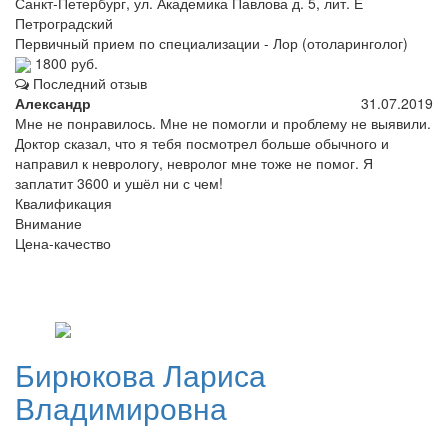
Санкт-Петербург, ул. Академика Павлова д. 5, лит. Е
Петроградский
Первичный прием по специализации - Лор (отоларинголог)
1800 руб.
Последний отзыв
Александр
31.07.2019
Мне не понравилось. Мне не помогли и проблему не выявили.
Доктор сказал, что я тебя посмотрел больше обычного и
направил к неврологу, невролог мне тоже не помог. Я
заплатит 3600 и ушёл ни с чем!
Квалификация
Внимание
Цена-качество
Бирюкова
Лариса
Владимировна