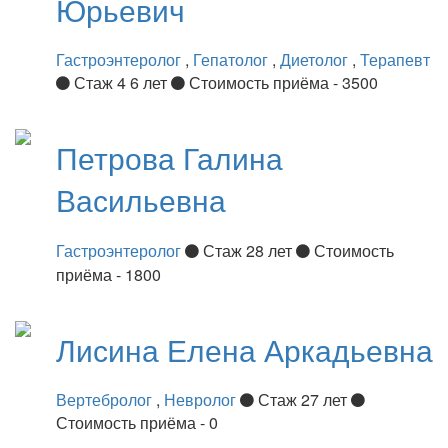
Юрьевич
Гастроэнтеролог
,
Гепатолог
,
Диетолог
,
Терапевт
Стаж 4 6 лет
Стоимость приёма - 3500
Петрова
Галина
Васильевна
Гастроэнтеролог
Стаж 28 лет
Стоимость
приёма - 1800
Лисина
Елена Аркадьевна
Вертебролог
,
Невролог
Стаж 27 лет
Стоимость приёма - 0