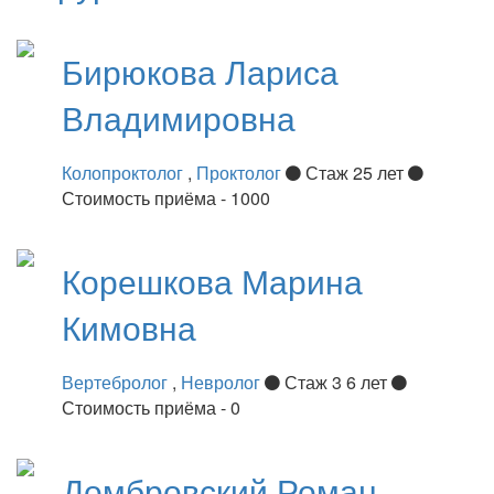
Бирюкова
Лариса
Владимировна
Колопроктолог
,
Проктолог
Стаж 25 лет
Стоимость приёма - 1000
Корешкова
Марина
Кимовна
Вертебролог
,
Невролог
Стаж 3 6 лет
Стоимость приёма - 0
Домбровский
Роман