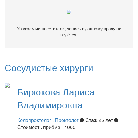
Уважаемые посетители, запись к данному врачу не
ведётся.
Сосудистые хирурги
Бирюкова
Лариса
Владимировна
Колопроктолог
,
Проктолог
Стаж 25 лет
Стоимость приёма - 1000