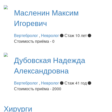
Масленин
Максим
Игоревич
Вертебролог
,
Невролог
Стаж 10 лет
Стоимость приёма - 0
Дубовская
Надежда
Александровна
Вертебролог
,
Невролог
Стаж 41 год
Стоимость приёма - 2000
Хирурги