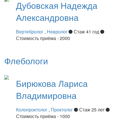
Дубовская
Надежда
Александровна
Вертебролог
,
Невролог
Стаж 41 год
Стоимость приёма - 2000
Флебологи
Бирюкова
Лариса
Владимировна
Колопроктолог
,
Проктолог
Стаж 25 лет
Стоимость приёма - 1000