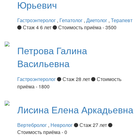
Юрьевич
Гастроэнтеролог
,
Гепатолог
,
Диетолог
,
Терапевт
Стаж 4 6 лет
Стоимость приёма - 3500
Петрова
Галина
Васильевна
Гастроэнтеролог
Стаж 28 лет
Стоимость
приёма - 1800
Лисина
Елена Аркадьевна
Вертебролог
,
Невролог
Стаж 27 лет
Стоимость приёма - 0