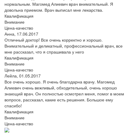
нормальным. Магомед Алиевич врач внимательный. Я
довольна приемом. Врач выписал мне лекарства.
Квалификация
Внимание
Цена-качество
Анна,
17.06.2017
Отличный доктор! Все очень корректно и хорошо.
Внимательный и деликатный, профессиональный врач, все
мне рассказал, что я спрашивала у него
Квалификация
Внимание
Цена-качество
Лейла,
01.05.2017
Все очень хорошо. Я очень благодарна врачу. Магомед
Алиевич очень вежливый, обходительный, очень хорошо
знающий врач. Он полностью осмотрел меня, помог в моем
вопросе, рассказал, какие есть решения. Большое ему
спасибо!
Квалификация
Внимание
Цена-качество