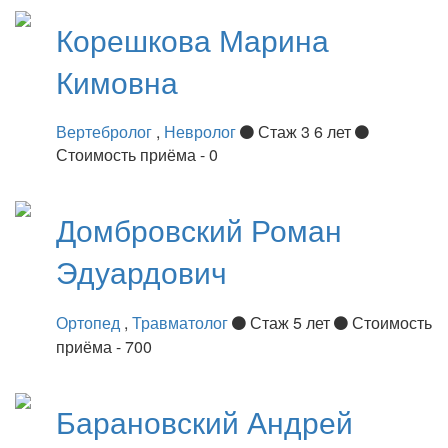
Корешкова
Марина
Кимовна
Вертебролог
,
Невролог
Стаж 3 6 лет
Стоимость приёма - 0
Домбровский
Роман
Эдуардович
Ортопед
,
Травматолог
Стаж 5 лет
Стоимость
приёма - 700
Барановский
Андрей