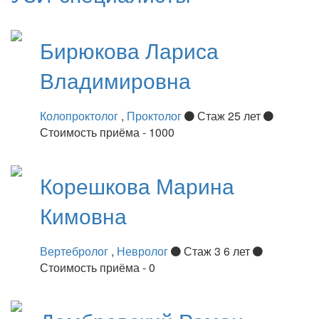
Бирюкова
Лариса
Владимировна
Колопроктолог
,
Проктолог
Стаж 25 лет
Стоимость приёма - 1000
Корешкова
Марина
Кимовна
Вертебролог
,
Невролог
Стаж 3 6 лет
Стоимость приёма - 0