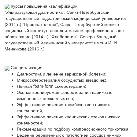
Курсы повышения квалификации
"Ультразвуковая диагностика", Санкт-Петербургский
государственный педиатрический медицинский университет
(2014 г.) "Профпатология", Санкт-Петербургский медико-
социальный институт, дополнительное профессиональное
образование (2014 г.) "Флебология", Северо-Западный
государственный медицинский университет имени И. И.
Мечникова (2016 г.)
Специализация
Диагностика и лечение варикозной болезни;
Микросклеротерапия сосудистых звездочек;
Пенная foam-form склеротерапия;
Эхо-контролируемая склеротерапия варикозно-
измененных подкожных вен;
Эффективное лечение тромбозов вен нижних
конечностей;
Эффективное лечение хронических отеков нижних
конечностей;
Рекомендации по подбору компрессионного трикотажа;
Ведение беременных с патологией сосудов нижних