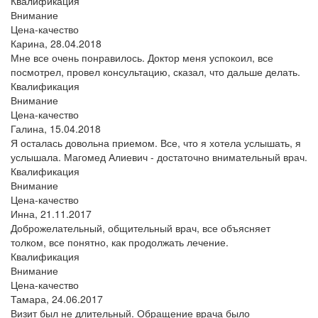
Квалификация
Внимание
Цена-качество
Карина,
28.04.2018
Мне все очень понравилось. Доктор меня успокоил, все
посмотрел, провел консультацию, сказал, что дальше делать.
Квалификация
Внимание
Цена-качество
Галина,
15.04.2018
Я осталась довольна приемом. Все, что я хотела услышать, я
услышала. Магомед Алиевич - достаточно внимательный врач.
Квалификация
Внимание
Цена-качество
Инна,
21.11.2017
Доброжелательный, общительный врач, все объясняет
толком, все понятно, как продолжать лечение.
Квалификация
Внимание
Цена-качество
Тамара,
24.06.2017
Визит был не длительный. Обращение врача было