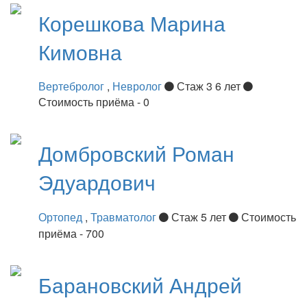
Корешкова
Марина
Кимовна
Вертебролог
,
Невролог
Стаж 3 6 лет
Стоимость приёма - 0
Домбровский
Роман
Эдуардович
Ортопед
,
Травматолог
Стаж 5 лет
Стоимость
приёма - 700
Барановский
Андрей