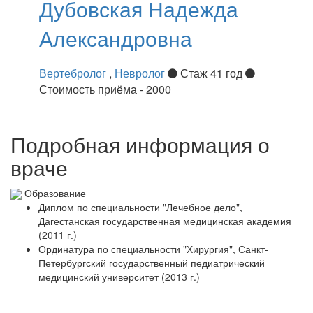
Дубовская
Надежда
Александровна
Вертебролог
,
Невролог
Стаж 41 год
Стоимость приёма - 2000
Подробная информация о
враче
Образование
Диплом по специальности "Лечебное дело",
Дагестанская государственная медицинская академия
(2011 г.)
Ординатура по специальности "Хирургия", Санкт-
Петербургский государственный педиатрический
медицинский университет (2013 г.)