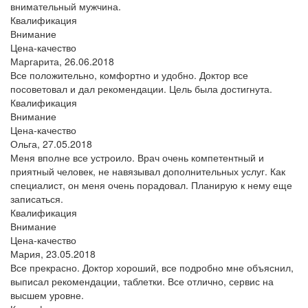
внимательный мужчина.
Квалификация
Внимание
Цена-качество
Маргарита,
26.06.2018
Все положительно, комфортно и удобно. Доктор все
посоветовал и дал рекомендации. Цель была достигнута.
Квалификация
Внимание
Цена-качество
Ольга,
27.05.2018
Меня вполне все устроило. Врач очень компетентный и
приятный человек, не навязывал дополнительных услуг. Как
специалист, он меня очень порадовал. Планирую к нему еще
записаться.
Квалификация
Внимание
Цена-качество
Мария,
23.05.2018
Все прекрасно. Доктор хороший, все подробно мне объяснил,
выписал рекомендации, таблетки. Все отлично, сервис на
высшем уровне.