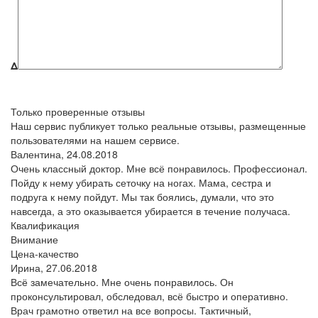
Δ
Только проверенные отзывы
Наш сервис публикует только реальные отзывы, размещенные
пользователями на нашем сервисе.
Валентина,
24.08.2018
Очень классный доктор. Мне всё понравилось. Профессионал.
Пойду к нему убирать сеточку на ногах. Мама, сестра и
подруга к нему пойдут. Мы так боялись, думали, что это
навсегда, а это оказывается убирается в течение получаса.
Квалификация
Внимание
Цена-качество
Ирина,
27.06.2018
Всё замечательно. Мне очень понравилось. Он
проконсультировал, обследовал, всё быстро и оперативно.
Врач грамотно ответил на все вопросы. Тактичный,