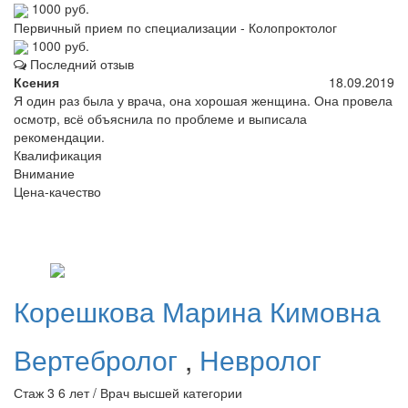
1000 руб.
Первичный прием по специализации - Колопроктолог
1000 руб.
Последний отзыв
Ксения
18.09.2019
Я один раз была у врача, она хорошая женщина. Она провела
осмотр, всё объяснила по проблеме и выписала
рекомендации.
Квалификация
Внимание
Цена-качество
Корешкова
Марина Кимовна
Вертебролог
,
Невролог
Стаж 3 6 лет / Врач высшей категории