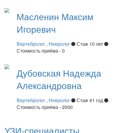
Масленин
Максим
Игоревич
Вертебролог
,
Невролог
Стаж 10 лет
Стоимость приёма - 0
Дубовская
Надежда
Александровна
Вертебролог
,
Невролог
Стаж 41 год
Стоимость приёма - 2000
УЗИ-специалисты