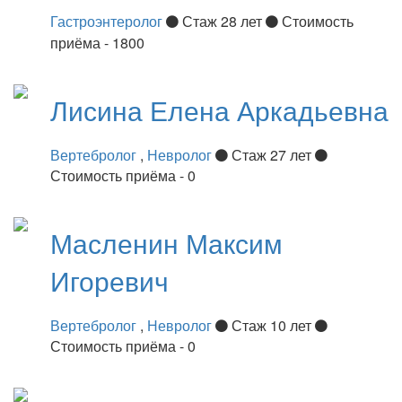
Гастроэнтеролог
Стаж 28 лет
Стоимость
приёма - 1800
Лисина
Елена Аркадьевна
Вертебролог
,
Невролог
Стаж 27 лет
Стоимость приёма - 0
Масленин
Максим
Игоревич
Вертебролог
,
Невролог
Стаж 10 лет
Стоимость приёма - 0