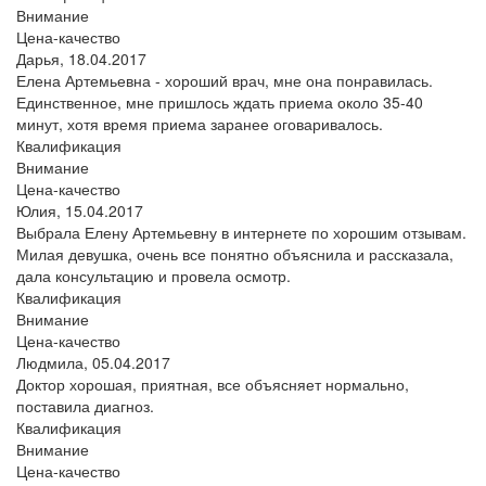
Внимание
Цена-качество
Дарья,
18.04.2017
Елена Артемьевна - хороший врач, мне она понравилась.
Единственное, мне пришлось ждать приема около 35-40
минут, хотя время приема заранее оговаривалось.
Квалификация
Внимание
Цена-качество
Юлия,
15.04.2017
Выбрала Елену Артемьевну в интернете по хорошим отзывам.
Милая девушка, очень все понятно объяснила и рассказала,
дала консультацию и провела осмотр.
Квалификация
Внимание
Цена-качество
Людмила,
05.04.2017
Доктор хорошая, приятная, все объясняет нормально,
поставила диагноз.
Квалификация
Внимание
Цена-качество