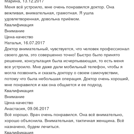
Марина,
13.12.2017
Меня всё устроило, мне очень понравился доктор. Она
вежливая, внимательная, грамотная. Я ушла
удовлетворенная, довольна приёмом.
Квалификация
Внимание
Цена-качество
Наталья,
16.07.2017
Доктор внимательный, чувствуется, что человек профессионал
своего дела, это совершенно точно! Быстро было принято
решение, консультация была исчерпывающая, то есть меня
все устроило. Мне даже дали мобильный телефон, чтобы я
могла позвонить и сказать доктору о своем самочувствии,
потому что была небольшая операция. Доктор очень хороший,
мне понравился и как она общается и ее подход.
Квалификация
Внимание
Цена-качество
Анастасия,
09.06.2017
Всё хорошо. Врач очень понравился. Она всё внимательно,
хорошо объяснила. Внимательная, тактичная женщина. Всё
назначено, будем лечиться.
Квалификация