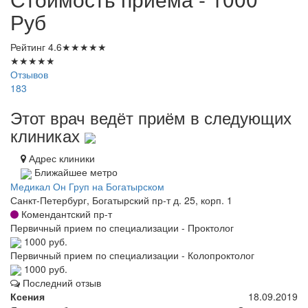
Руб
Рейтинг
4.6
★
★
★
★
★
★
★
★
★
★
Отзывов
183
Этот врач ведёт приём в следующих
клиниках
Адрес клиники
Ближайшее метро
Медикал Он Груп на Богатырском
Санкт-Петербург, Богатырский пр-т д. 25, корп. 1
Комендантский пр-т
Первичный прием по специализации - Проктолог
1000 руб.
Первичный прием по специализации - Колопроктолог
1000 руб.
Последний отзыв
Ксения
18.09.2019