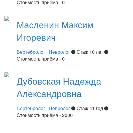
Стоимость приёма - 0
Масленин
Максим
Игоревич
Вертебролог
,
Невролог
Стаж 10 лет
Стоимость приёма - 0
Дубовская
Надежда
Александровна
Вертебролог
,
Невролог
Стаж 41 год
Стоимость приёма - 2000