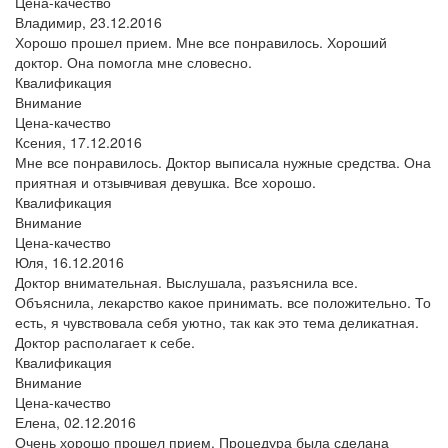
Цена-качество
Владимир,
23.12.2016
Хорошо прошел прием. Мне все понравилось. Хороший
доктор. Она помогла мне словесно.
Квалификация
Внимание
Цена-качество
Ксения,
17.12.2016
Мне все понравилось. Доктор выписала нужные средства. Она
приятная и отзывчивая девушка. Все хорошо.
Квалификация
Внимание
Цена-качество
Юля,
16.12.2016
Доктор внимательная. Выслушала, разъяснила все.
Объяснила, лекарство какое принимать. все положительно. То
есть, я чувствовала себя уютно, так как это тема деликатная.
Доктор располагает к себе.
Квалификация
Внимание
Цена-качество
Елена,
02.12.2016
Очень хорошо прошел прием. Процедура была сделана