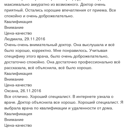
максимально аккуратно из возможного. Доктор очень
приятный. Остались хорошие впечатления от приема. Все
спокойно и очень доброжелательно.
Квалификация
Внимание
Цена-качество
Людмила,
29.11.2016
Очень-очень внимательный доктор. Она выслушала и всё
было хорошо, корректно. Мне понравилось. Учитывая
специфику этого врача, было очень доброжелательно,
достаточно спокойно. Она достаточно профессионально всё
рассказала, всё объяснила, всё было хорошо.
Квалификация
Внимание
Цена-качество
Оксана,
26.11.2016
Все отлично. Хороший специалист. В интернете узнала о
враче. Доктор объяснила все хорошо. Хороший специалист. Я
выбрала врача по квалификации и удаленности от дома.
Квалификация
Внимание
Цена-качество