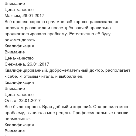
Внимание
Цена-качество
Максим,
28.01.2017
Всё прошло хорошо врач мне всё хорошо рассказала, по
полочкам разложила и после трёх врачей правильно
продиагностировала проблему. Естественно её буду
рекомендовать.
Квалификация
Внимание
Цена-качество
Снежанна,
26.01.2017
Квалифицированный, доброжелательный доктор, располагает
к себе. Я отзывы читала, и выбрала ее.
Квалификация
Внимание
Цена-качество
Ольга,
22.01.2017
Все было хорошо. Врач добрый и хороший. Она решила мою
проблему, выписала мне рецепт. Профессиональные навыки
нормальные.
Квалификация
Внимание