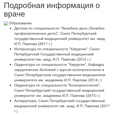
Подробная информация о
враче
Образование
Диплом по специальности "Лечебное дело (Лечебно-
профилактическое дело)", Санкт-Петербургский
государственный медицинский университет им. акад.
И.П. Павлова (2011 г.)
Интернатура по специальности "Хирургия", Санкт-
Петербургский Государственный медицинский
университет им. акад. И.П. Павлова (2012 г.)
Ординатура по специальности "Хирургия", Кафедра
хирургических болезней с курсом колопроктологии в
Санкт-Петербургском государственном медицинском
университете им. академика И.П. Павлова (2014 г.)
Ординатура по специальности "Колопроктология",
Санкт-Петербургский государственный медицинский
университет им. академика И.П. Павлова (2015 г.)
Аспирантура, Санкт-Петербургский государственный
медицинский университет им. акад. И.П. Павлова (2017
г.)