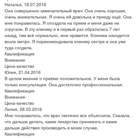
Наталья,
18.07.2016
Она совершенно замечательный врач. Она очень хорошая,
очень внимательная. Я очень ей довольна и приеду ещё. Она
мне понравилась. Я опоздала на прием и меня даже не
отругали. В эту клинику я в первый раз обратилась 7 лет
назад, там всё нормально, мне нравится. Клиника находится
возле метро. Я порекомендовала клинику сестре и она уже
туда сходила.
Квалификация
Внимание
Цена-качество
Юлия,
21.04.2016
В целом мнение о приёме положительное. У меня была
только консультация. Она достаточно профессиональная.
Квалификация
Внимание
Цена-качество
Лилия,
28.03.2016
Мне понравилось, что врач тактично все объяснила. Сказала,
что дальше делать, какие лекарства принимать и какие
дальше действия производить в моем случае.
Квалификация