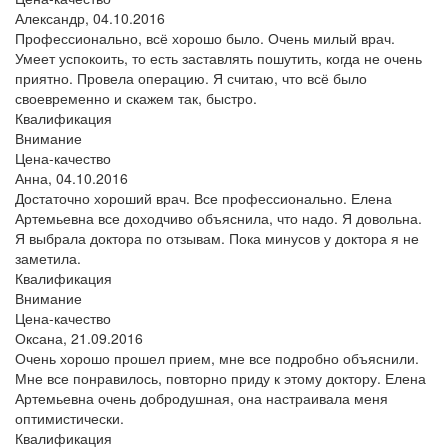
Александр,
04.10.2016
Профессионально, всё хорошо было. Очень милый врач.
Умеет успокоить, то есть заставлять пошутить, когда не очень
приятно. Провела операцию. Я считаю, что всё было
своевременно и скажем так, быстро.
Квалификация
Внимание
Цена-качество
Анна,
04.10.2016
Достаточно хороший врач. Все профессионально. Елена
Артемьевна все доходчиво объяснила, что надо. Я довольна.
Я выбрала доктора по отзывам. Пока минусов у доктора я не
заметила.
Квалификация
Внимание
Цена-качество
Оксана,
21.09.2016
Очень хорошо прошел прием, мне все подробно объяснили.
Мне все понравилось, повторно приду к этому доктору. Елена
Артемьевна очень добродушная, она настраивала меня
оптимистически.
Квалификация