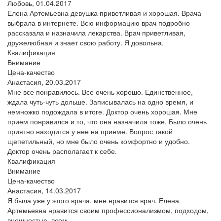
Любовь,
01.04.2017
Елена Артемьевна девушка приветливая и хорошая. Врача
выбрала в интернете. Всю информацию врач подробно
рассказала и назначила лекарства. Врач приветливая,
дружелюбная и знает свою работу. Я довольна.
Квалификация
Внимание
Цена-качество
Анастасия,
20.03.2017
Мне все понравилось. Все очень хорошо. Единственное,
ждала чуть-чуть дольше. Записывалась на одно время, и
немножко подождала в итоге. Доктор очень хорошая. Мне
прием понравился и то, что она назначила тоже. Было очень
приятно находится у нее на приеме. Вопрос такой
щепетильный, но мне было очень комфортно и удобно.
Доктор очень располагает к себе.
Квалификация
Внимание
Цена-качество
Анастасия,
14.03.2017
Я была уже у этого врача, мне нравится врач. Елена
Артемьевна нравится своим профессионализмом, подходом,
внешностью, всем.