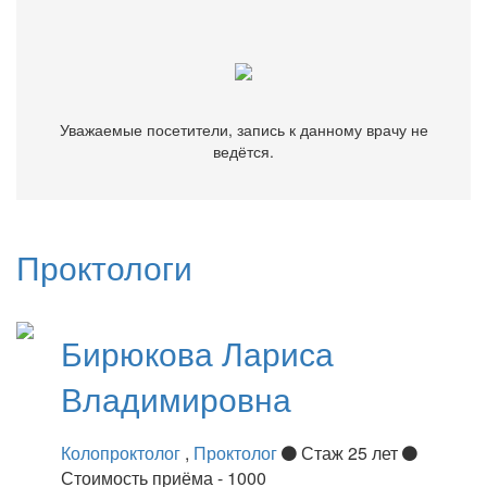
ведётся.
Уважаемые посетители, запись к данному врачу не
ведётся.
Проктологи
Бирюкова
Лариса
Владимировна
Колопроктолог
,
Проктолог
Стаж 25 лет
Стоимость приёма - 1000