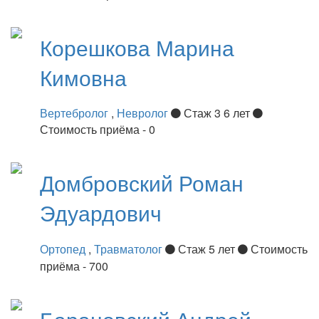
Корешкова
Марина
Кимовна
Вертебролог
,
Невролог
Стаж 3 6 лет
Стоимость приёма - 0
Домбровский
Роман
Эдуардович
Ортопед
,
Травматолог
Стаж 5 лет
Стоимость
приёма - 700