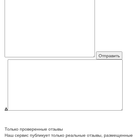
Δ
Только проверенные отзывы
Наш сервис публикует только реальные отзывы, размещенные