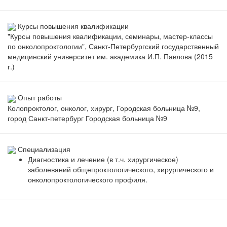
Курсы повышения квалификации
"Курсы повышения квалификации, семинары, мастер-классы
по онколопроктологии", Санкт-Петербургский государственный
медицинский университет им. академика И.П. Павлова (2015
г.)
Опыт работы
Колопроктолог, онколог, хирург, Городская больница №9,
город Санкт-петербург Городская больница №9
Специализация
Диагностика и лечение (в т.ч. хирургическое)
заболеваний общепроктологического, хирургического и
онколопроктологического профиля.