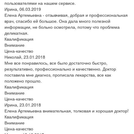
пользователями на нашем сервисе.
Ирина,
06.03.2019
Елена Артемьевна - отзывчивая, добрая и профессиональная
врач, спасибо ей большое. Она дала много полезной
информации, не больно осмотрела, потому что проблема
деликатная.
Квалификация
Внимание
Цена-качество
Николай,
23.01.2018
Мне все понравилось, все было достаточно быстро,
результативно, профессионально и качественно. Доктор
поставила мне диагноз, прописала лекарства, все как
положено прошло.
Квалификация
Внимание
Цена-качество
Ирина,
23.01.2018
Елена Артемьевна внимательная, толковая и хорошая доктор!
Квалификация
Внимание
Цена-качество