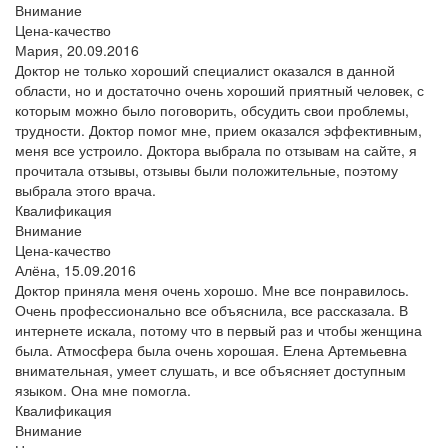
Внимание
Цена-качество
Мария,
20.09.2016
Доктор не только хороший специалист оказался в данной
области, но и достаточно очень хороший приятный человек, с
которым можно было поговорить, обсудить свои проблемы,
трудности. Доктор помог мне, прием оказался эффективным,
меня все устроило. Доктора выбрала по отзывам на сайте, я
прочитала отзывы, отзывы были положительные, поэтому
выбрала этого врача.
Квалификация
Внимание
Цена-качество
Алёна,
15.09.2016
Доктор приняла меня очень хорошо. Мне все понравилось.
Очень профессионально все объяснила, все рассказала. В
интернете искала, потому что в первый раз и чтобы женщина
была. Атмосфера была очень хорошая. Елена Артемьевна
внимательная, умеет слушать, и все объясняет доступным
языком. Она мне помогла.
Квалификация
Внимание