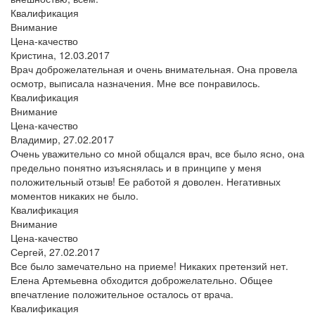
Квалификация
Внимание
Цена-качество
Кристина,
12.03.2017
Врач доброжелательная и очень внимательная. Она провела
осмотр, выписала назначения. Мне все понравилось.
Квалификация
Внимание
Цена-качество
Владимир,
27.02.2017
Очень уважительно со мной общался врач, все было ясно, она
предельно понятно изъяснялась и в принципе у меня
положительный отзыв! Ее работой я доволен. Негативных
моментов никаких не было.
Квалификация
Внимание
Цена-качество
Сергей,
27.02.2017
Все было замечательно на приеме! Никаких претензий нет.
Елена Артемьевна обходится доброжелательно. Общее
впечатление положительное осталось от врача.
Квалификация