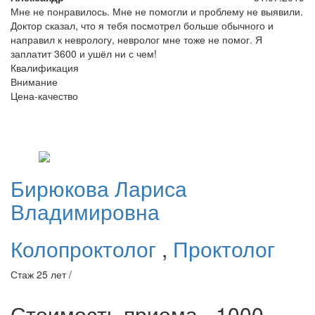
Мне не понравилось. Мне не помогли и проблему не выявили.
Доктор сказал, что я тебя посмотрел больше обычного и
направил к неврологу, невролог мне тоже не помог. Я
заплатит 3600 и ушёл ни с чем!
Квалификация
Внимание
Цена-качество
Бирюкова
Лариса
Владимировна
Колопроктолог
,
Проктолог
Стаж 25 лет /
Стоимость приема - 1000