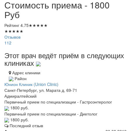
Стоимость приема - 1800
Руб
Рейтинг
4.75
★
★
★
★
★
★
★
★
★
★
Отзывов
112
Этот врач ведёт приём в следующих
клиниках
Адрес клиники
Район
Юнион Клиник (Union Clinic)
Санкт-Петербург, ул. Марата д. 69-71
Адмиралтейский
Первичный прием по специализации - Гастроэнтеролог
1800 руб.
Первичный прием по специализации - Диетолог
1800 руб.
Последний отзыв