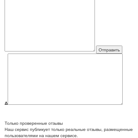
Δ
Только проверенные отзывы
Наш сервис публикует только реальные отзывы, размещенные
пользователями на нашем сервисе.