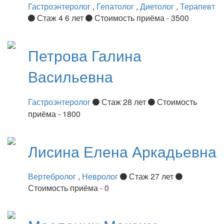
Гастроэнтеролог
,
Гепатолог
,
Диетолог
,
Терапевт
Стаж 4 6 лет
Стоимость приёма - 3500
Петрова
Галина
Васильевна
Гастроэнтеролог
Стаж 28 лет
Стоимость
приёма - 1800
Лисина
Елена Аркадьевна
Вертебролог
,
Невролог
Стаж 27 лет
Стоимость приёма - 0