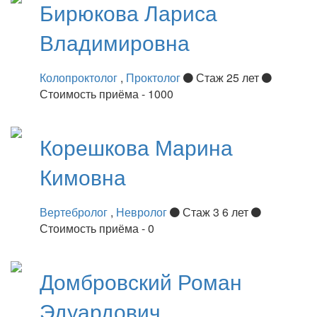
Бирюкова
Лариса
Владимировна
Колопроктолог
,
Проктолог
Стаж 25 лет
Стоимость приёма - 1000
Корешкова
Марина
Кимовна
Вертебролог
,
Невролог
Стаж 3 6 лет
Стоимость приёма - 0
Домбровский
Роман
Эдуардович