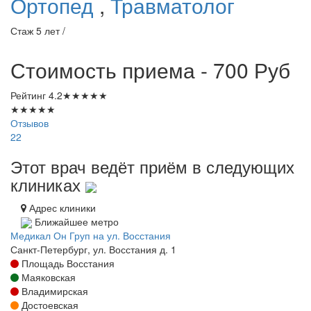
Ортопед
,
Травматолог
Стаж 5 лет /
Стоимость приема - 700
Руб
Рейтинг
4.2
★
★
★
★
★
★
★
★
★
★
Отзывов
22
Этот врач ведёт приём в следующих
клиниках
Адрес клиники
Ближайшее метро
Медикал Он Груп на ул. Восстания
Санкт-Петербург, ул. Восстания д. 1
Площадь Восстания
Маяковская
Владимирская
Достоевская