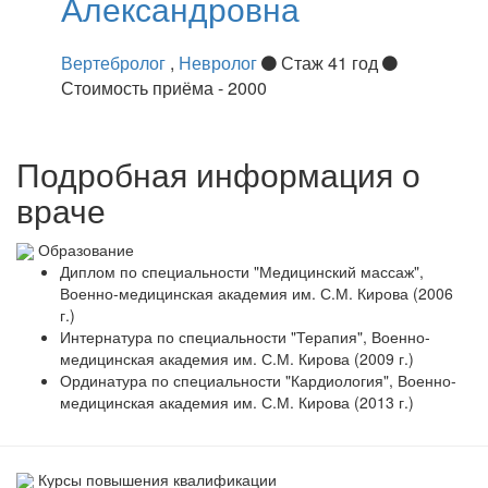
Александровна
Вертебролог
,
Невролог
Стаж 41 год
Стоимость приёма - 2000
Подробная информация о
враче
Образование
Диплом по специальности "Медицинский массаж",
Военно-медицинская академия им. С.М. Кирова (2006
г.)
Интернатура по специальности "Терапия", Военно-
медицинская академия им. С.М. Кирова (2009 г.)
Ординатура по специальности "Кардиология", Военно-
медицинская академия им. С.М. Кирова (2013 г.)
Курсы повышения квалификации