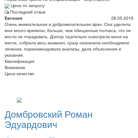
Цена по запросу
Последний отзыв
Евгения
28.05.2019
Очень внимательная и доброжелательная врач. Она уделила
мне много времени, больше, чем обещанные полчаса, что не
могло не порадовать. Доктор тщательно осмотрела меня на
месте, собрала весь анамнез, сразу назначила необходимое
лечение, порекомендовала анализы, дала объяснения и
указания.
Квалификация
Внимание
Цена-качество
Домбровский
Роман
Эдуардович