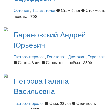
Ортопед
,
Травматолог
Стаж 5 лет
Стоимость
приёма - 700
Барановский
Андрей
Юрьевич
Гастроэнтеролог
,
Гепатолог
,
Диетолог
,
Терапевт
Стаж 4 6 лет
Стоимость приёма - 3500
Петрова
Галина
Васильевна
Гастроэнтеролог
Стаж 28 лет
Стоимость