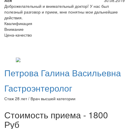
Ася
30.08.2019
Доброжелательный и внимательный доктор! У нас был
полезный разговор и прием, мне понятны мои дальнейшие
действия.
Квалификация
Внимание
Цена-качество
Петрова
Галина Васильевна
Гастроэнтеролог
Стаж 28 лет / Врач высшей категории
Стоимость приема - 1800
Руб