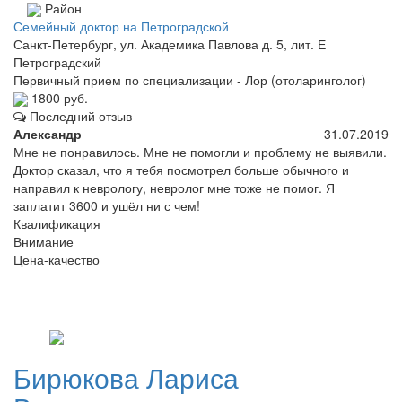
Район
Семейный доктор на Петроградской
Санкт-Петербург, ул. Академика Павлова д. 5, лит. Е
Петроградский
Первичный прием по специализации - Лор (отоларинголог)
1800 руб.
Последний отзыв
Александр
31.07.2019
Мне не понравилось. Мне не помогли и проблему не выявили.
Доктор сказал, что я тебя посмотрел больше обычного и
направил к неврологу, невролог мне тоже не помог. Я
заплатит 3600 и ушёл ни с чем!
Квалификация
Внимание
Цена-качество
Бирюкова
Лариса