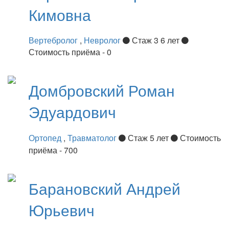
Кимовна
Вертебролог
,
Невролог
Стаж 3 6 лет
Стоимость приёма - 0
Домбровский
Роман
Эдуардович
Ортопед
,
Травматолог
Стаж 5 лет
Стоимость
приёма - 700
Барановский
Андрей
Юрьевич