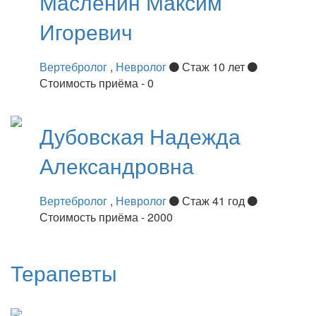
Масленин
Максим
Игоревич
Вертебролог
,
Невролог
Стаж 10 лет
Стоимость приёма - 0
Дубовская
Надежда
Александровна
Вертебролог
,
Невролог
Стаж 41 год
Стоимость приёма - 2000
Терапевты