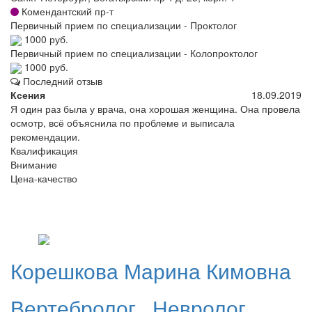
Комендантский пр-т
Первичный прием по специализации - Проктолог
1000 руб.
Первичный прием по специализации - Колопроктолог
1000 руб.
Последний отзыв
Ксения
18.09.2019
Я один раз была у врача, она хорошая женщина. Она провела
осмотр, всё объяснила по проблеме и выписала
рекомендации.
Квалификация
Внимание
Цена-качество
Корешкова
Марина Кимовна
Вертебролог
,
Невролог