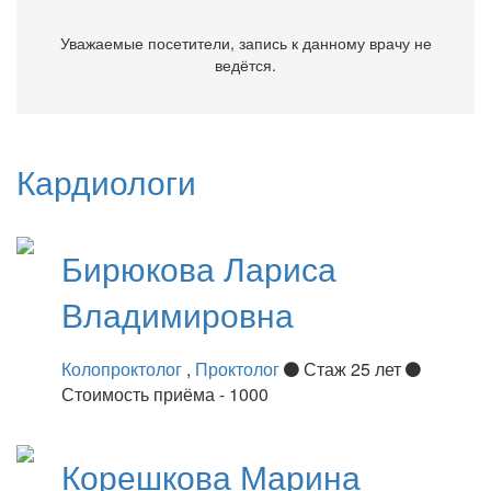
Уважаемые посетители, запись к данному врачу не
ведётся.
Кардиологи
Бирюкова
Лариса
Владимировна
Колопроктолог
,
Проктолог
Стаж 25 лет
Стоимость приёма - 1000
Корешкова
Марина