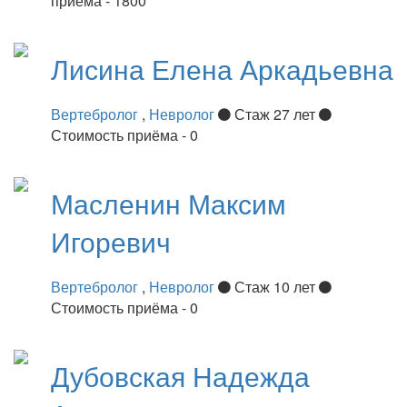
приёма - 1800
Лисина
Елена Аркадьевна
Вертебролог
,
Невролог
Стаж 27 лет
Стоимость приёма - 0
Масленин
Максим
Игоревич
Вертебролог
,
Невролог
Стаж 10 лет
Стоимость приёма - 0
Дубовская
Надежда