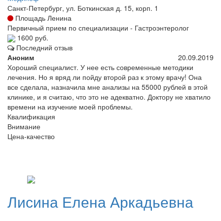
Санкт-Петербург, ул. Боткинская д. 15, корп. 1
Площадь Ленина
Первичный прием по специализации - Гастроэнтеролог
1600 руб.
Последний отзыв
Аноним
20.09.2019
Хороший специалист. У нее есть современные методики
лечения. Но я вряд ли пойду второй раз к этому врачу! Она
все сделала, назначила мне анализы на 55000 рублей в этой
клинике, и я считаю, что это не адекватно. Доктору не хватило
времени на изучение моей проблемы.
Квалификация
Внимание
Цена-качество
Лисина
Елена Аркадьевна