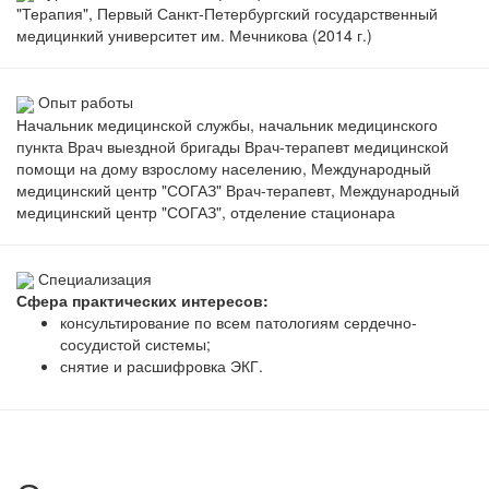
"Терапия", Первый Санкт-Петербургский государственный
медицинкий университет им. Мечникова (2014 г.)
Опыт работы
Начальник медицинской службы, начальник медицинского
пункта Врач выездной бригады Врач-терапевт медицинской
помощи на дому взрослому населению, Международный
медицинский центр "СОГАЗ" Врач-терапевт, Международный
медицинский центр "СОГАЗ", отделение стационара
Специализация
Сфера практических интересов:
консультирование по всем патологиям сердечно-
сосудистой системы;
снятие и расшифровка ЭКГ.