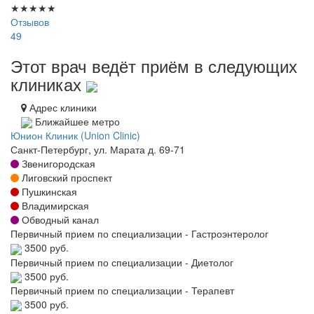
★
★
★
★
★
Отзывов
49
Этот врач ведёт приём в следующих
клиниках
Адрес клиники
Ближайшее метро
Юнион Клиник (Union Clinic)
Санкт-Петербург, ул. Марата д. 69-71
Звенигородская
Лиговский проспект
Пушкинская
Владимирская
Обводный канал
Первичный прием по специализации - Гастроэнтеролог
3500 руб.
Первичный прием по специализации - Диетолог
3500 руб.
Первичный прием по специализации - Терапевт
3500 руб.