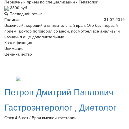
Первичный прием по специализации - Гепатолог
3500 руб.
Последний отзыв
Галина
31.07.2019
Вежливый, хороший и внимательный врач. Это был первый
прием. Доктор поговорил со мной, посмотрел все анализы и
назначил еще дополнительные.
Квалификация
Внимание
Цена-качество
Петров
Дмитрий Павлович
Гастроэнтеролог
,
Диетолог
Стаж 4 6 лет / Врач высшей категории