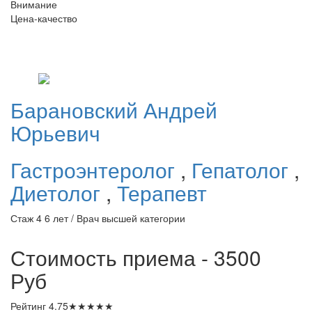
Внимание
Цена-качество
Барановский
Андрей
Юрьевич
Гастроэнтеролог
,
Гепатолог
,
Диетолог
,
Терапевт
Стаж 4 6 лет / Врач высшей категории
Стоимость приема - 3500
Руб
Рейтинг
4.75
★
★
★
★
★