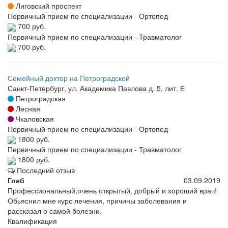
Лиговский проспект
Первичный прием по специализации - Ортопед
700 руб.
Первичный прием по специализации - Травматолог
700 руб.
Семейный доктор на Петроградской
Санкт-Петербург, ул. Академика Павлова д. 5, лит. Е
Петроградская
Лесная
Чкаловская
Первичный прием по специализации - Ортопед
1800 руб.
Первичный прием по специализации - Травматолог
1800 руб.
Последний отзыв
Глеб
03.09.2019
Профессиональный,очень открытый, добрый и хороший врач!
Обьяснил мне курс лечения, причины заболевания и
рассказал о самой болезни.
Квалификация