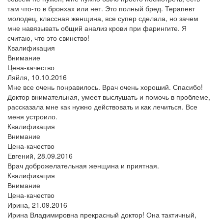
там что-то в бронхах или нет. Это полный бред. Терапевт
молодец, классная женщина, все супер сделала, но зачем
мне навязывать общий анализ крови при фарингите. Я
считаю, что это свинство!
Квалификация
Внимание
Цена-качество
Ляйля,
10.10.2016
Мне все очень понравилось. Врач очень хороший. Спасибо!
Доктор внимательная, умеет выслушать и помочь в проблеме,
рассказала мне как нужно действовать и как лечиться. Все
меня устроило.
Квалификация
Внимание
Цена-качество
Евгений,
28.09.2016
Врач доброжелательная женщина и приятная.
Квалификация
Внимание
Цена-качество
Ирина,
21.09.2016
Ирина Владимировна прекрасный доктор! Она тактичный,