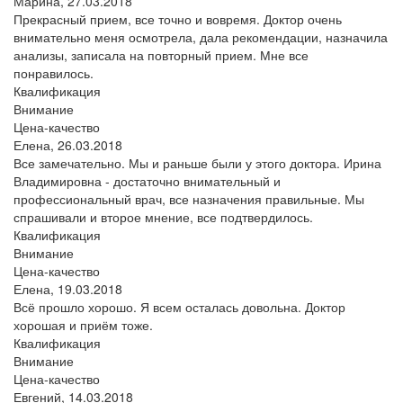
Марина,
27.03.2018
Прекрасный прием, все точно и вовремя. Доктор очень
внимательно меня осмотрела, дала рекомендации, назначила
анализы, записала на повторный прием. Мне все
понравилось.
Квалификация
Внимание
Цена-качество
Елена,
26.03.2018
Все замечательно. Мы и раньше были у этого доктора. Ирина
Владимировна - достаточно внимательный и
профессиональный врач, все назначения правильные. Мы
спрашивали и второе мнение, все подтвердилось.
Квалификация
Внимание
Цена-качество
Елена,
19.03.2018
Всё прошло хорошо. Я всем осталась довольна. Доктор
хорошая и приём тоже.
Квалификация
Внимание
Цена-качество
Евгений,
14.03.2018