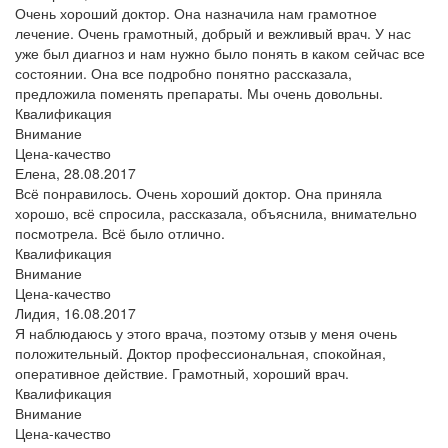
Очень хороший доктор. Она назначила нам грамотное
лечение. Очень грамотный, добрый и вежливый врач. У нас
уже был диагноз и нам нужно было понять в каком сейчас все
состоянии. Она все подробно понятно рассказала,
предложила поменять препараты. Мы очень довольны.
Квалификация
Внимание
Цена-качество
Елена,
28.08.2017
Всё понравилось. Очень хороший доктор. Она приняла
хорошо, всё спросила, рассказала, объяснила, внимательно
посмотрела. Всё было отлично.
Квалификация
Внимание
Цена-качество
Лидия,
16.08.2017
Я наблюдаюсь у этого врача, поэтому отзыв у меня очень
положительный. Доктор профессиональная, спокойная,
оперативное действие. Грамотный, хороший врач.
Квалификация
Внимание
Цена-качество