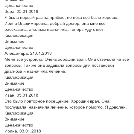
Цена-качество
Вера,
25.01.2018
Я была первый раз на приёме, но пока всё было хорошо.
Ирина Владимировна, добрый доктор, она мне всё
рассказала, анализы назначила, теперь жду ответ.
Квалификация
Внимание
Цена-качество
Александра,
21.01.2018
Меня все устроило. Очень хороший врач. Она отвечала на все
вопросы. Так же она задавала вопросы для постановки
диагноза и назначила лечение.
Квалификация
Внимание
Цена-качество
Иван,
05.01.2018
Это было повторное посещение. Хороший врач. Она
послушала, назначила лечение, которое помогло. Я доволен.
Квалификация
Внимание
Цена-качество
Ирина,
03.01.2018