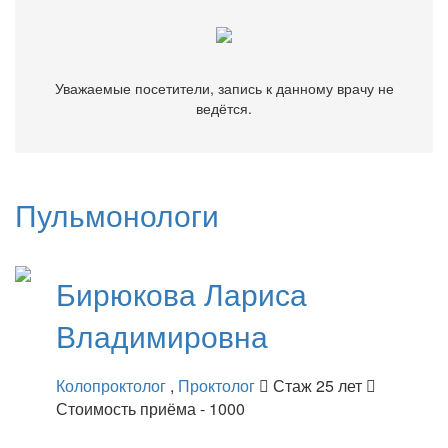
Уважаемые посетители, запись к данному врачу не
ведётся.
Пульмонологи
Бирюкова
Лариса
Владимировна
Колопроктолог
,
Проктолог
Стаж 25 лет
Стоимость приёма - 1000