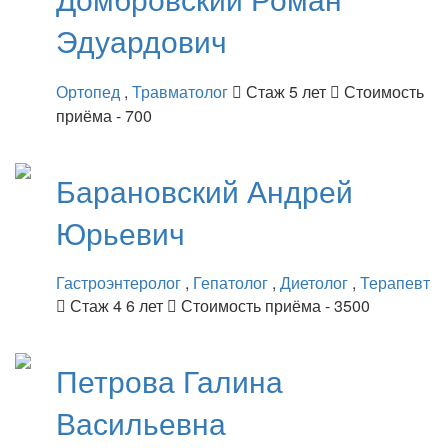
Эдуардович
Ортопед
,
Травматолог
Стаж 5 лет
Стоимость
приёма - 700
Барановский
Андрей
Юрьевич
Гастроэнтеролог
,
Гепатолог
,
Диетолог
,
Терапевт
Стаж 4 6 лет
Стоимость приёма - 3500
Петрова
Галина
Васильевна