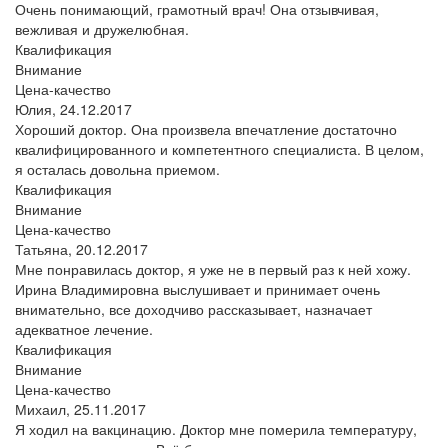
Очень понимающий, грамотный врач! Она отзывчивая,
вежливая и дружелюбная.
Квалификация
Внимание
Цена-качество
Юлия,
24.12.2017
Хороший доктор. Она произвела впечатление достаточно
квалифицированного и компетентного специалиста. В целом,
я осталась довольна приемом.
Квалификация
Внимание
Цена-качество
Татьяна,
20.12.2017
Мне понравилась доктор, я уже не в первый раз к ней хожу.
Ирина Владимировна выслушивает и принимает очень
внимательно, все доходчиво рассказывает, назначает
адекватное лечение.
Квалификация
Внимание
Цена-качество
Михаил,
25.11.2017
Я ходил на вакцинацию. Доктор мне померила температуру,