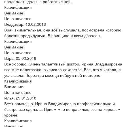
продолжать дальше работать с ней.
Квалификация
Внимание
Цена-качество
Владимир,
10.02.2018
Врач внимательная, она всё выслушала, посмотрела историю
болезни предыдущую. В принципе я всем доволен.
Квалификация
Внимание
Цена-качество
Вера,
05.02.2018
Все хорошо. Очень талантливый доктор. Ирина Владимировна
все мне подсказала, выписала лекарства. Все, что я хотела, я
услышала. Через три месяца пойду к ней повторно.
Квалификация
Внимание
Цена-качество
Илья,
29.01.2018
Все нормально. Ирина Владимировна профессионально и
быстро все сделала. Прием мне понравился, все на хорошем
уровне.
Квалификация
Внимание