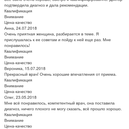
подтвердила диагноз и дала рекомендации.
Квалификация
Внимание
Цена-качество
Анна,
24.07.2018
Очень приятная женщина, разбирается в теме. Я
прислушалась к ее советам и пойду к ней еще раз. Мне
понравилось!
Квалификация
Внимание
Цена-качество
Вероника,
15.07.2018
Прекрасный врач! Очень хорошие впечатления от приема.
Квалификация
Внимание
Цена-качество
Олег,
23.05.2018
Мне всё понравилось, компетентный врач, она поставила
диагноз, ничего плохого не могу сказать, всё прошло хорошо.
Квалификация
Внимание
Цена-качество