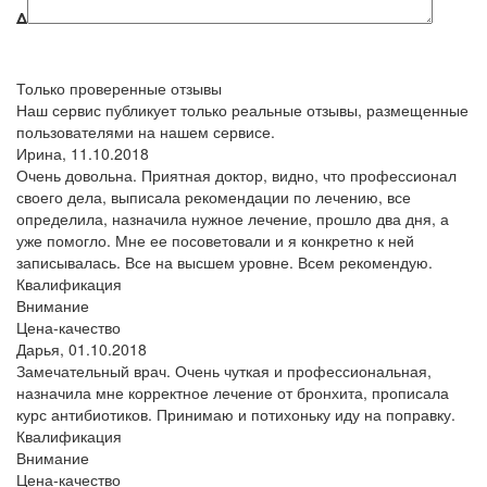
Δ
Только проверенные отзывы
Наш сервис публикует только реальные отзывы, размещенные
пользователями на нашем сервисе.
Ирина,
11.10.2018
Очень довольна. Приятная доктор, видно, что профессионал
своего дела, выписала рекомендации по лечению, все
определила, назначила нужное лечение, прошло два дня, а
уже помогло. Мне ее посоветовали и я конкретно к ней
записывалась. Все на высшем уровне. Всем рекомендую.
Квалификация
Внимание
Цена-качество
Дарья,
01.10.2018
Замечательный врач. Очень чуткая и профессиональная,
назначила мне корректное лечение от бронхита, прописала
курс антибиотиков. Принимаю и потихоньку иду на поправку.
Квалификация
Внимание
Цена-качество