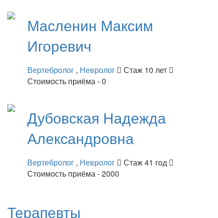
Масленин
Максим
Игоревич
Вертебролог
,
Невролог
Стаж 10 лет
Стоимость приёма - 0
Дубовская
Надежда
Александровна
Вертебролог
,
Невролог
Стаж 41 год
Стоимость приёма - 2000
Терапевты