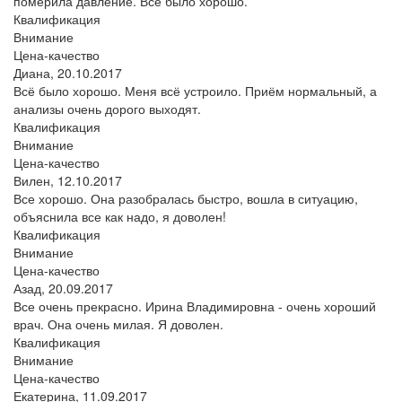
померила давление. Всё было хорошо.
Квалификация
Внимание
Цена-качество
Диана,
20.10.2017
Всё было хорошо. Меня всё устроило. Приём нормальный, а
анализы очень дорого выходят.
Квалификация
Внимание
Цена-качество
Вилен,
12.10.2017
Все хорошо. Она разобралась быстро, вошла в ситуацию,
объяснила все как надо, я доволен!
Квалификация
Внимание
Цена-качество
Азад,
20.09.2017
Все очень прекрасно. Ирина Владимировна - очень хороший
врач. Она очень милая. Я доволен.
Квалификация
Внимание
Цена-качество
Екатерина,
11.09.2017