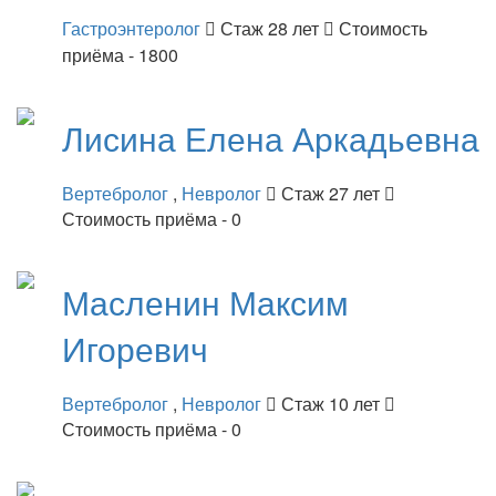
Гастроэнтеролог
Стаж 28 лет
Стоимость
приёма - 1800
Лисина
Елена Аркадьевна
Вертебролог
,
Невролог
Стаж 27 лет
Стоимость приёма - 0
Масленин
Максим
Игоревич
Вертебролог
,
Невролог
Стаж 10 лет
Стоимость приёма - 0