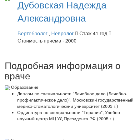
Дубовская
Надежда
Александровна
Вертебролог
,
Невролог
Стаж 41 год
Стоимость приёма - 2000
Подробная информация о
враче
Образование
Диплом по специальности "Лечебное дело (Лечебно-
профилактическое дело)", Московский государственный
медико-стоматологический университет (2003 г.)
Ординатура по специальности "Терапия", Учебно-
научный центр МЦ УД Президента РФ (2005 г.)