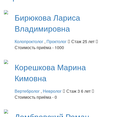
Бирюкова
Лариса
Владимировна
Колопроктолог
,
Проктолог
Стаж 25 лет
Стоимость приёма - 1000
Корешкова
Марина
Кимовна
Вертебролог
,
Невролог
Стаж 3 6 лет
Стоимость приёма - 0
Домбровский
Роман