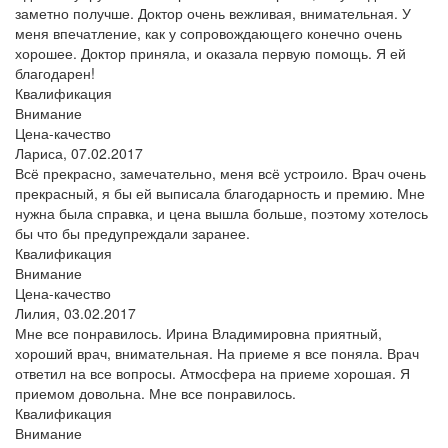
заметно получше. Доктор очень вежливая, внимательная. У
меня впечатление, как у сопровождающего конечно очень
хорошее. Доктор приняла, и оказала первую помощь. Я ей
благодарен!
Квалификация
Внимание
Цена-качество
Лариса,
07.02.2017
Всё прекрасно, замечательно, меня всё устроило. Врач очень
прекрасный, я бы ей выписала благодарность и премию. Мне
нужна была справка, и цена вышла больше, поэтому хотелось
бы что бы предупреждали заранее.
Квалификация
Внимание
Цена-качество
Лилия,
03.02.2017
Мне все понравилось. Ирина Владимировна приятный,
хороший врач, внимательная. На приеме я все поняла. Врач
ответил на все вопросы. Атмосфера на приеме хорошая. Я
приемом довольна. Мне все понравилось.
Квалификация
Внимание