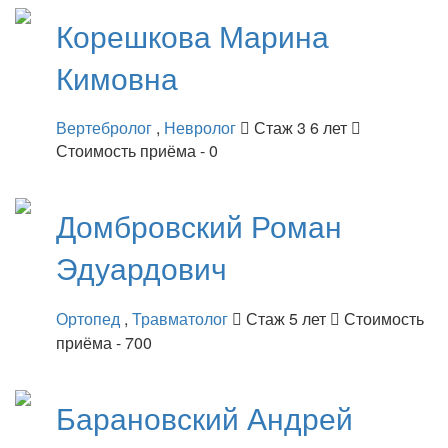
Корешкова
Марина
Кимовна
Вертебролог
,
Невролог
Стаж 3 6 лет
Стоимость приёма - 0
Домбровский
Роман
Эдуардович
Ортопед
,
Травматолог
Стаж 5 лет
Стоимость
приёма - 700
Барановский
Андрей