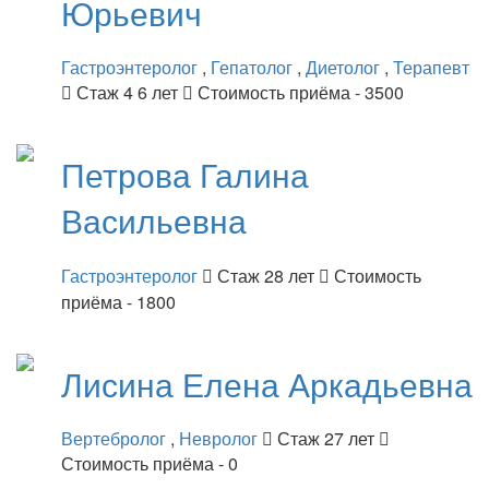
Юрьевич
Гастроэнтеролог
,
Гепатолог
,
Диетолог
,
Терапевт
Стаж 4 6 лет
Стоимость приёма - 3500
Петрова
Галина
Васильевна
Гастроэнтеролог
Стаж 28 лет
Стоимость
приёма - 1800
Лисина
Елена Аркадьевна
Вертебролог
,
Невролог
Стаж 27 лет
Стоимость приёма - 0