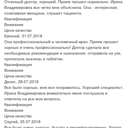
Отличный доктор, хороший. Прием прошел нормально. Ирина
Владимировна все четко мне объяснила. Она - интересная,
позитивная женщина, слушает пациента.
Квалификация
Внимание
Цена-качество
Евгений,
31.07.2018
Она профессиональный и человечный врач. Прием прошел
хорошо и очень профессионально! Доктор сделала все
необходимые рекомендации и назначения, отправила на узи,
прописала анализы и таблетки.
Квалификация
Внимание
Цена-качество
Денис,
28.07.2018
Все было хорошо, мне все понравилось. Хороший специалист.
Ирина Владимировна внимательно меня послушала и
ответила на все мои вопросы.
Квалификация
Внимание
Цена-качество
Сергей,
25.07.2018
Все было очень хорошо, быстро и квалифицированно. Доктор