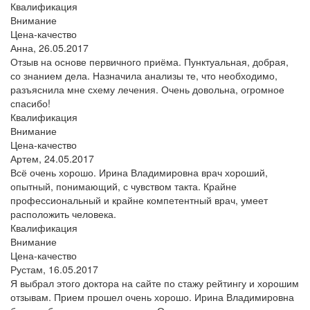
Квалификация
Внимание
Цена-качество
Анна,
26.05.2017
Отзыв на основе первичного приёма. Пунктуальная, добрая,
со знанием дела. Назначила анализы те, что необходимо,
разъяснила мне схему лечения. Очень довольна, огромное
спасибо!
Квалификация
Внимание
Цена-качество
Артем,
24.05.2017
Всё очень хорошо. Ирина Владимировна врач хороший,
опытный, понимающий, с чувством такта. Крайне
профессиональный и крайне компетентный врач, умеет
расположить человека.
Квалификация
Внимание
Цена-качество
Рустам,
16.05.2017
Я выбрал этого доктора на сайте по стажу рейтингу и хорошим
отзывам. Прием прошел очень хорошо. Ирина Владимировна