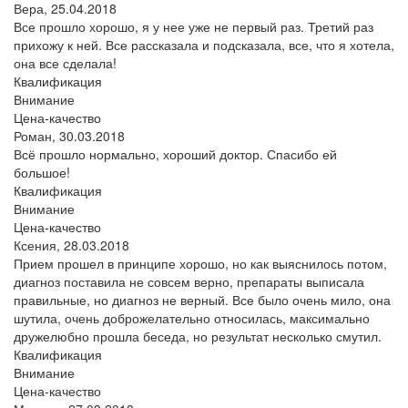
Вера,
25.04.2018
Все прошло хорошо, я у нее уже не первый раз. Третий раз
прихожу к ней. Все рассказала и подсказала, все, что я хотела,
она все сделала!
Квалификация
Внимание
Цена-качество
Роман,
30.03.2018
Всё прошло нормально, хороший доктор. Спасибо ей
большое!
Квалификация
Внимание
Цена-качество
Ксения,
28.03.2018
Прием прошел в принципе хорошо, но как выяснилось потом,
диагноз поставила не совсем верно, препараты выписала
правильные, но диагноз не верный. Все было очень мило, она
шутила, очень доброжелательно относилась, максимально
дружелюбно прошла беседа, но результат несколько смутил.
Квалификация
Внимание
Цена-качество