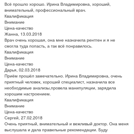
Всё прошло хорошо. Ирина Владимировна, хороший,
внимательный, профессиональный врач.
Квалификация
Внимание
Цена-качество
Жанна,
13.03.2018
Врач очень хорошая, она мне назначила рентген и я не
смогла туда попасть, а так всё понравилось.
Квалификация
Внимание
Цена-качество
Дарья,
02.03.2018
Приём прошёл замечательно. Ирина Владимировна, очень
приятный человек, хороший специалист, назначила все
необходимые анализы,провела манипуляции, зарядила
хорошим настроением.
Квалификация
Внимание
Цена-качество
Сергей,
27.02.2018
Очень приятный, внимательный и вежливый доктор. Она меня
выслушала и дала правильные рекомендации. Буду