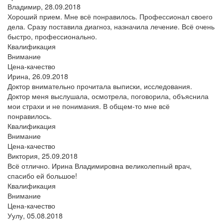
Владимир,
28.09.2018
Хороший прием. Мне всё понравилось. Профессионал своего
дела. Сразу поставила диагноз, назначила лечение. Всё очень
быстро, профессионально.
Квалификация
Внимание
Цена-качество
Ирина,
26.09.2018
Доктор внимательно прочитала выписки, исследования.
Доктор меня выслушала, осмотрела, поговорила, объяснила
мои страхи и не понимания. В общем-то мне всё
понравилось.
Квалификация
Внимание
Цена-качество
Виктория,
25.09.2018
Всё отлично. Ирина Владимировна великолепный врач,
спасибо ей большое!
Квалификация
Внимание
Цена-качество
Уулу,
05.08.2018