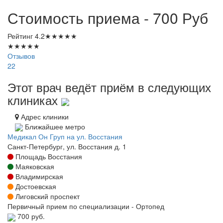
Стоимость приема - 700
Руб
Рейтинг
4.2
★
★
★
★
★
★
★
★
★
★
Отзывов
22
Этот врач ведёт приём в следующих
клиниках
Адрес клиники
Ближайшее метро
Медикал Он Груп на ул. Восстания
Санкт-Петербург, ул. Восстания д. 1
Площадь Восстания
Маяковская
Владимирская
Достоевская
Лиговский проспект
Первичный прием по специализации - Ортопед
700 руб.