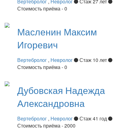
Вертебролог
,
Невролог
Стаж 27 лет
Стоимость приёма - 0
Масленин
Максим
Игоревич
Вертебролог
,
Невролог
Стаж 10 лет
Стоимость приёма - 0
Дубовская
Надежда
Александровна
Вертебролог
,
Невролог
Стаж 41 год
Стоимость приёма - 2000