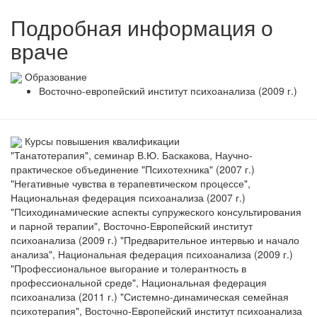
Подробная информация о
враче
Образование
Восточно-европейский институт психоанализа (2009 г.)
Курсы повышения квалификации
"Танатотерапия", семинар В.Ю. Баскакова, Научно-
практическое объединение "Психотехника" (2007 г.)
"Негативные чувства в терапевтическом процессе",
Национальная федерация психоанализа (2007 г.)
"Психодинамические аспекты супружеского консультирования
и парной терапии", Восточно-Европейский институт
психоанализа (2009 г.) "Предварительное интервью и начало
анализа", Национальная федерация психоанализа (2009 г.)
"Профессиональное выгорание и толерантность в
профессиональной среде", Национальная федерация
психоанализа (2011 г.) "Системно-динамическая семейная
психотерапия", Восточно-Европейский институт психоанализа