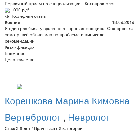
Первичный прием по специализации - Колопроктолог
1000 руб.
Последний отзыв
Ксения
18.09.2019
Я один раз была у врача, она хорошая женщина. Она провела
осмотр, всё объяснила по проблеме и выписала
рекомендации.
Квалификация
Внимание
Цена-качество
Корешкова
Марина Кимовна
Вертебролог
,
Невролог
Стаж 3 6 лет / Врач высшей категории