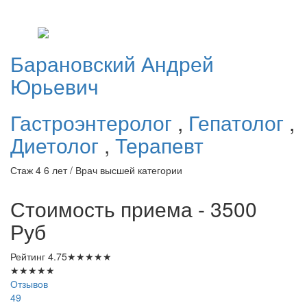
Барановский
Андрей
Юрьевич
Гастроэнтеролог
,
Гепатолог
,
Диетолог
,
Терапевт
Стаж 4 6 лет / Врач высшей категории
Стоимость приема - 3500
Руб
Рейтинг
4.75
★
★
★
★
★
★
★
★
★
★
Отзывов
49