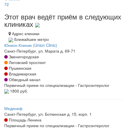
72
Этот врач ведёт приём в следующих
клиниках
Адрес клиники
Ближайшее метро
Юнион Клиник (Union Clinic)
Санкт-Петербург, ул. Марата д. 69-71
Звенигородская
Лиговский проспект
Пушкинская
Владимирская
Обводный канал
Первичный прием по специализации - Гастроэнтеролог
1800 руб.
Мединеф
Санкт-Петербург, ул. Боткинская д. 15, корп. 1
Площадь Ленина
Первичный прием по специализации - Гастроэнтеролог