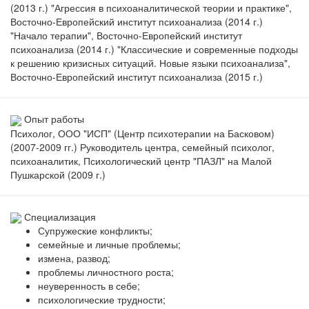
(2013 г.) "Агрессия в психоаналитической теории и практике",
Восточно-Европейский институт психоанализа (2014 г.)
"Начало терапии", Восточно-Европейский институт
психоанализа (2014 г.) "Классические и современные подходы
к решению кризисных ситуаций. Новые языки психоанализа",
Восточно-Европейский институт психоанализа (2015 г.)
Опыт работы
Психолог, ООО "ИСП" (Центр психотерапии на Басковом)
(2007-2009 гг.) Руководитель центра, семейный психолог,
психоаналитик, Психологический центр "ПАЗЛ" на Малой
Пушкарской (2009 г.)
Специализация
Супружеские конфликты;
семейные и личные проблемы;
измена, развод;
проблемы личностного роста;
неуверенность в себе;
психологические трудности;