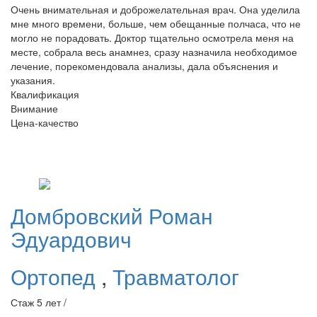
Очень внимательная и доброжелательная врач. Она уделила
мне много времени, больше, чем обещанные полчаса, что не
могло не порадовать. Доктор тщательно осмотрела меня на
месте, собрала весь анамнез, сразу назначила необходимое
лечение, порекомендовала анализы, дала объяснения и
указания.
Квалификация
Внимание
Цена-качество
Домбровский
Роман
Эдуардович
Ортопед
,
Травматолог
Стаж 5 лет /