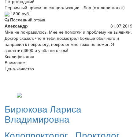
Петроградский
Первичный прием по специализации - Лор (отоларинголог)
1800 руб.
Последний отзыв
Александр
31.07.2019
Мне не понравилось. Мне не помогли и проблему не выявили.
Доктор сказал, что я тебя посмотрел больше обычного и
направил к неврологу, невролог мне тоже не помог. Я
заплатит 3600 и ушёл ни с чем!
Квалификация
Внимание
Цена-качество
Бирюкова
Лариса
Владимировна
Колопроктолог
,
Проктолог