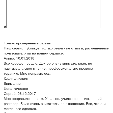
Δ
Только проверенные отзывы
Наш сервис публикует только реальные отзывы, размещенные
пользователями на нашем сервисе.
Алина,
10.01.2018
Все хорошо прошло. Доктор очень внимательная, не
навязывала свое мнение, профессионально провела
терапию. Мне понравилось.
Квалификация
Внимание
Цена-качество
Сергей,
06.12.2017
Мне понравился прием. У нас получился очень искренний
разговор. Было очень внимательное отношение. Все, что она
могла, все сделала.