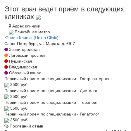
Этот врач ведёт приём в следующих
клиниках
Адрес клиники
Ближайшее метро
Юнион Клиник (Union Clinic)
Санкт-Петербург, ул. Марата д. 69-71
Звенигородская
Лиговский проспект
Пушкинская
Владимирская
Обводный канал
Первичный прием по специализации - Гастроэнтеролог
3500 руб.
Первичный прием по специализации - Диетолог
3500 руб.
Первичный прием по специализации - Терапевт
3500 руб.
Первичный прием по специализации - Гепатолог
3500 руб.
Последний отзыв