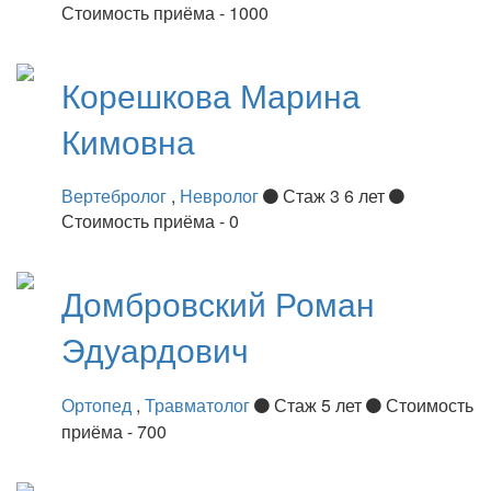
Стоимость приёма - 1000
Корешкова
Марина
Кимовна
Вертебролог
,
Невролог
Стаж 3 6 лет
Стоимость приёма - 0
Домбровский
Роман
Эдуардович
Ортопед
,
Травматолог
Стаж 5 лет
Стоимость
приёма - 700