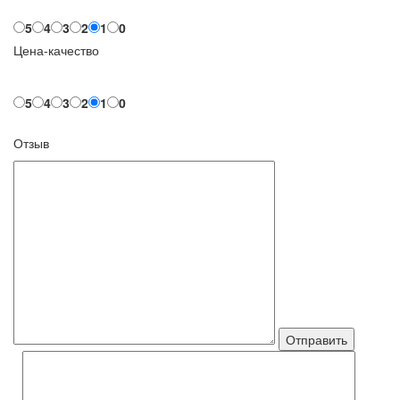
5
4
3
2
1
0
Цена-качество
5
4
3
2
1
0
Отзыв