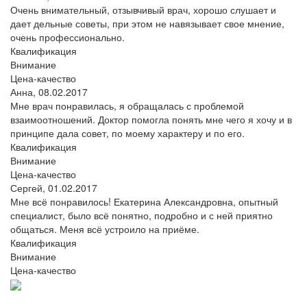
Очень внимательный, отзывчивый врач, хорошо слушает и
дает дельные советы, при этом не навязывает свое мнение,
очень профессионально.
Квалификация
Внимание
Цена-качество
Анна,
08.02.2017
Мне врач понравилась, я обращалась с проблемой
взаимоотношений. Доктор помогла понять мне чего я хочу и в
принципе дала совет, по моему характеру и по его.
Квалификация
Внимание
Цена-качество
Сергей,
01.02.2017
Мне всё понравилось! Екатерина Александровна, опытный
специалист, было всё понятно, подробно и с ней приятно
общаться. Меня всё устроило на приёме.
Квалификация
Внимание
Цена-качество