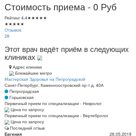
Стоимость приема - 0
Руб
Рейтинг
4.4
★
★
★
★
★
★
★
★
★
★
Отзывов
28
Этот врач ведёт приём в следующих
клиниках
Адрес клиники
Ближайшее метро
Мастерская Здоровья на Петроградской
Санкт-Петербург, Каменноостровский пр-т д. 40А
Петроградская
Горьковская
Первичный прием по специализации - Невролог
Цена по запросу
Первичный прием по специализации - Вертебролог
Цена по запросу
Последний отзыв
Евгения
28.05.2019