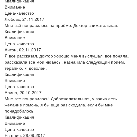
Квалификация
Внимание
Цена-качество
Любовь,
21.11.2017
Мне всё понравилось на приёме. Доктор внимательная.
Квалификация
Внимание
Цена-качество
Антон,
02.11.2017
Я все рассказал, доктор хорошо меня выслушал, все поняла,
рассказала все мои нюансы, назначила следующий прием,
терапию. Я доволен.
Квалификация
Внимание
Цена-качество
Алина,
20.10.2017
Мне все понравилось! Доброжелательная, у врача есть
желание помочь, я бы еще раз сходила, если бы мне
понадобилось.
Квалификация
Внимание
Цена-качество
Евгения,
28.09.2017