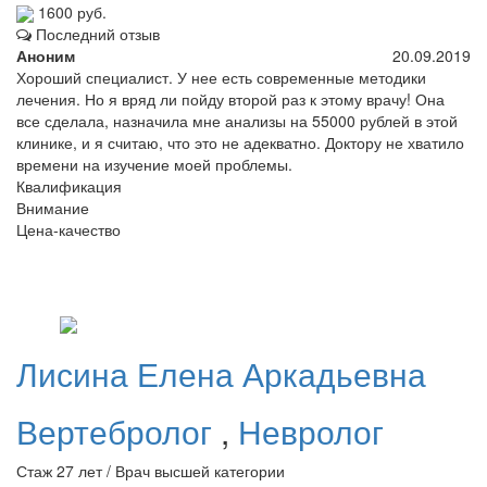
1600 руб.
Последний отзыв
Аноним
20.09.2019
Хороший специалист. У нее есть современные методики
лечения. Но я вряд ли пойду второй раз к этому врачу! Она
все сделала, назначила мне анализы на 55000 рублей в этой
клинике, и я считаю, что это не адекватно. Доктору не хватило
времени на изучение моей проблемы.
Квалификация
Внимание
Цена-качество
Лисина
Елена Аркадьевна
Вертебролог
,
Невролог
Стаж 27 лет / Врач высшей категории