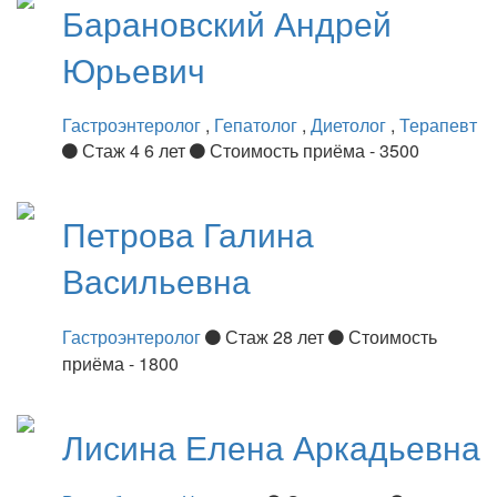
Барановский
Андрей
Юрьевич
Гастроэнтеролог
,
Гепатолог
,
Диетолог
,
Терапевт
Стаж 4 6 лет
Стоимость приёма - 3500
Петрова
Галина
Васильевна
Гастроэнтеролог
Стаж 28 лет
Стоимость
приёма - 1800
Лисина
Елена Аркадьевна