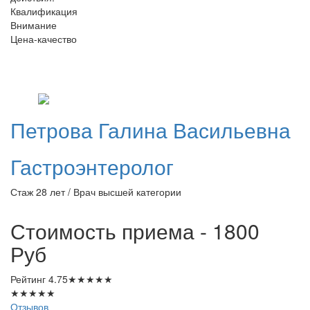
Квалификация
Внимание
Цена-качество
Петрова
Галина Васильевна
Гастроэнтеролог
Стаж 28 лет / Врач высшей категории
Стоимость приема - 1800
Руб
Рейтинг
4.75
★
★
★
★
★
★
★
★
★
★
Отзывов