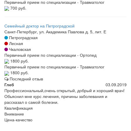
Первичный прием по специализации - Травматолог
700 руб.
Семейный доктор на Петроградской
Санкт-Петербург, ул. Академика Павлова д. 5, лит. Е
Петроградская
Лесная
Чкаловская
Первичный прием по специализации - Ортопед
1800 руб.
Первичный прием по специализации - Травматолог
1800 руб.
Последний отзыв
Глеб
03.09.2019
Профессиональный,очень открытый, добрый и хороший врач!
Обьяснил мне курс лечения, причины заболевания и
рассказал о самой болезни.
Квалификация
Внимание
Цена-качество