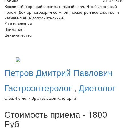
Галина
31.07.2019
Вежливый, хороший и внимательный врач. Это был первый
прием. Доктор поговорил со мной, посмотрел все анализы и
назначил еще дополнительные.
Квалификация
Внимание
Цена-качество
Петров
Дмитрий Павлович
Гастроэнтеролог
,
Диетолог
Стаж 4 6 лет / Врач высшей категории
Стоимость приема - 1800
Руб