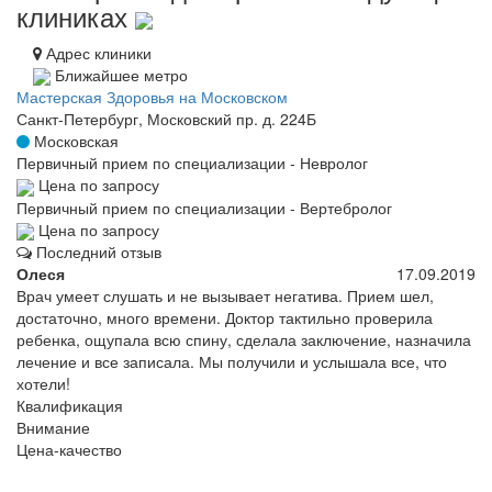
клиниках
Адрес клиники
Ближайшее метро
Мастерская Здоровья на Московском
Санкт-Петербург, Московский пр. д. 224Б
Московская
Первичный прием по специализации - Невролог
Цена по запросу
Первичный прием по специализации - Вертебролог
Цена по запросу
Последний отзыв
Олеся
17.09.2019
Врач умеет слушать и не вызывает негатива. Прием шел,
достаточно, много времени. Доктор тактильно проверила
ребенка, ощупала всю спину, сделала заключение, назначила
лечение и все записала. Мы получили и услышала все, что
хотели!
Квалификация
Внимание
Цена-качество