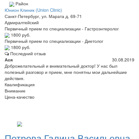
Район
Юнион Клиник (Union Clinic)
Санкт-Петербург, ул. Марата д. 69-71
Адмиралтейский
Первичный прием по специализации - Гастроэнтеролог
1800 руб.
Первичный прием по специализации - Диетолог
1800 руб.
Последний отзыв
Ася
30.08.2019
Доброжелательный и внимательный доктор! У нас был
полезный разговор и прием, мне понятны мои дальнейшие
действия.
Квалификация
Внимание
Цена-качество
Петрова
Галина Васильевна