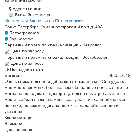
Адрес клиники
Ближайшее метро
Мастерская Здоровья на Петроградской
Санкт-Петербург, Каменноостровский пр-т д. 40А
Петроградская
Горьковская
Первичный прием по специализации - Невролог
Цена по запросу
Первичный прием по специализации - Вертебролог
Цена по запросу
Последний отзыв
Евгения
28.05.2019
Очень внимательная и доброжелательная врач. Она уделила
мне много времени, больше, чем обещанные полчаса, что не
могло не порадовать. Доктор тщательно осмотрела меня на
месте, собрала весь анамнез, сразу назначила необходимое
лечение, порекомендовала анализы, дала объяснения и
указания.
Квалификация
Внимание
Цена-качество