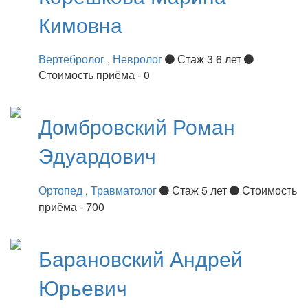
Кимовна
Вертебролог
,
Невролог
Стаж 3 6 лет
Стоимость приёма - 0
Домбровский
Роман
Эдуардович
Ортопед
,
Травматолог
Стаж 5 лет
Стоимость
приёма - 700
Барановский
Андрей
Юрьевич