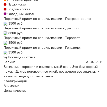
Пушкинская
Владимирская
Обводный канал
Первичный прием по специализации - Гастроэнтеролог
3500 руб.
Первичный прием по специализации - Диетолог
3500 руб.
Первичный прием по специализации - Терапевт
3500 руб.
Первичный прием по специализации - Гепатолог
3500 руб.
Последний отзыв
Галина
31.07.2019
Вежливый, хороший и внимательный врач. Это был первый
прием. Доктор поговорил со мной, посмотрел все анализы и
назначил еще дополнительные.
Квалификация
Внимание
Цена-качество