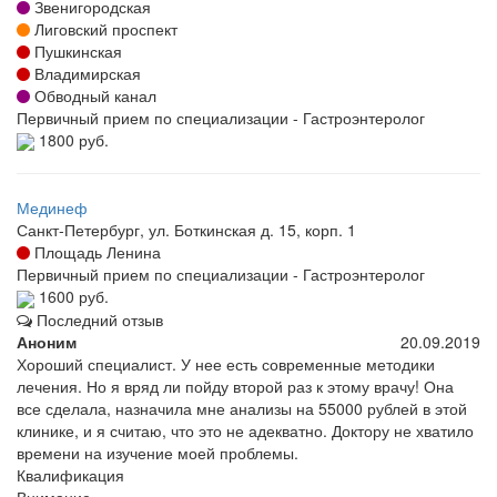
Звенигородская
Лиговский проспект
Пушкинская
Владимирская
Обводный канал
Первичный прием по специализации - Гастроэнтеролог
1800 руб.
Мединеф
Санкт-Петербург, ул. Боткинская д. 15, корп. 1
Площадь Ленина
Первичный прием по специализации - Гастроэнтеролог
1600 руб.
Последний отзыв
Аноним
20.09.2019
Хороший специалист. У нее есть современные методики
лечения. Но я вряд ли пойду второй раз к этому врачу! Она
все сделала, назначила мне анализы на 55000 рублей в этой
клинике, и я считаю, что это не адекватно. Доктору не хватило
времени на изучение моей проблемы.
Квалификация
Внимание