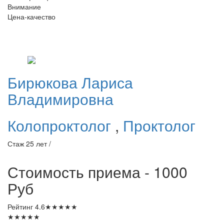
Внимание
Цена-качество
Бирюкова
Лариса
Владимировна
Колопроктолог
,
Проктолог
Стаж 25 лет /
Стоимость приема - 1000
Руб
Рейтинг
4.6
★
★
★
★
★
★
★
★
★
★