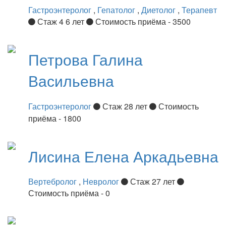
Гастроэнтеролог
,
Гепатолог
,
Диетолог
,
Терапевт
Стаж 4 6 лет
Стоимость приёма - 3500
Петрова
Галина
Васильевна
Гастроэнтеролог
Стаж 28 лет
Стоимость
приёма - 1800
Лисина
Елена Аркадьевна
Вертебролог
,
Невролог
Стаж 27 лет
Стоимость приёма - 0