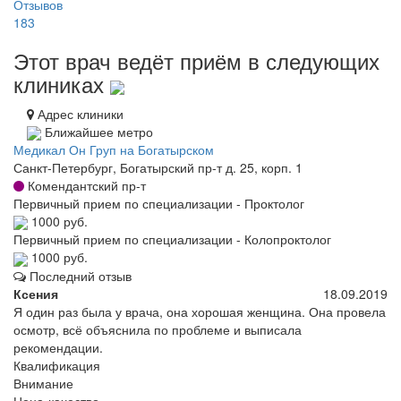
Отзывов
183
Этот врач ведёт приём в следующих
клиниках
Адрес клиники
Ближайшее метро
Медикал Он Груп на Богатырском
Санкт-Петербург, Богатырский пр-т д. 25, корп. 1
Комендантский пр-т
Первичный прием по специализации - Проктолог
1000 руб.
Первичный прием по специализации - Колопроктолог
1000 руб.
Последний отзыв
Ксения
18.09.2019
Я один раз была у врача, она хорошая женщина. Она провела
осмотр, всё объяснила по проблеме и выписала
рекомендации.
Квалификация
Внимание
Цена-качество