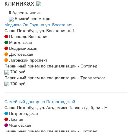
клиниках
Адрес клиники
Ближайшее метро
Медикал Он Груп на ул. Восстания
Санкт-Петербург, ул. Восстания д. 1
Площадь Восстания
Маяковская
Владимирская
Достоевская
Лиговский проспект
Первичный прием по специализации - Ортопед
700 руб.
Первичный прием по специализации - Травматолог
700 руб.
Семейный доктор на Петроградской
Санкт-Петербург, ул. Академика Павлова д. 5, лит. Е
Петроградская
Лесная
Чкаловская
Первичный прием по специализации - Ортопед