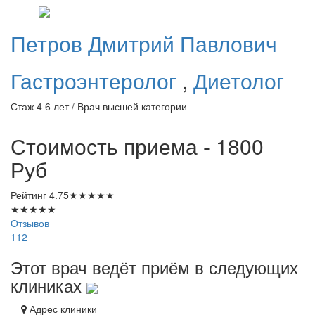
Петров
Дмитрий Павлович
Гастроэнтеролог
,
Диетолог
Стаж 4 6 лет / Врач высшей категории
Стоимость приема - 1800
Руб
Рейтинг
4.75
★
★
★
★
★
★
★
★
★
★
Отзывов
112
Этот врач ведёт приём в следующих
клиниках
Адрес клиники