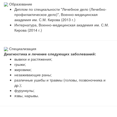
Образование
Диплом по специальности "Лечебное дело (Лечебно-
профилактическое дело)", Военно-медицинская
академия им. С.М. Кирова (2013 г.)
Интернатура, Военно-медицинская академия им. С.М.
Кирова (2014 г.)
Специализация
Диагностика и лечение следующих заболеваний:
вывихи и растяжения;
грыжи;
жировики;
незаживающие раны;
различные ушибы и травмы (головы, позвоночника и
др.);
фурункулы;
язвы, нарывы.