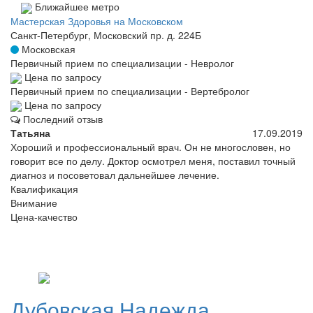
Ближайшее метро
Мастерская Здоровья на Московском
Санкт-Петербург, Московский пр. д. 224Б
Московская
Первичный прием по специализации - Невролог
Цена по запросу
Первичный прием по специализации - Вертебролог
Цена по запросу
Последний отзыв
Татьяна
17.09.2019
Хороший и профессиональный врач. Он не многословен, но
говорит все по делу. Доктор осмотрел меня, поставил точный
диагноз и посоветовал дальнейшее лечение.
Квалификация
Внимание
Цена-качество
Дубовская
Надежда