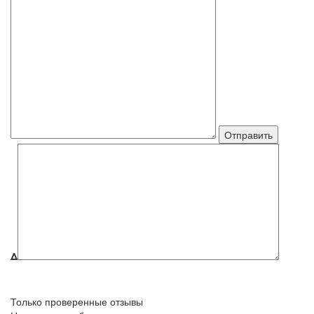
Δ
Только проверенные отзывы