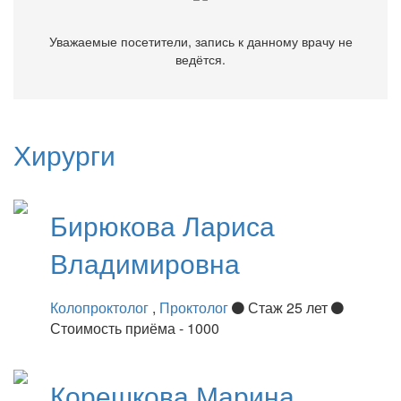
Уважаемые посетители, запись к данному врачу не
ведётся.
Хирурги
Бирюкова
Лариса
Владимировна
Колопроктолог
,
Проктолог
Стаж 25 лет
Стоимость приёма - 1000
Корешкова
Марина