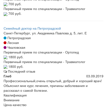
700 руб.
Первичный прием по специализации - Травматолог
700 руб.
Семейный доктор на Петроградской
Санкт-Петербург, ул. Академика Павлова д. 5, лит. Е
Петроградская
Лесная
Чкаловская
Первичный прием по специализации - Ортопед
1800 руб.
Первичный прием по специализации - Травматолог
1800 руб.
Последний отзыв
Глеб
03.09.2019
Профессиональный,очень открытый, добрый и хороший врач!
Обьяснил мне курс лечения, причины заболевания и
рассказал о самой болезни.
Квалификация
Внимание
Цена-качество