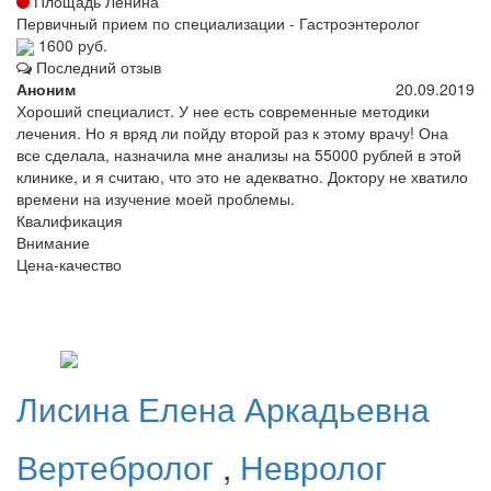
Площадь Ленина
Первичный прием по специализации - Гастроэнтеролог
1600 руб.
Последний отзыв
Аноним
20.09.2019
Хороший специалист. У нее есть современные методики
лечения. Но я вряд ли пойду второй раз к этому врачу! Она
все сделала, назначила мне анализы на 55000 рублей в этой
клинике, и я считаю, что это не адекватно. Доктору не хватило
времени на изучение моей проблемы.
Квалификация
Внимание
Цена-качество
Лисина
Елена Аркадьевна
Вертебролог
,
Невролог