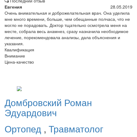
Последний отзыв
Евгения
28.05.2019
Очень внимательная и доброжелательная врач. Она уделила
мне много времени, больше, чем обещанные полчаса, что не
могло не порадовать. Доктор тщательно осмотрела меня на
месте, собрала весь анамнез, сразу назначила необходимое
лечение, порекомендовала анализы, дала объяснения и
указания.
Квалификация
Внимание
Цена-качество
Домбровский
Роман
Эдуардович
Ортопед
,
Травматолог