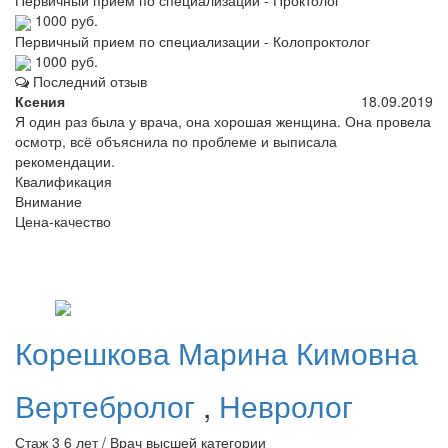
Первичный прием по специализации - Проктолог
1000 руб.
Первичный прием по специализации - Колопроктолог
1000 руб.
Последний отзыв
Ксения
18.09.2019
Я один раз была у врача, она хорошая женщина. Она провела
осмотр, всё объяснила по проблеме и выписала
рекомендации.
Квалификация
Внимание
Цена-качество
Корешкова
Марина Кимовна
Вертебролог
,
Невролог
Стаж 3 6 лет / Врач высшей категории