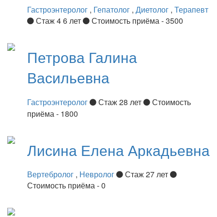
Гастроэнтеролог
,
Гепатолог
,
Диетолог
,
Терапевт
Стаж 4 6 лет
Стоимость приёма - 3500
Петрова
Галина
Васильевна
Гастроэнтеролог
Стаж 28 лет
Стоимость
приёма - 1800
Лисина
Елена Аркадьевна
Вертебролог
,
Невролог
Стаж 27 лет
Стоимость приёма - 0