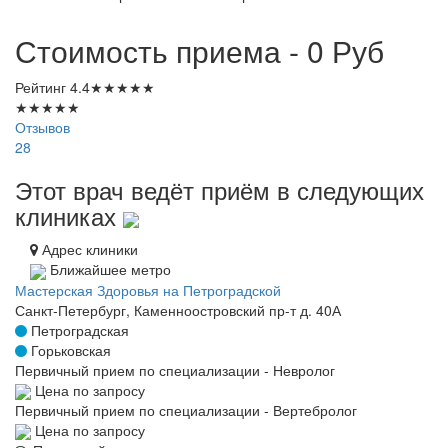
Стоимость приема - 0
Руб
Рейтинг
4.4
★
★
★
★
★
★
★
★
★
★
Отзывов
28
Этот врач ведёт приём в следующих
клиниках
Адрес клиники
Ближайшее метро
Мастерская Здоровья на Петроградской
Санкт-Петербург, Каменноостровский пр-т д. 40А
Петроградская
Горьковская
Первичный прием по специализации - Невролог
Цена по запросу
Первичный прием по специализации - Вертебролог
Цена по запросу