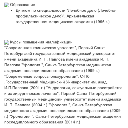
Образование
Диплом по специальности "Лечебное дело (Лечебно-
профилактическое дело)", Архангельская
государственная медицинская академия (1996 г.)
Курсы повышения квалификации
"Современная клиническая урология", Первый Санкт-
Петербургский государственный медицинский университет
имени академика И. П. Павлова имени академика И. П.
Павлова "Урология ", Санкт-Петербургская медицинская
академия последипломного образования (1999 г.)
"Cовременные вопросы онкоурологии", С-Пб
,Государственный Медицинский Университет им. акад.
И.П.Павлова (2001 г.) "Андрология, сексуальные расстройства
и их хирургическое лечение", Первый Санкт-Петербургский
государственный медицинский университет имени академика
И. П. Павлова (2004 г.) "Урология ", Санкт-Петербургская
медицинская академия последипломного образования (2009
г.) "Урологоия ", Санкт-Петербургская медицинская академия
последипломного образования (2014 г.)