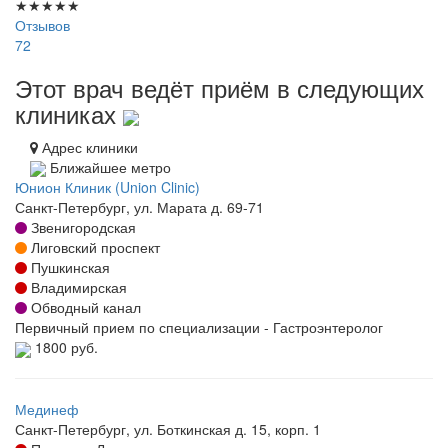
★
★
★
★
★
Отзывов
72
Этот врач ведёт приём в следующих
клиниках
Адрес клиники
Ближайшее метро
Юнион Клиник (Union Clinic)
Санкт-Петербург, ул. Марата д. 69-71
Звенигородская
Лиговский проспект
Пушкинская
Владимирская
Обводный канал
Первичный прием по специализации - Гастроэнтеролог
1800 руб.
Мединеф
Санкт-Петербург, ул. Боткинская д. 15, корп. 1