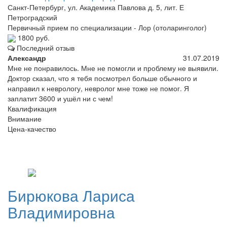
Санкт-Петербург, ул. Академика Павлова д. 5, лит. Е
Петроградский
Первичный прием по специализации - Лор (отоларинголог)
1800 руб.
Последний отзыв
Александр
31.07.2019
Мне не понравилось. Мне не помогли и проблему не выявили.
Доктор сказал, что я тебя посмотрел больше обычного и
направил к неврологу, невролог мне тоже не помог. Я
заплатит 3600 и ушёл ни с чем!
Квалификация
Внимание
Цена-качество
Бирюкова
Лариса
Владимировна