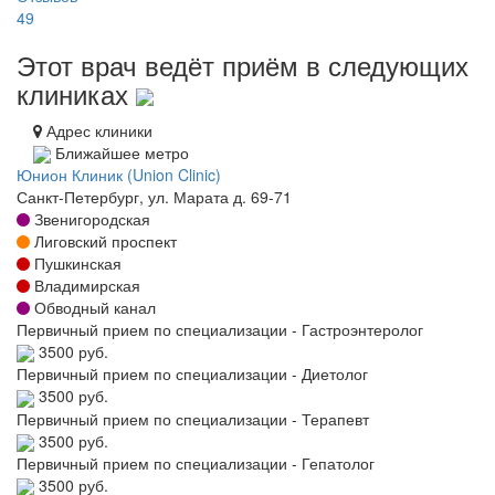
49
Этот врач ведёт приём в следующих
клиниках
Адрес клиники
Ближайшее метро
Юнион Клиник (Union Clinic)
Санкт-Петербург, ул. Марата д. 69-71
Звенигородская
Лиговский проспект
Пушкинская
Владимирская
Обводный канал
Первичный прием по специализации - Гастроэнтеролог
3500 руб.
Первичный прием по специализации - Диетолог
3500 руб.
Первичный прием по специализации - Терапевт
3500 руб.
Первичный прием по специализации - Гепатолог
3500 руб.