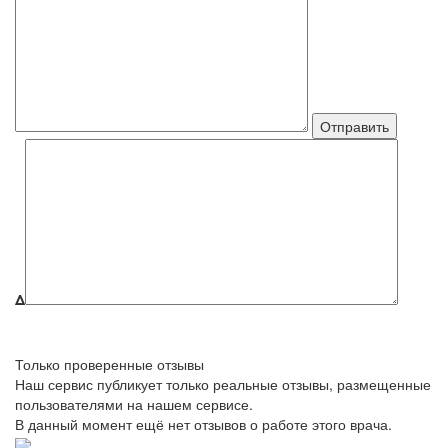
Δ
Только проверенные отзывы
Наш сервис публикует только реальные отзывы, размещенные
пользователями на нашем сервисе.
В данный момент ещё нет отзывов о работе этого врача.