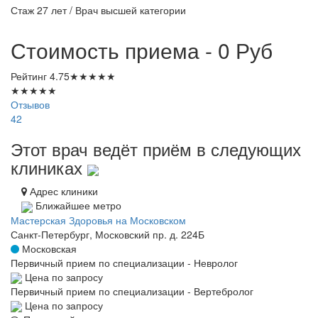
Стаж 27 лет / Врач высшей категории
Стоимость приема - 0
Руб
Рейтинг
4.75
★
★
★
★
★
★
★
★
★
★
Отзывов
42
Этот врач ведёт приём в следующих
клиниках
Адрес клиники
Ближайшее метро
Мастерская Здоровья на Московском
Санкт-Петербург, Московский пр. д. 224Б
Московская
Первичный прием по специализации - Невролог
Цена по запросу
Первичный прием по специализации - Вертебролог
Цена по запросу