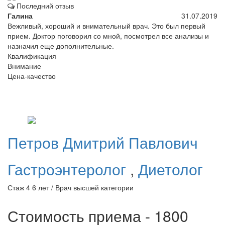
Последний отзыв
Галина
31.07.2019
Вежливый, хороший и внимательный врач. Это был первый
прием. Доктор поговорил со мной, посмотрел все анализы и
назначил еще дополнительные.
Квалификация
Внимание
Цена-качество
Петров
Дмитрий Павлович
Гастроэнтеролог
,
Диетолог
Стаж 4 6 лет / Врач высшей категории
Стоимость приема - 1800