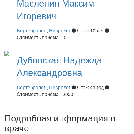
Масленин
Максим
Игоревич
Вертебролог
,
Невролог
Стаж 10 лет
Стоимость приёма - 0
Дубовская
Надежда
Александровна
Вертебролог
,
Невролог
Стаж 41 год
Стоимость приёма - 2000
Подробная информация о
враче