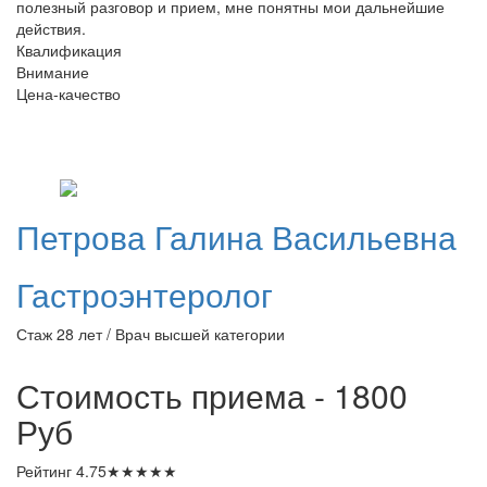
полезный разговор и прием, мне понятны мои дальнейшие
действия.
Квалификация
Внимание
Цена-качество
Петрова
Галина Васильевна
Гастроэнтеролог
Стаж 28 лет / Врач высшей категории
Стоимость приема - 1800
Руб
Рейтинг
4.75
★
★
★
★
★