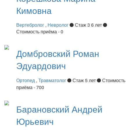
Кимовна
Вертебролог
,
Невролог
Стаж 3 6 лет
Стоимость приёма - 0
Домбровский
Роман
Эдуардович
Ортопед
,
Травматолог
Стаж 5 лет
Стоимость
приёма - 700
Барановский
Андрей
Юрьевич