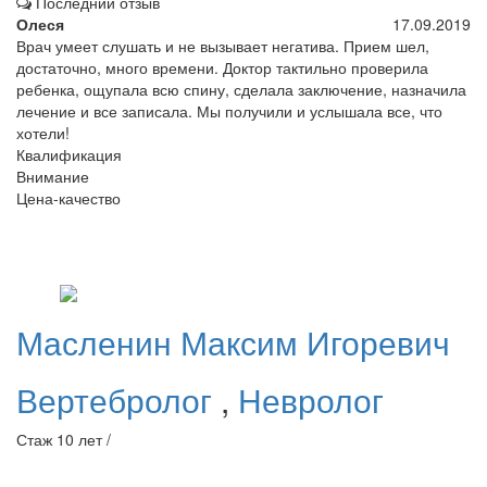
Последний отзыв
Олеся
17.09.2019
Врач умеет слушать и не вызывает негатива. Прием шел,
достаточно, много времени. Доктор тактильно проверила
ребенка, ощупала всю спину, сделала заключение, назначила
лечение и все записала. Мы получили и услышала все, что
хотели!
Квалификация
Внимание
Цена-качество
Масленин
Максим Игоревич
Вертебролог
,
Невролог
Стаж 10 лет /