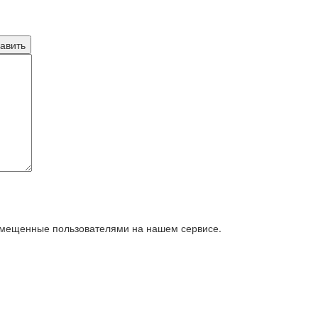
азмещенные пользователями на нашем сервисе.