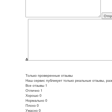
Δ
Только проверенные отзывы
Наш сервис публикует только реальные отзывы, р
Все отзывы
1
Отлично
1
Хорошо
0
Нормально
0
Плохо
0
Ужасно
0