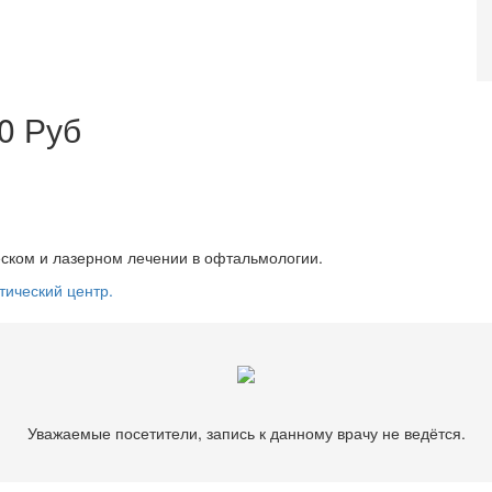
0 Руб
ском и лазерном лечении в офтальмологии.
тический центр.
Уважаемые посетители, запись к данному врачу не ведётся.