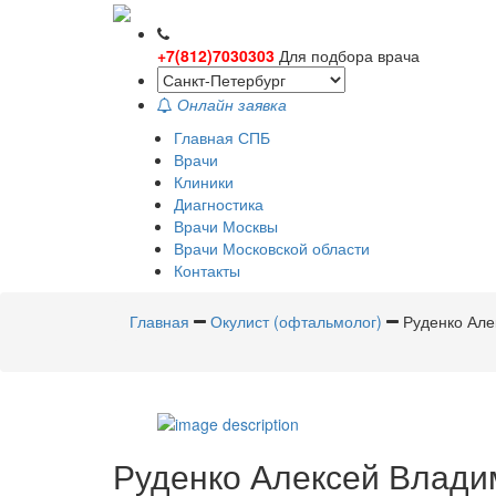
+7(812)7030303
Для подбора врача
Онлайн заявка
Главная СПБ
Врачи
Клиники
Диагностика
Врачи Москвы
Врачи Московской области
Контакты
Главная
Окулист (офтальмолог)
Руденко Але
Руденко
Алексей Влади