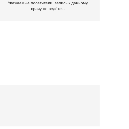
Уважаемые посетители, запись к данному
врачу не ведётся.