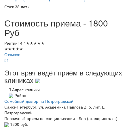
Стаж 38 лет /
Стоимость приема - 1800
Руб
Рейтинг
4.4
★
★
★
★
★
★
★
★
★
★
Отзывов
51
Этот врач ведёт приём в следующих
клиниках
Адрес клиники
Район
Семейный доктор на Петроградской
Санкт-Петербург, ул. Академика Павлова д. 5, лит. Е
Петроградский
Первичный прием по специализации - Лор (отоларинголог)
1800 руб.