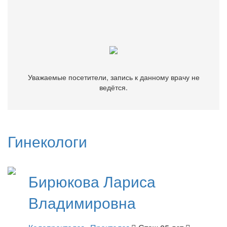
Уважаемые посетители, запись к данному врачу не
ведётся.
Уважаемые посетители, запись к данному врачу не
ведётся.
Гинекологи
Бирюкова
Лариса
Владимировна