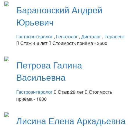
Барановский
Андрей
Юрьевич
Гастроэнтеролог
,
Гепатолог
,
Диетолог
,
Терапевт
Стаж 4 6 лет
Стоимость приёма - 3500
Петрова
Галина
Васильевна
Гастроэнтеролог
Стаж 28 лет
Стоимость
приёма - 1800
Лисина
Елена Аркадьевна