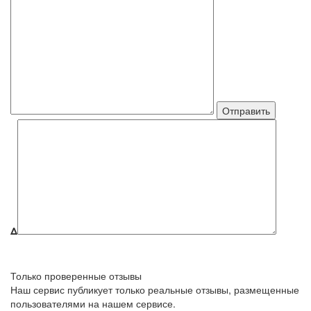
Δ
Только проверенные отзывы
Наш сервис публикует только реальные отзывы, размещенные
пользователями на нашем сервисе.