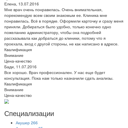
Елена,
13.07.2016
Мне врач очень понравилась. Очень внимательная,
порекомендую всем своим знакомым ее. Клиника мне
понравилась. Всё в порядке. Оформили карточку и сразу меня
приняли. Добираться было удобно, только конечно одно
пожеланию администратору, чтобы она подробней
рассказывала как добраться до клиники, потому что я
проехала, вход с другой стороны, не как написано в адресе.
Квалификация
Внимание
Цена-качество
Бади,
11.07.2016
Все хорошо. Врач профессионален. У нас еще будет
консультация. Пока нам только назначили сдать анализы.
Квалификация
Внимание
Цена-качество
Специализации
Акушер
266