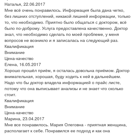
Наталья,
22.06.2017
Мне всё очень понравилось. Информация была дана четко,
без лишних отступлений, никакой лишней информации, только
то, что необходимо. Приятно было общаться с доктором, всё
было по-доброму. Услуга предоставлена качественно. Доктор
знал, что необходимо сделать по моей проблеме, у меня
вопросов не возникло и я записалась на следующий раз.
Квалификация
Внимание
Цена-качество
Елена,
16.05.2017
Хорошо прошёл приём, я осталась довольна приёмом. Доктор
внимательная, хорошая, буду ходить к ней в дальнейшем.
Надо что бы доктор владела информацией о прайс листе,
потому что она выписывает анализы и не знает что сколько
стоит.
Квалификация
Внимание
Цена-качество
Марина,
23.04.2017
Мне все понравилось. Мария Олеговна - приятная женщина,
располагает к себе. Понравился ее подход и как она