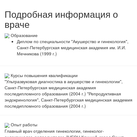
Подробная информация о
враче
Образование
Диплом по специальности "Акушерство и гинекология",
Санкт-Петербургская медицинская академия им. И.И.
Мечникова (1999 г.)
Курсы повышения квалификации
"Ультразвуковая диагностика в акушерстве и гинекологии",
Санкт-Петербургская медицинская академия
последипломного образования (2004 г.) "Репродуктивная
эндокринология", Санкт-Петербургская медицинская академия
последипломного образования (2004 г.)
Опыт работы
Главный врач отделения гинекологии, гинеколог-
эндокринолог, репродуктолог, "НЕОН Клиник", город Санкт-