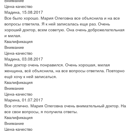
Внимание
Цена-качество
Мадина,
15.08.2017
Все было хорошо. Мария Олеговна все объяснила и на все
вопросы ответила. Я к ней записалась еще раз. Очень
хороший доктор, всем советую. Она очень доброжелательная
и милая.
Квалификация
Внимание
Цена-качество
Мадина,
03.08.2017
Мне доктор очень понравился. Очень хорошая, милая
женщина, всё объяснила, на все вопросы ответила. Повторно
ещё хочу к ней записаться.
Квалификация
Внимание
Цена-качество
Марина,
01.07.2017
Все отлично. Мария Олеговна очень внимательный доктор. На
все свои вопросы, я получила ответы.
Квалификация
Внимание
Цена-качество