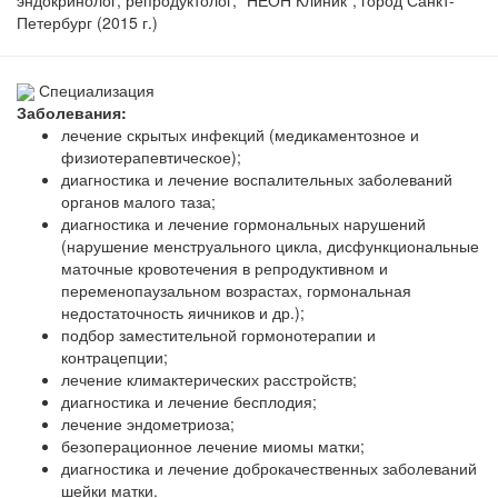
Петербург (2015 г.)
Специализация
Заболевания:
лечение скрытых инфекций (медикаментозное и
физиотерапевтическое);
диагностика и лечение воспалительных заболеваний
органов малого таза;
диагностика и лечение гормональных нарушений
(нарушение менструального цикла, дисфункциональные
маточные кровотечения в репродуктивном и
переменопаузальном возрастах, гормональная
недостаточность яичников и др.);
подбор заместительной гормонотерапии и
контрацепции;
лечение климактерических расстройств;
диагностика и лечение бесплодия;
лечение эндометриоза;
безоперационное лечение миомы матки;
диагностика и лечение доброкачественных заболеваний
шейки матки.