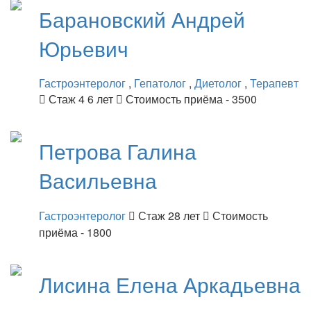
Барановский
Андрей
Юрьевич
Гастроэнтеролог
,
Гепатолог
,
Диетолог
,
Терапевт
Стаж 4 6 лет
Стоимость приёма - 3500
Петрова
Галина
Васильевна
Гастроэнтеролог
Стаж 28 лет
Стоимость
приёма - 1800
Лисина
Елена Аркадьевна