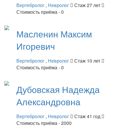
Вертебролог
,
Невролог
Стаж 27 лет
Стоимость приёма - 0
Масленин
Максим
Игоревич
Вертебролог
,
Невролог
Стаж 10 лет
Стоимость приёма - 0
Дубовская
Надежда
Александровна
Вертебролог
,
Невролог
Стаж 41 год
Стоимость приёма - 2000