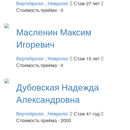
Вертебролог
,
Невролог
Стаж 27 лет
Стоимость приёма - 0
Масленин
Максим
Игоревич
Вертебролог
,
Невролог
Стаж 10 лет
Стоимость приёма - 0
Дубовская
Надежда
Александровна
Вертебролог
,
Невролог
Стаж 41 год
Стоимость приёма - 2000