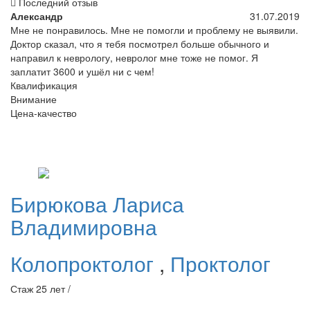
Последний отзыв
Александр
31.07.2019
Мне не понравилось. Мне не помогли и проблему не выявили.
Доктор сказал, что я тебя посмотрел больше обычного и
направил к неврологу, невролог мне тоже не помог. Я
заплатит 3600 и ушёл ни с чем!
Квалификация
Внимание
Цена-качество
Бирюкова
Лариса
Владимировна
Колопроктолог
,
Проктолог
Стаж 25 лет /