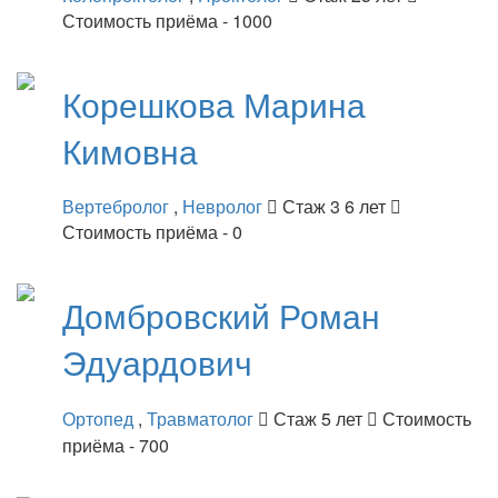
Стоимость приёма - 1000
Корешкова
Марина
Кимовна
Вертебролог
,
Невролог
Стаж 3 6 лет
Стоимость приёма - 0
Домбровский
Роман
Эдуардович
Ортопед
,
Травматолог
Стаж 5 лет
Стоимость
приёма - 700