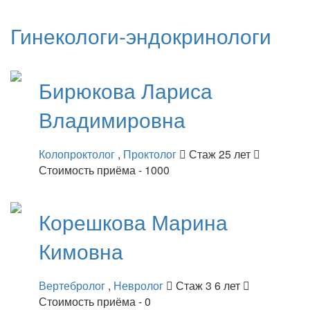
Гинекологи-эндокринологи
Бирюкова
Лариса
Владимировна
Колопроктолог
,
Проктолог
Стаж 25 лет
Стоимость приёма - 1000
Корешкова
Марина
Кимовна
Вертебролог
,
Невролог
Стаж 3 6 лет
Стоимость приёма - 0