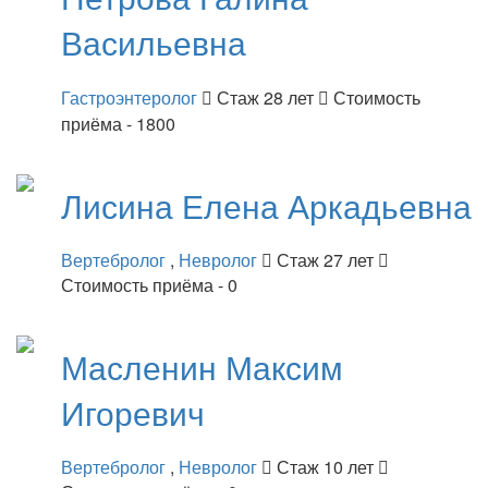
Васильевна
Гастроэнтеролог
Стаж 28 лет
Стоимость
приёма - 1800
Лисина
Елена Аркадьевна
Вертебролог
,
Невролог
Стаж 27 лет
Стоимость приёма - 0
Масленин
Максим
Игоревич
Вертебролог
,
Невролог
Стаж 10 лет