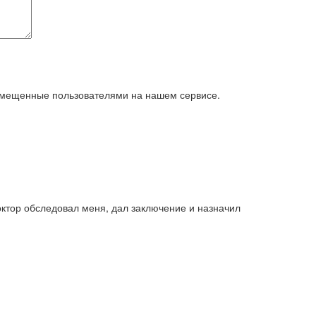
азмещенные пользователями на нашем сервисе.
октор обследовал меня, дал заключение и назначил