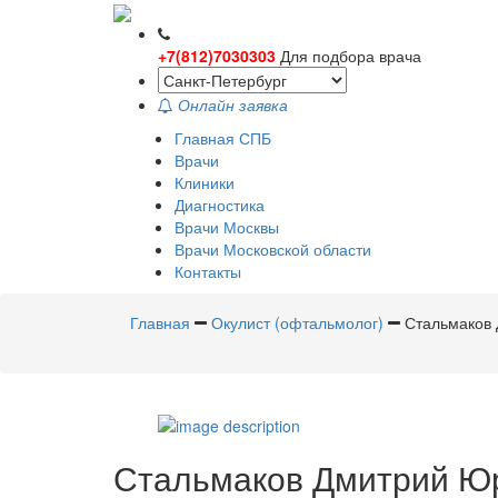
+7(812)7030303
Для подбора врача
Онлайн заявка
Главная СПБ
Врачи
Клиники
Диагностика
Врачи Москвы
Врачи Московской области
Контакты
Главная
Окулист (офтальмолог)
Стальмаков
Стальмаков
Дмитрий Ю