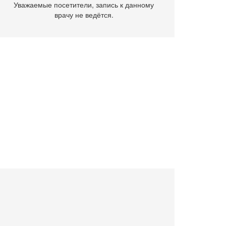
Уважаемые посетители, запись к данному
врачу не ведётся.