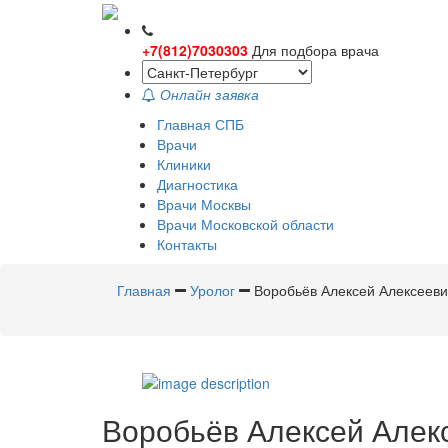
+7(812)7030303
Для подбора врача
Онлайн заявка
Главная СПБ
Врачи
Клиники
Диагностика
Врачи Москвы
Врачи Московской области
Контакты
Главная
Уролог
Воробьёв Алексей Алексееви
Воробьёв
Алексей Алек