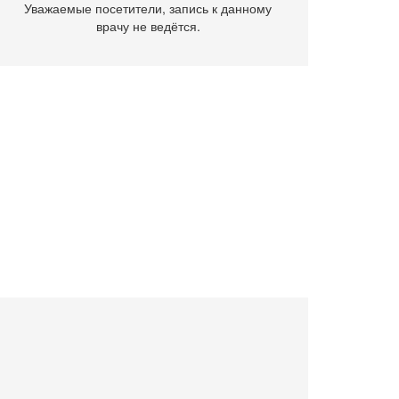
Уважаемые посетители, запись к данному
врачу не ведётся.