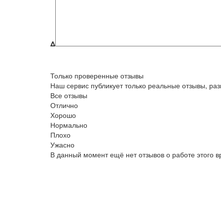
Δ
Только проверенные отзывы
Наш сервис публикует только реальные отзывы, р
Все отзывы
Отлично
Хорошо
Нормально
Плохо
Ужасно
В данный момент ещё нет отзывов о работе этого в