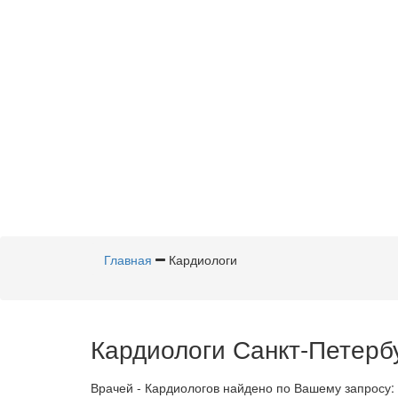
Главная
Кардиологи
Кардиологи Санкт-Петербу
Врачей - Кардиологов найдено по Вашему запросу: