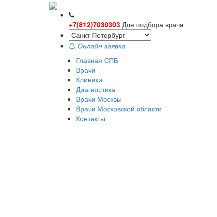
+7(812)7030303
Для подбора врача
Онлайн заявка
Главная СПБ
Врачи
Клиники
Диагностика
Врачи Москвы
Врачи Московской области
Контакты