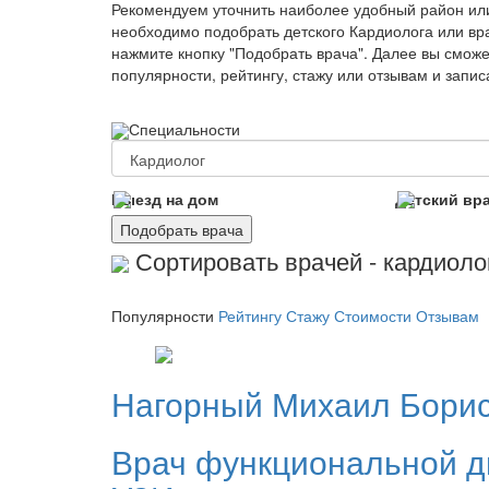
Рекомендуем уточнить наиболее удобный район ил
необходимо подобрать детского Кардиолога или вра
нажмите кнопку "Подобрать врача". Далее вы сможе
популярности, рейтингу, стажу или отзывам и запи
Специальности
Выезд на дом
Детский вр
Подобрать врача
Сортировать врачей - кардиолог
Популярности
Рейтингу
Стажу
Стоимости
Отзывам
Нагорный
Михаил Бори
Врач функциональной д