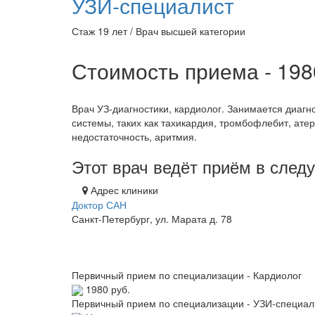
УЗИ-специалист
Стаж 19 лет / Врач высшей категории
Стоимость приема - 19
Врач УЗ-диагностики, кардиолог. Занимается диаг
системы, таких как тахикардия, тромбофлебит, атер
недостаточность, аритмия.
Этот врач ведёт приём в сле
Адрес клиники
Доктор САН
Санкт-Петербург, ул. Марата д. 78
Первичный прием по специализации - Кардиолог
1980 руб.
Первичный прием по специализации - УЗИ-специал