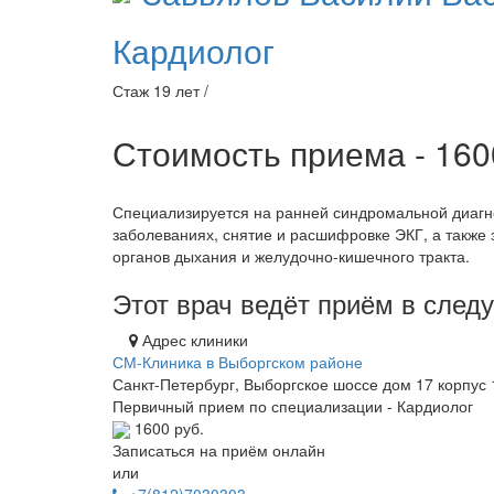
Кардиолог
Стаж 19 лет /
Стоимость приема - 16
Специализируется на ранней синдромальной диагн
заболеваниях, снятие и расшифровке ЭКГ, а также
органов дыхания и желудочно-кишечного тракта.
Этот врач ведёт приём в сле
Адрес клиники
СМ-Клиника в Выборгском районе
Санкт-Петербург, Выборгское шоссе дом 17 корпус 
Первичный прием по специализации - Кардиолог
1600 руб.
Записаться на приём онлайн
или