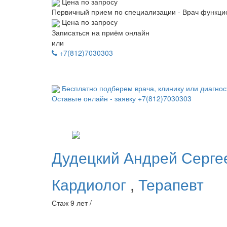
Цена по запросу
Первичный прием по специализации - Врач функци
Цена по запросу
Записаться на приём онлайн
или
+7(812)7030303
Бесплатно подберем врача, клинику или диагнос
Оставьте онлайн - заявку
+7(812)7030303
Дудецкий
Андрей Серге
Кардиолог
,
Терапевт
Стаж 9 лет /