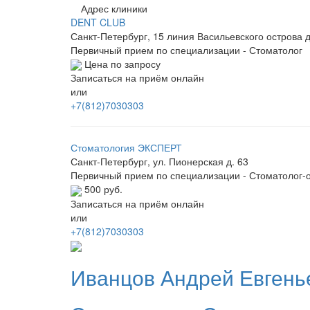
Адрес клиники
DENT CLUB
Санкт-Петербург, 15 линия Васильевского острова д
Первичный прием по специализации - Стоматолог
Цена по запросу
Записаться на приём онлайн
или
+7(812)7030303
Стоматология ЭКСПЕРТ
Санкт-Петербург, ул. Пионерская д. 63
Первичный прием по специализации - Стоматолог-
500 руб.
Записаться на приём онлайн
или
+7(812)7030303
Иванцов
Андрей Евгень