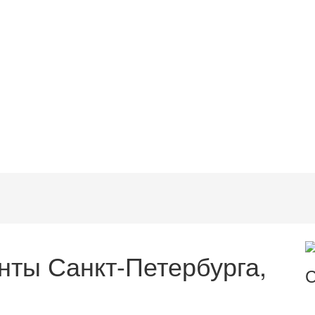
нты Санкт-Петербурга,
С