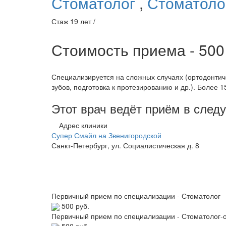
Стоматолог
,
Стоматоло
Стаж 19 лет /
Стоимость приема - 50
Специализируется на сложных случаях (ортодонтич
зубов, подготовка к протезированию и др.). Более
Этот врач ведёт приём в сле
Адрес клиники
Супер Смайл на Звенигородской
Санкт-Петербург, ул. Социалистическая д. 8
Первичный прием по специализации - Стоматолог
500 руб.
Первичный прием по специализации - Стоматолог-