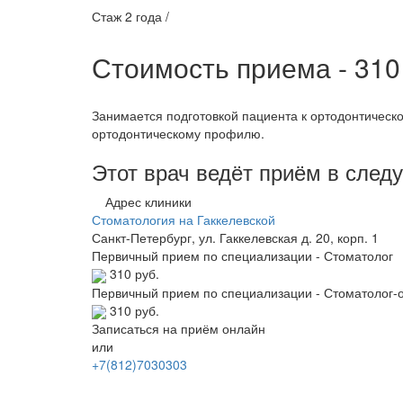
Стаж 2 года /
Стоимость приема - 31
Занимается подготовкой пациента к ортодонтическ
ортодонтическому профилю.
Этот врач ведёт приём в сле
Адрес клиники
Стоматология на Гаккелевской
Санкт-Петербург, ул. Гаккелевская д. 20, корп. 1
Первичный прием по специализации - Стоматолог
310 руб.
Первичный прием по специализации - Стоматолог-
310 руб.
Записаться на приём онлайн
или
+7(812)7030303