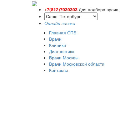
+7(812)7030303
Для подбора врача
Онлайн заявка
Главная СПБ
Врачи
Клиники
Диагностика
Врачи Москвы
Врачи Московской области
Контакты