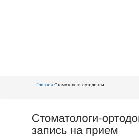
Главная
Стоматологи-ортодонты
Стоматологи-ортодо
запись на прием