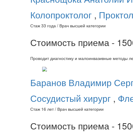
Колопроктолог
,
Прокто
Стаж 33 года / Врач высшей категории
Стоимость приема - 15
Проводит диагностику и малоинвазивные методы ле
Баранов
Владимир Сер
Сосудистый хирург
,
Фле
Стаж 16 лет / Врач высшей категории
Стоимость приема - 15