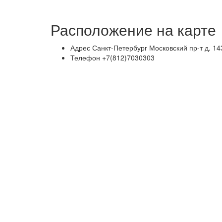
Расположение на карте
Адрес
Санкт-Петербург Московский пр-т д. 14
Телефон
+7(812)7030303