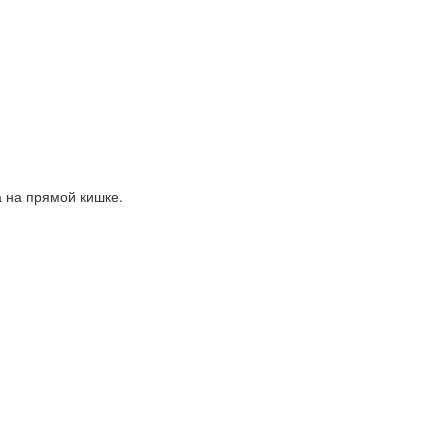
 на прямой кишке.