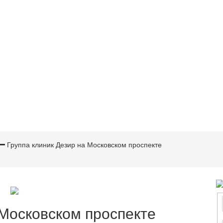
Группа клиник Дезир на Московском проспекте
 Московском проспекте