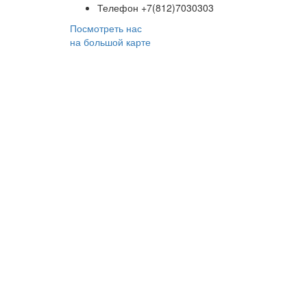
Телефон
+7(812)7030303
Посмотреть нас
на большой карте