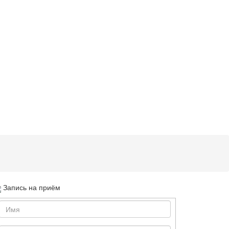
Запись на приём