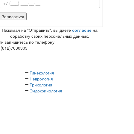
Нажимая на "Отправить", вы даете
согласие
на
обработку своих персональных данных.
ли запишитесь по телефону
7(812)7030303
Гинекология
Неврология
Трихология
Эндокринология