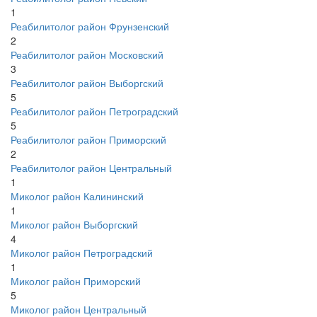
1
Реабилитолог район Фрунзенский
2
Реабилитолог район Московский
3
Реабилитолог район Выборгский
5
Реабилитолог район Петроградский
5
Реабилитолог район Приморский
2
Реабилитолог район Центральный
1
Миколог район Калининский
1
Миколог район Выборгский
4
Миколог район Петроградский
1
Миколог район Приморский
5
Миколог район Центральный