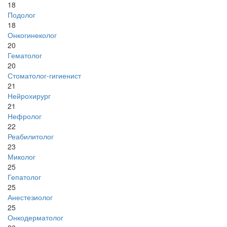
18
Подолог
18
Онкогинеколог
20
Гематолог
20
Стоматолог-гигиенист
21
Нейрохирург
21
Нефролог
22
Реабилитолог
23
Миколог
25
Гепатолог
25
Анестезиолог
25
Онкодерматолог