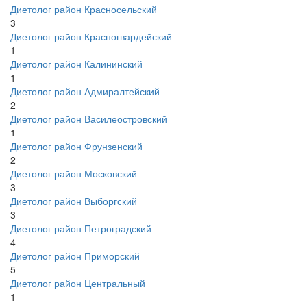
Диетолог район Красносельский
3
Диетолог район Красногвардейский
1
Диетолог район Калининский
1
Диетолог район Адмиралтейский
2
Диетолог район Василеостровский
1
Диетолог район Фрунзенский
2
Диетолог район Московский
3
Диетолог район Выборгский
3
Диетолог район Петроградский
4
Диетолог район Приморский
5
Диетолог район Центральный
1