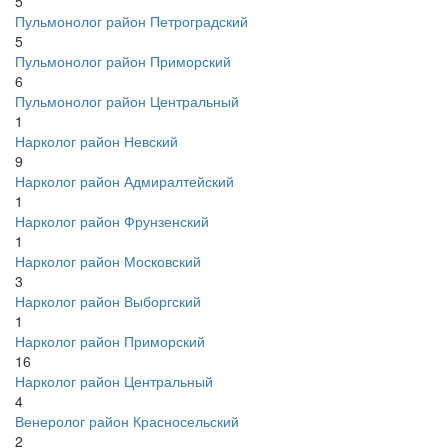
5
Пульмонолог район Петроградский
5
Пульмонолог район Приморский
6
Пульмонолог район Центральный
1
Нарколог район Невский
9
Нарколог район Адмиралтейский
1
Нарколог район Фрунзенский
1
Нарколог район Московский
3
Нарколог район Выборгский
1
Нарколог район Приморский
16
Нарколог район Центральный
4
Венеролог район Красносельский
2