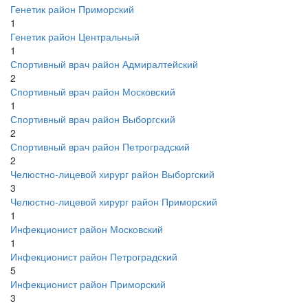
Генетик район Приморский
1
Генетик район Центральный
1
Спортивный врач район Адмиралтейский
2
Спортивный врач район Московский
1
Спортивный врач район Выборгский
2
Спортивный врач район Петроградский
2
Челюстно-лицевой хирург район Выборгский
3
Челюстно-лицевой хирург район Приморский
1
Инфекционист район Московский
1
Инфекционист район Петроградский
5
Инфекционист район Приморский
3