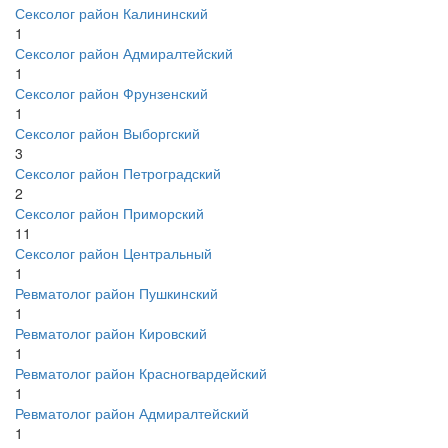
Сексолог район Калининский
1
Сексолог район Адмиралтейский
1
Сексолог район Фрунзенский
1
Сексолог район Выборгский
3
Сексолог район Петроградский
2
Сексолог район Приморский
11
Сексолог район Центральный
1
Ревматолог район Пушкинский
1
Ревматолог район Кировский
1
Ревматолог район Красногвардейский
1
Ревматолог район Адмиралтейский
1