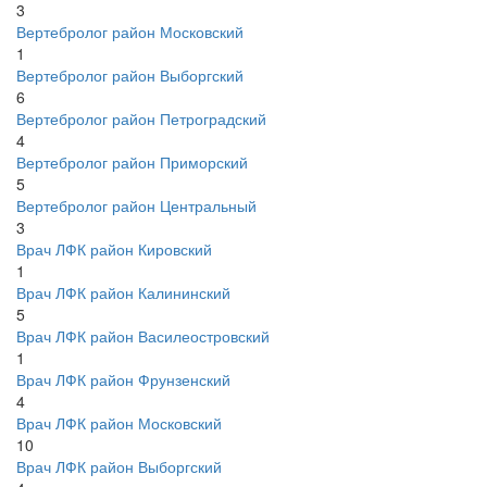
3
Вертебролог район Московский
1
Вертебролог район Выборгский
6
Вертебролог район Петроградский
4
Вертебролог район Приморский
5
Вертебролог район Центральный
3
Врач ЛФК район Кировский
1
Врач ЛФК район Калининский
5
Врач ЛФК район Василеостровский
1
Врач ЛФК район Фрунзенский
4
Врач ЛФК район Московский
10
Врач ЛФК район Выборгский