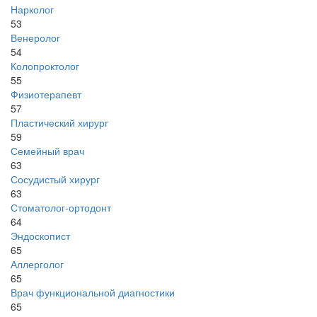
Нарколог
53
Венеролог
54
Колопроктолог
55
Физиотерапевт
57
Пластический хирург
59
Семейный врач
63
Сосудистый хирург
63
Стоматолог-ортодонт
64
Эндоскопист
65
Аллерголог
65
Врач функциональной диагностики
65