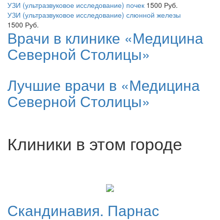
УЗИ (ультразвуковое исследование) почек
1500
Руб.
УЗИ (ультразвуковое исследование) слюнной железы
1500
Руб.
Врачи в клинике «Медицина
Северной Столицы»
Лучшие врачи в «Медицина
Северной Столицы»
Клиники в этом городе
Скандинавия.
Парнас