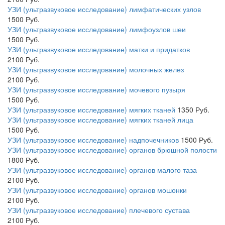
УЗИ (ультразвуковое исследование) лимфатических узлов
1500
Руб.
УЗИ (ультразвуковое исследование) лимфоузлов шеи
1500
Руб.
УЗИ (ультразвуковое исследование) матки и придатков
2100
Руб.
УЗИ (ультразвуковое исследование) молочных желез
2100
Руб.
УЗИ (ультразвуковое исследование) мочевого пузыря
1500
Руб.
УЗИ (ультразвуковое исследование) мягких тканей
1350
Руб.
УЗИ (ультразвуковое исследование) мягких тканей лица
1500
Руб.
УЗИ (ультразвуковое исследование) надпочечников
1500
Руб.
УЗИ (ультразвуковое исследование) органов брюшной полости
1800
Руб.
УЗИ (ультразвуковое исследование) органов малого таза
2100
Руб.
УЗИ (ультразвуковое исследование) органов мошонки
2100
Руб.
УЗИ (ультразвуковое исследование) плечевого сустава
2100
Руб.