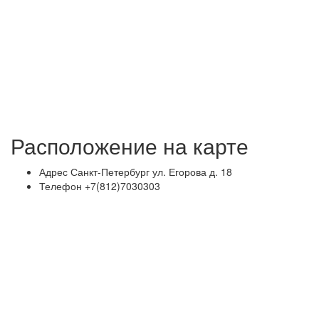
Расположение на карте
Адрес
Санкт-Петербург ул. Егорова д. 18
Телефон
+7(812)7030303