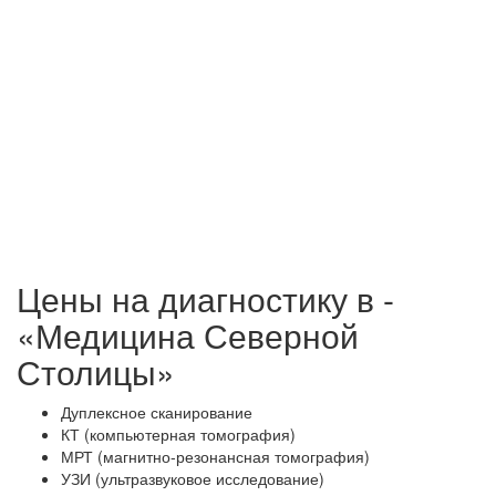
Цены на диагностику в -
«Медицина Северной
Столицы»
Дуплексное сканирование
КТ (компьютерная томография)
МРТ (магнитно-резонансная томография)
УЗИ (ультразвуковое исследование)