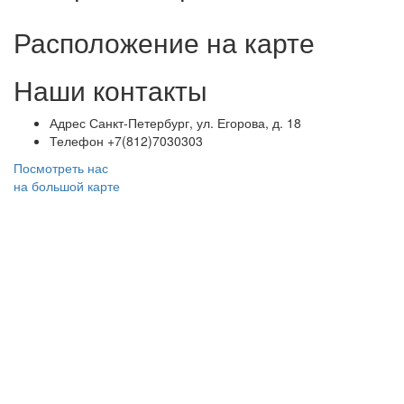
Расположение на карте
Наши контакты
Адрес
Санкт-Петербург, ул. Егорова, д. 18
Телефон
+7(812)7030303
Посмотреть нас
на большой карте