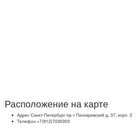
Расположение на карте
Адрес
Санкт-Петербург пр-т Пискаревский д. 37, корп. 2
Телефон
+7(812)7030303