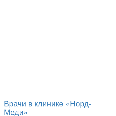
Врачи в клинике «Норд-
Меди»