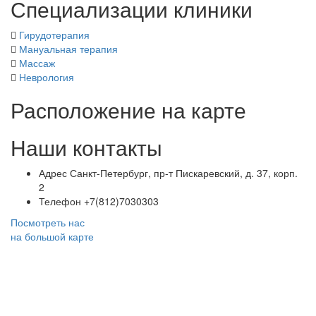
Специализации клиники
Гирудотерапия
Мануальная терапия
Массаж
Неврология
Расположение на карте
Наши контакты
Адрес
Санкт-Петербург, пр-т Пискаревский, д. 37, корп.
2
Телефон
+7(812)7030303
Посмотреть нас
на большой карте