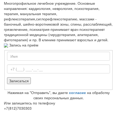
Многопрофильное лечебное учреждение. Основные
направления: кардиология, неврология, психотерапия,
терапия, мануальная терапия,
рефлексотерапия,сиглорефлексотерапию, массажи -
баночный, шейно-воротниковой зоны, спины, расслабляющий,
грязелечение, психиатрия-принимает врач психотерапевт
традиционной медицины (гирудотерапия, апитерапия,
фитотерапия) и пр. В клинике принимают взрослых и детей.
Запись на приём
Нажимая на "Отправить", вы даете
согласие
на обработку
своих персональных данных.
Или запишитесь по телефону
+7(812)7030303