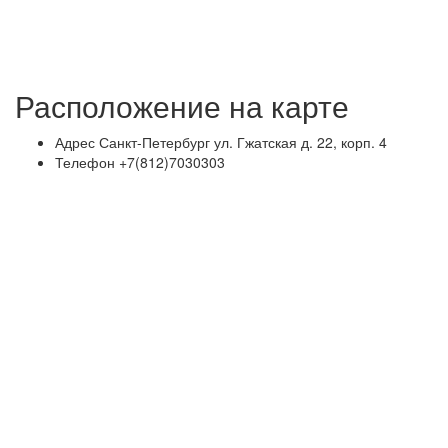
Расположение на карте
Адрес
Санкт-Петербург ул. Гжатская д. 22, корп. 4
Телефон
+7(812)7030303