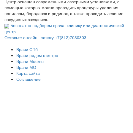
Центр оснащен современными лазерными установками, с
помощью которых можно проводить процедуры удаления
папиллом, бородавок и родинок, а также проводить лечение
сосудистых звездочек.
Бесплатно подберем врача, клинику или диагностический
центр.
Оставьте онлайн - заявку
+7(812)7030303
Врачи СПб
Врачи рядом с метро
Врачи Москвы
Врачи МО
Карта сайта
Соглашение