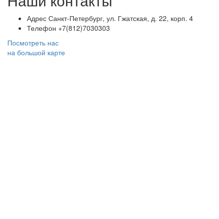
Наши контакты
Адрес
Санкт-Петербург, ул. Гжатская, д. 22, корп. 4
Телефон
+7(812)7030303
Посмотреть нас
на большой карте