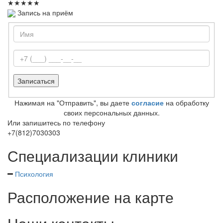
★
★
★
★
★
Запись на приём
Нажимая на "Отправить", вы даете
согласие
на обработку
своих персональных данных.
Или запишитесь по телефону
+7(812)7030303
Специализации клиники
Психология
Расположение на карте