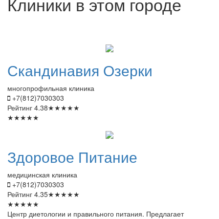
Клиники в этом городе
Скандинавия
Озерки
многопрофильная клиника
+7(812)7030303
Рейтинг
4.38
★
★
★
★
★
★
★
★
★
★
Здоровое
Питание
медицинская клиника
+7(812)7030303
Рейтинг
4.35
★
★
★
★
★
★
★
★
★
★
Центр диетологии и правильного питания. Предлагает