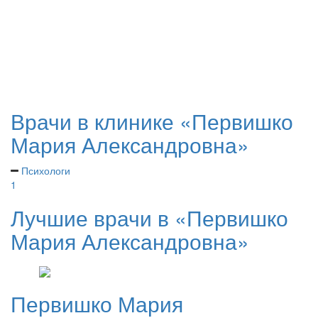
Врачи в клинике «Первишко
Мария Александровна»
Психологи
1
Лучшие врачи в «Первишко
Мария Александровна»
Первишко
Мария