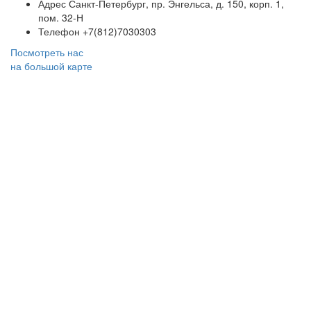
Адрес
Санкт-Петербург, пр. Энгельса, д. 150, корп. 1,
пом. 32-Н
Телефон
+7(812)7030303
Посмотреть нас
на большой карте