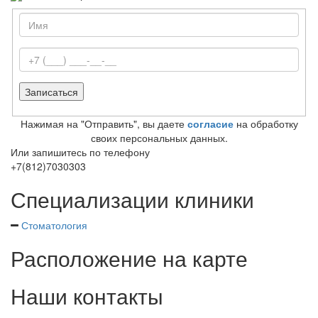
Нажимая на "Отправить", вы даете
согласие
на обработку
своих персональных данных.
Или запишитесь по телефону
+7(812)7030303
Специализации клиники
Стоматология
Расположение на карте
Наши контакты