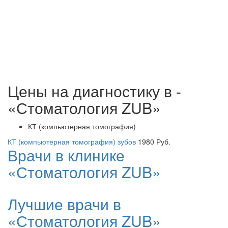
Цены на диагностику в -
«Стоматология ZUB»
КТ (компьютерная томография)
КТ (компьютерная томография) зубов
1980
Руб.
Врачи в клинике
«Стоматология ZUB»
Лучшие врачи в
«Стоматология ZUB»