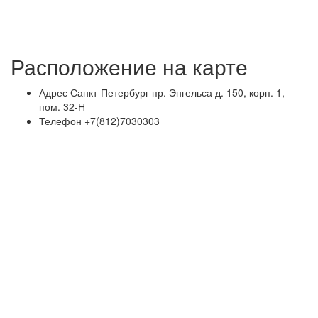
Расположение на карте
Адрес
Санкт-Петербург пр. Энгельса д. 150, корп. 1,
пом. 32-Н
Телефон
+7(812)7030303