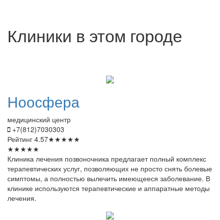
Клиники в этом городе
Ноосфера
медицинский центр
+7(812)7030303
Рейтинг
4.57
★
★
★
★
★
★
★
★
★
★
Клиника лечения позвоночника предлагает полный комплекс
терапевтических услуг, позволяющих не просто снять болевые
симптомы, а полностью вылечить имеющееся заболевание. В
клинике используются терапевтические и аппаратные методы
лечения.