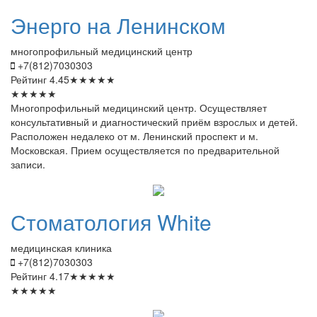
Энерго
на Ленинском
многопрофильный медицинский центр
+7(812)7030303
Рейтинг
4.45
★
★
★
★
★
★
★
★
★
★
Многопрофильный медицинский центр. Осуществляет
консультативный и диагностический приём взрослых и детей.
Расположен недалеко от м. Ленинский проспект и м.
Московская. Прием осуществляется по предварительной
записи.
Стоматология
White
медицинская клиника
+7(812)7030303
Рейтинг
4.17
★
★
★
★
★
★
★
★
★
★