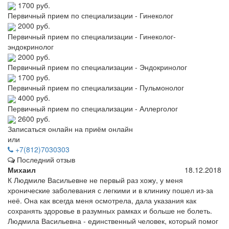
1700 руб.
Первичный прием по специализации - Гинеколог
2000 руб.
Первичный прием по специализации - Гинеколог-
эндокринолог
2000 руб.
Первичный прием по специализации - Эндокринолог
1700 руб.
Первичный прием по специализации - Пульмонолог
4000 руб.
Первичный прием по специализации - Аллерголог
2600 руб.
Записаться онлайн на приём онлайн
или
+7(812)7030303
Последний отзыв
Михаил
18.12.2018
К Людмиле Васильевне не первый раз хожу, у меня
хронические заболевания с легкими и в клинику пошел из-за
неё. Она как всегда меня осмотрела, дала указания как
сохранять здоровье в разумных рамках и больше не болеть.
Людмила Васильевна - единственный человек, который помог