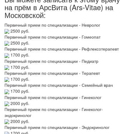
на прём в АрсВита (Ars-Vitae) на
Московской:
Первичный прием по специализации - Невролог
2500 руб.
Первичный прием по специализации - Гомеопат
2500 руб.
Первичный прием по специализации - Рефлексотерапевт
1700 руб.
Первичный прием по специализации - Педиатр
1700 руб.
Первичный прием по специализации - Терапевт
1700 руб.
Первичный прием по специализации - Семейный врач
1700 руб.
Первичный прием по специализации - Гинеколог
2000 руб.
Первичный прием по специализации - Гинеколог-
эндокринолог
2000 руб.
Первичный прием по специализации - Эндокринолог
1700 руб.