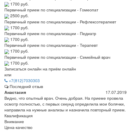
1700 руб.
Первичный прием по специализации - Гомеопат
2500 руб.
Первичный прием по специализации - Рефлексотерапевт
1700 руб.
Первичный прием по специализации - Педиатр
1700 руб.
Первичный прием по специализации - Терапевт
1700 руб.
Первичный прием по специализации - Семейный врач
1700 руб.
Записаться онлайн на приём онлайн
или
+7(812)7030303
Последний отзыв
Анастасия
17.07.2019
Видно, что опытный врач. Очень добрая. На приеме провела
осмотр полностью, с первых секунд определила мои болячки,
направила на нужные анализы и назначила повторный прием.
Квалификация
Внимание
Цена-качество