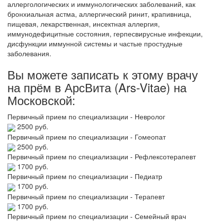
аллергологических и иммунологических заболеваний, как
бронхиальная астма, аллергический ринит, крапивница,
пищевая, лекарственная, инсектная аллергия,
иммунодефицитные состояния, герпесвирусные инфекции,
дисфункции иммунной системы и частые простудные
заболевания.
Вы можете записать к этому врачу
на прём в АрсВита (Ars-Vitae) на
Московской:
Первичный прием по специализации - Невролог
2500 руб.
Первичный прием по специализации - Гомеопат
2500 руб.
Первичный прием по специализации - Рефлексотерапевт
1700 руб.
Первичный прием по специализации - Педиатр
1700 руб.
Первичный прием по специализации - Терапевт
1700 руб.
Первичный прием по специализации - Семейный врач