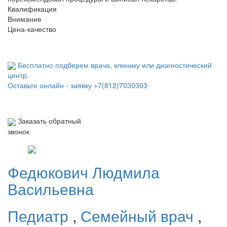
Квалификация
Внимание
Цена-качество
Бесплатно подберем врача, клинику или диагностический
центр.
Оставьте онлайн - заявку
+7(812)7030303
Заказать обратный
звонок
Федюкович
Людмила
Васильевна
Педиатр
,
Семейный врач
,