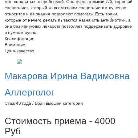
мне справиться с проблемой. Она очень отзывчивый, хороший
специалист, который ко всем своим специалистам душевно
относится и её знания позволяют помогать. Есть врачи,
которые от нечего делать пытаются назначить антибиотики, а
она без ненужных лекарств позволяет поддерживать здоровье
в нужном русле.
Квалификация
Внимание
Цена-качество
Макарова
Ирина Вадимовна
Аллерголог
Стаж 43 года / Врач высшей категории
Стоимость приема - 4000
Руб