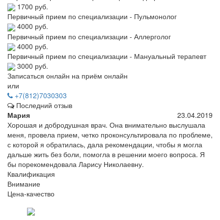
1700 руб.
Первичный прием по специализации - Пульмонолог
4000 руб.
Первичный прием по специализации - Аллерголог
4000 руб.
Первичный прием по специализации - Мануальный терапевт
3000 руб.
Записаться онлайн на приём онлайн
или
+7(812)7030303
Последний отзыв
Мария
23.04.2019
Хорошая и добродушная врач. Она внимательно выслушала
меня, провела прием, четко проконсультировала по проблеме,
с которой я обратилась, дала рекомендации, чтобы я могла
дальше жить без боли, помогла в решении моего вопроса. Я
бы порекомендовала Ларису Николаевну.
Квалификация
Внимание
Цена-качество