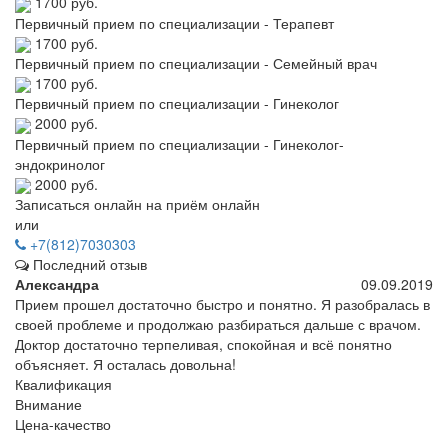
1700 руб.
Первичный прием по специализации - Терапевт
1700 руб.
Первичный прием по специализации - Семейный врач
1700 руб.
Первичный прием по специализации - Гинеколог
2000 руб.
Первичный прием по специализации - Гинеколог-
эндокринолог
2000 руб.
Записаться онлайн на приём онлайн
или
+7(812)7030303
Последний отзыв
Александра
09.09.2019
Прием прошел достаточно быстро и понятно. Я разобралась в
своей проблеме и продолжаю разбираться дальше с врачом.
Доктор достаточно терпеливая, спокойная и всё понятно
объясняет. Я осталась довольна!
Квалификация
Внимание
Цена-качество