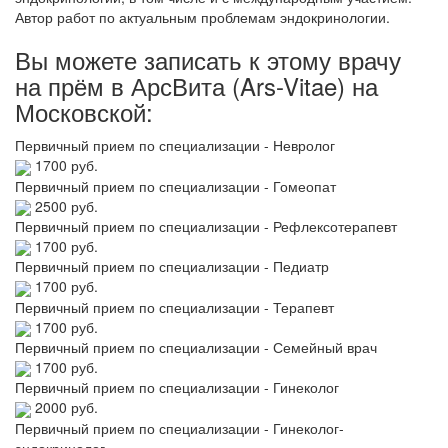
Автор работ по актуальным проблемам эндокринологии.
Вы можете записать к этому врачу
на прём в АрсВита (Ars-Vitae) на
Московской:
Первичный прием по специализации - Невролог
1700 руб.
Первичный прием по специализации - Гомеопат
2500 руб.
Первичный прием по специализации - Рефлексотерапевт
1700 руб.
Первичный прием по специализации - Педиатр
1700 руб.
Первичный прием по специализации - Терапевт
1700 руб.
Первичный прием по специализации - Семейный врач
1700 руб.
Первичный прием по специализации - Гинеколог
2000 руб.
Первичный прием по специализации - Гинеколог-
эндокринолог