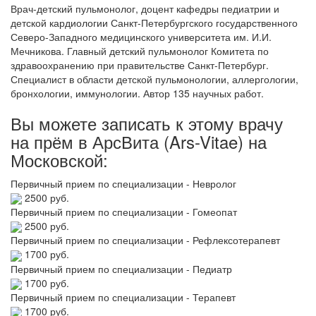
Врач-детский пульмонолог, доцент кафедры педиатрии и
детской кардиологии Санкт-Петербургского государственного
Северо-Западного медицинского университета им. И.И.
Мечникова. Главный детский пульмонолог Комитета по
здравоохранению при правительстве Санкт-Петербург.
Специалист в области детской пульмонологии, аллергологии,
бронхологии, иммунологии. Автор 135 научных работ.
Вы можете записать к этому врачу
на прём в АрсВита (Ars-Vitae) на
Московской:
Первичный прием по специализации - Невролог
2500 руб.
Первичный прием по специализации - Гомеопат
2500 руб.
Первичный прием по специализации - Рефлексотерапевт
1700 руб.
Первичный прием по специализации - Педиатр
1700 руб.
Первичный прием по специализации - Терапевт
1700 руб.