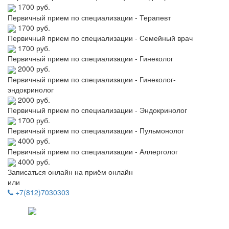
1700 руб.
Первичный прием по специализации - Терапевт
1700 руб.
Первичный прием по специализации - Семейный врач
1700 руб.
Первичный прием по специализации - Гинеколог
2000 руб.
Первичный прием по специализации - Гинеколог-
эндокринолог
2000 руб.
Первичный прием по специализации - Эндокринолог
1700 руб.
Первичный прием по специализации - Пульмонолог
4000 руб.
Первичный прием по специализации - Аллерголог
4000 руб.
Записаться онлайн на приём онлайн
или
+7(812)7030303