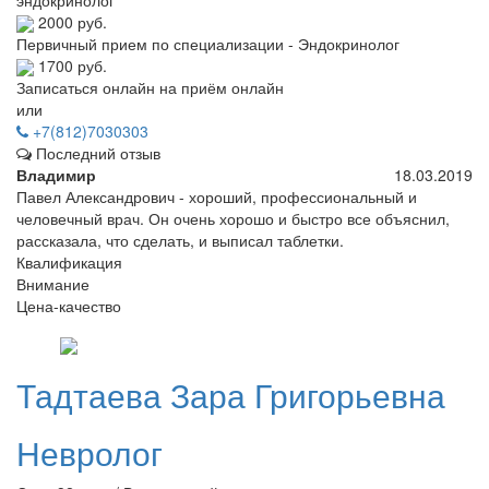
2000 руб.
Первичный прием по специализации - Эндокринолог
1700 руб.
Записаться онлайн на приём онлайн
или
+7(812)7030303
Последний отзыв
Владимир
18.03.2019
Павел Александрович - хороший, профессиональный и
человечный врач. Он очень хорошо и быстро все объяснил,
рассказала, что сделать, и выписал таблетки.
Квалификация
Внимание
Цена-качество
Тадтаева
Зара Григорьевна
Невролог