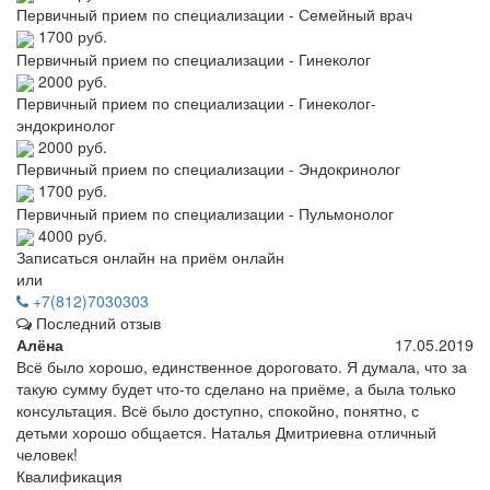
Первичный прием по специализации - Семейный врач
1700 руб.
Первичный прием по специализации - Гинеколог
2000 руб.
Первичный прием по специализации - Гинеколог-
эндокринолог
2000 руб.
Первичный прием по специализации - Эндокринолог
1700 руб.
Первичный прием по специализации - Пульмонолог
4000 руб.
Записаться онлайн на приём онлайн
или
+7(812)7030303
Последний отзыв
Алёна
17.05.2019
Всё было хорошо, единственное дороговато. Я думала, что за
такую сумму будет что-то сделано на приёме, а была только
консультация. Всё было доступно, спокойно, понятно, с
детьми хорошо общается. Наталья Дмитриевна отличный
человек!
Квалификация