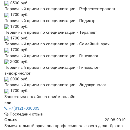
2500 руб.
Первичный прием по специализации - Рефлексотерапевт
1700 руб.
Первичный прием по специализации - Педиатр
1700 руб.
Первичный прием по специализации - Терапевт
1700 руб.
Первичный прием по специализации - Семейный врач
1700 руб.
Первичный прием по специализации - Гинеколог
2000 руб.
Первичный прием по специализации - Гинеколог-
эндокринолог
2000 руб.
Первичный прием по специализации - Эндокринолог
1700 руб.
Записаться онлайн на приём онлайн
или
+7(812)7030303
Последний отзыв
Ольга
22.08.2019
Замечательный врач, она профессионал своего дела! Доктор