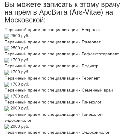
Вы можете записать к этому врачу
на прём в АрсВита (Ars-Vitae) на
Московской:
Первичный прием по специализации - Невролог
2500 руб.
Первичный прием по специализации - Гомеопат
2500 руб.
Первичный прием по специализации - Рефлексотерапевт
1700 руб.
Первичный прием по специализации - Педиатр
1700 руб.
Первичный прием по специализации - Терапевт
1700 руб.
Первичный прием по специализации - Семейный врач
1700 руб.
Первичный прием по специализации - Гинеколог
2000 руб.
Первичный прием по специализации - Гинеколог-
эндокринолог
2000 руб.
Первичный прием по специализации - Эндокринолог