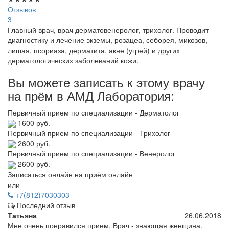
Отзывов
3
Главный врач, врач дерматовенеролог, трихолог. Проводит
диагностику и лечение экземы, розацеа, себорея, микозов,
лишая, псориаза, дерматита, акне (угрей) и других
дерматологических заболеваний кожи.
Вы можете записать к этому врачу
на прём в АМД Лаборатория:
Первичный прием по специализации - Дерматолог
1600 руб.
Первичный прием по специализации - Трихолог
2600 руб.
Первичный прием по специализации - Венеролог
2600 руб.
Записаться онлайн на приём онлайн
или
+7(812)7030303
Последний отзыв
Татьяна
26.06.2018
Мне очень понравился прием. Врач - знающая женщина.