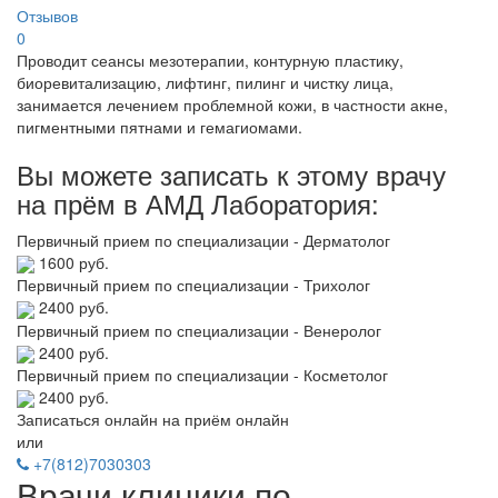
Отзывов
0
Проводит сеансы мезотерапии, контурную пластику,
биоревитализацию, лифтинг, пилинг и чистку лица,
занимается лечением проблемной кожи, в частности акне,
пигментными пятнами и гемагиомами.
Вы можете записать к этому врачу
на прём в АМД Лаборатория:
Первичный прием по специализации - Дерматолог
1600 руб.
Первичный прием по специализации - Трихолог
2400 руб.
Первичный прием по специализации - Венеролог
2400 руб.
Первичный прием по специализации - Косметолог
2400 руб.
Записаться онлайн на приём онлайн
или
+7(812)7030303
Врачи клиники по