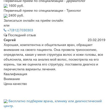
Первичный прием по специализации - Дерматолог
1600 руб.
Первичный прием по специализации - Трихолог
2400 руб.
Записаться онлайн на приём онлайн
или
+7(812)7030303
Последний отзыв
Сергей
23.02.2019
Хорошая, компетентна и общительная врач, обращает
внимание на своего пациента. Она провела трихоскопию,
определила, какая у меня структура волос и кожи головы, все
объяснила, взяла на анализ мой волос, посмотрела на его
корень, так же оценила его структуру, поставила диагноз и
перечислила варианты лечения.
Квалификация
Внимание
Цена-качество
Бесплатно подберем врача, клинику или диагностический
центр.