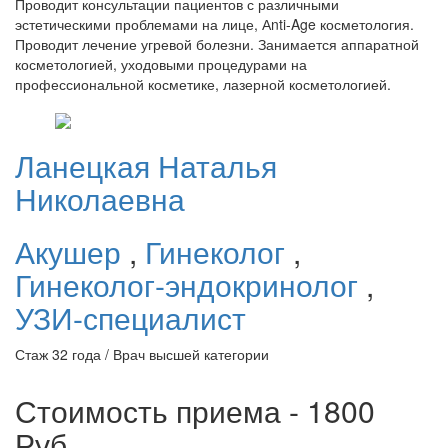
Проводит консультации пациентов с различными
эстетическими проблемами на лице, Аnti-Age косметология.
Проводит лечение угревой болезни. Занимается аппаратной
косметологией, уходовыми процедурами на
профессиональной косметике, лазерной косметологией.
Ланецкая
Наталья
Николаевна
Акушер
,
Гинеколог
,
Гинеколог-эндокринолог
,
УЗИ-специалист
Стаж 32 года / Врач высшей категории
Стоимость приема - 1800
Руб