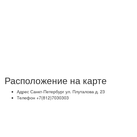
Расположение на карте
Адрес
Санкт-Петербург ул. Плуталова д. 23
Телефон
+7(812)7030303