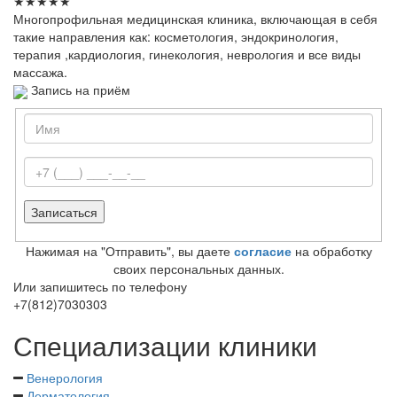
★
★
★
★
★
Многопрофильная медицинская клиника, включающая в себя
такие направления как: косметология, эндокринология,
терапия ,кардиология, гинекология, неврология и все виды
массажа.
Запись на приём
Нажимая на "Отправить", вы даете
согласие
на обработку
своих персональных данных.
Или запишитесь по телефону
+7(812)7030303
Специализации клиники
Венерология
Дерматология