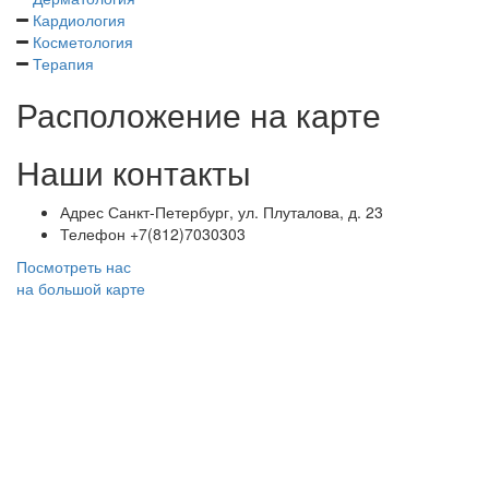
Кардиология
Косметология
Терапия
Расположение на карте
Наши контакты
Адрес
Санкт-Петербург, ул. Плуталова, д. 23
Телефон
+7(812)7030303
Посмотреть нас
на большой карте