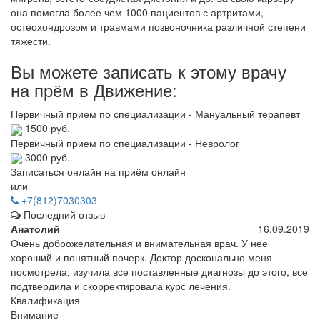
она помогла более чем 1000 пациентов с артритами,
остеохондрозом и травмами позвоночника различной степени
тяжести.
Вы можете записать к этому врачу
на прём в Движение:
Первичный прием по специализации - Мануальный терапевт
1500 руб.
Первичный прием по специализации - Невролог
3000 руб.
Записаться онлайн на приём онлайн
или
+7(812)7030303
Последний отзыв
Анатолий
16.09.2019
Очень доброжелательная и внимательная врач. У нее
хороший и понятный почерк. Доктор досконально меня
посмотрела, изучила все поставленные диагнозы до этого, все
подтвердила и скорректировала курс лечения.
Квалификация
Внимание