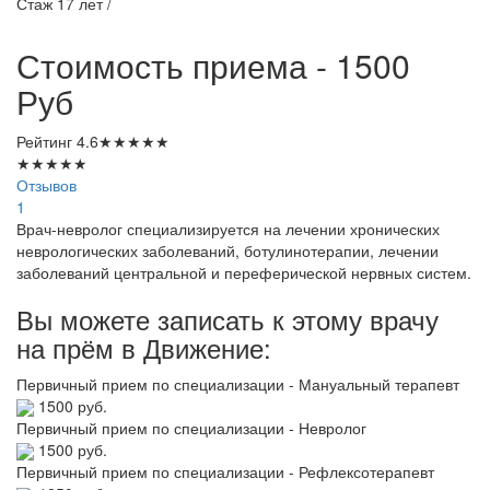
Стаж 17 лет /
Стоимость приема - 1500
Руб
Рейтинг
4.6
★
★
★
★
★
★
★
★
★
★
Отзывов
1
Врач-невролог специализируется на лечении хронических
неврологических заболеваний, ботулинотерапии, лечении
заболеваний центральной и переферической нервных систем.
Вы можете записать к этому врачу
на прём в Движение:
Первичный прием по специализации - Мануальный терапевт
1500 руб.
Первичный прием по специализации - Невролог
1500 руб.
Первичный прием по специализации - Рефлексотерапевт