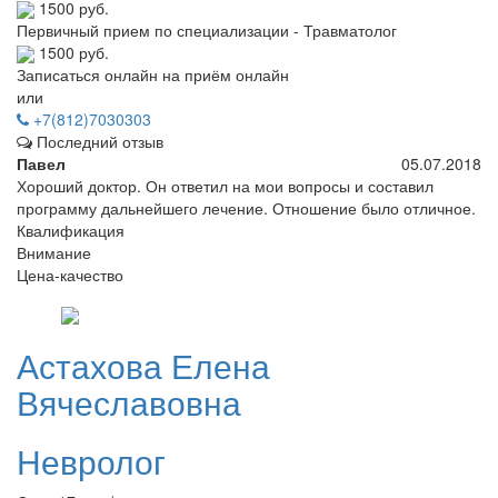
1500 руб.
Первичный прием по специализации - Травматолог
1500 руб.
Записаться онлайн на приём онлайн
или
+7(812)7030303
Последний отзыв
Павел
05.07.2018
Хороший доктор. Он ответил на мои вопросы и составил
программу дальнейшего лечение. Отношение было отличное.
Квалификация
Внимание
Цена-качество
Астахова
Елена
Вячеславовна
Невролог