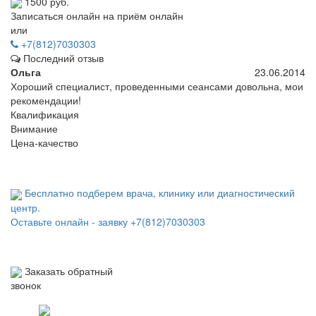
1500 руб.
Записаться онлайн на приём онлайн
или
+7(812)7030303
Последний отзыв
Ольга
23.06.2014
Хороший специалист, проведенными сеансами довольна, мои
рекомендации!
Квалификация
Внимание
Цена-качество
Бесплатно подберем врача, клинику или диагностический
центр.
Оставьте онлайн - заявку
+7(812)7030303
Заказать обратный
звонок