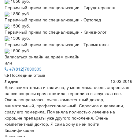
1850 руб.
Первичный прием по специализации - Гирудотерапевт
1850 руб.
Первичный прием по специализации - Ортопед
1500 руб.
Первичный прием по специализации - Кинезиолог
1500 руб.
Первичный прием по специализации - Травматолог
1500 руб.
Записаться онлайн на приём онлайн
или
+7(812)7030303
Последний отзыв
Лидия
12.02.2016
Врач внимательна и тактична, у меня мама очень старенькая,
на все вопросы врач ответила, терпеливо выслушала все.
Очень понравилась, очень компетентный доктор,
внимательный, профессиональный. Спросила о давлении,
сразу его померила. Поменяла полностью лечение на
хорошие препараты уже другого поколения. Очень
компетентный доктор. Я сама хочу к ней пойти.
Квалификация
Внимание