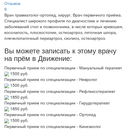
Отзывов
9
Врач травматолог-ортопед, хирург. Врач первичного приёма.
Специалист широкого профиля по диагностике и лечению
заболеваний стоп и позвоночника, в числе которых кривошея,
косолапость, плоскостопие, остеоартроз, пяточная шпора,
плечелопаточный периартроз, сколиоз, остеоартроз.
Вы можете записать к этому врачу
на прём в Движение:
Первичный прием по специализации - Мануальный терапевт
1500 руб.
Первичный прием по специализации - Невролог
1500 руб.
Первичный прием по специализации - Рефлексотерапевт
1850 руб.
Первичный прием по специализации - Гирудотерапевт
1850 руб.
Первичный прием по специализации - Ортопед
1500 руб.
Первичный прием по специализации - Кинезиолог