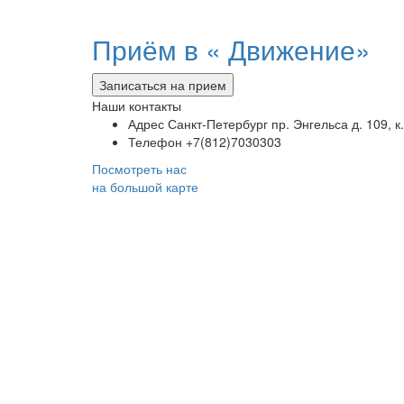
Приём в «
Движение»
Записаться на прием
Наши контакты
Адрес
Санкт-Петербург пр. Энгельса д. 109, к.
Телефон
+7(812)7030303
Посмотреть нас
на большой карте