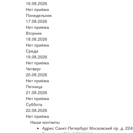
16.08.2026
Нет приёма
Понедельник
17.08.2026
Нет приёма
Вторник
18.08.2026
Нет приёма
Среда
19.08.2026
Нет приёма
Четверг
20.08.2026
Нет приёма
Пятница
21.08.2026
Нет приёма
Суббота
22.08.2026
Нет приёма
Наши контакты
Адрес
Санкт-Петербург Московский пр. д. 224