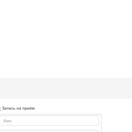
Запись на приём