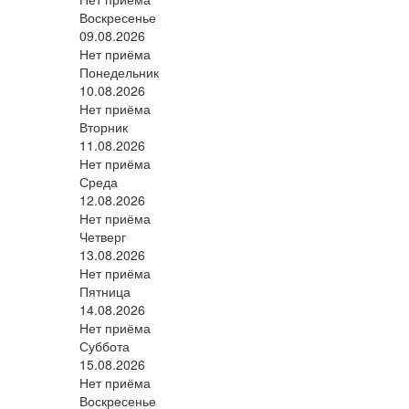
Воскресенье
09.08.2026
Нет приёма
Понедельник
10.08.2026
Нет приёма
Вторник
11.08.2026
Нет приёма
Среда
12.08.2026
Нет приёма
Четверг
13.08.2026
Нет приёма
Пятница
14.08.2026
Нет приёма
Суббота
15.08.2026
Нет приёма
Воскресенье