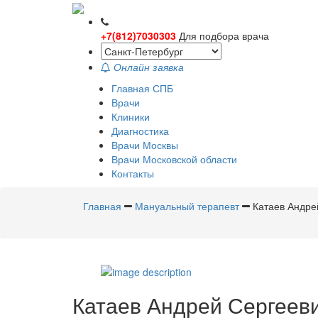
+7(812)7030303
Для подбора врача
Онлайн заявка
Главная СПБ
Врачи
Клиники
Диагностика
Врачи Москвы
Врачи Московской области
Контакты
Главная
Мануальный терапевт
Катаев Андре
Катаев
Андрей Сергеев