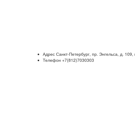
Адрес
Санкт-Петербург, пр. Энгельса, д. 109, 
Телефон
+7(812)7030303