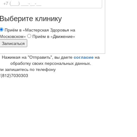
Выберите клинику
Приём в «Мастерская Здоровья на
Московском»
Приём в «Движение»
Нажимая на "Отправить", вы даете
согласие
на
обработку своих персональных данных.
ли запишитесь по телефону
7(812)7030303