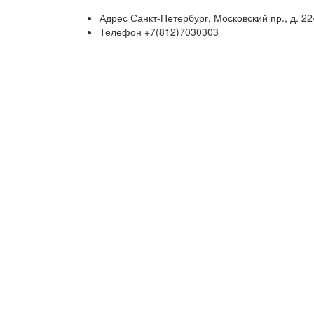
Адрес
Санкт-Петербург, Московский пр., д. 2
Телефон
+7(812)7030303