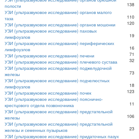
138
полости
УЗИ (ультразвуковое исследование) органов малого
110
таза
120
УЗИ (ультразвуковое исследование) органов мошонки
УЗИ (ультразвуковое исследование) паховых
19
лимфоузлов
УЗИ (ультразвуковое исследование) периферических
16
лимфоузлов
71
УЗИ (ультразвуковое исследование) печени
32
УЗИ (ультразвуковое исследование) плечевого сустава
УЗИ (ультразвуковое исследование) поджелудочной
73
железы
УЗИ (ультразвуковое исследование) подчелюстных
18
лимфоузлов
123
УЗИ (ультразвуковое исследование) почек
УЗИ (ультразвуковое исследование) пояснично-
11
крестцового отдела позвоночника
УЗИ (ультразвуковое исследование) предстательной
106
железы
УЗИ (ультразвуковое исследование) предстательной
23
железы и семенных пузырьков
УЗИ (ультразвуковое исследование) придаточных пазух