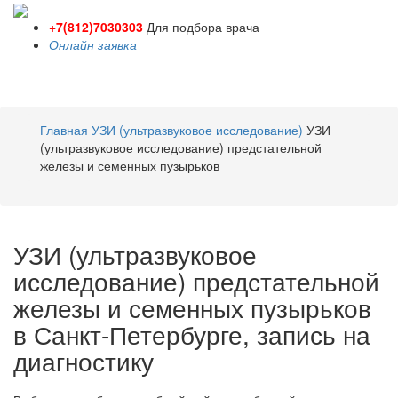
+7(812)7030303
Для подбора врача
Онлайн заявка
Toggle
navigati
Главная
УЗИ (ультразвуковое исследование)
УЗИ
(ультразвуковое исследование) предстательной
железы и семенных пузырьков
УЗИ (ультразвуковое
исследование) предстательной
железы и семенных пузырьков
в Санкт-Петербурге, запись на
диагностику