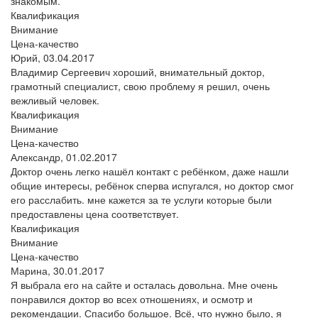
знакомым.
Квалификация
Внимание
Цена-качество
Юрий,
03.04.2017
Владимир Сергеевич хороший, внимательный доктор,
грамотный специалист, свою проблему я решил, очень
вежливый человек.
Квалификация
Внимание
Цена-качество
Александр,
01.02.2017
Доктор очень легко нашёл контакт с ребёнком, даже нашли
общие интересы, ребёнок сперва испугался, но доктор смог
его расслабить. мне кажется за те услуги которые были
предоставлены цена соответствует.
Квалификация
Внимание
Цена-качество
Марина,
30.01.2017
Я выбрала его на сайте и осталась довольна. Мне очень
понравился доктор во всех отношениях, и осмотр и
рекомендации. Спасибо большое. Всё, что нужно было, я