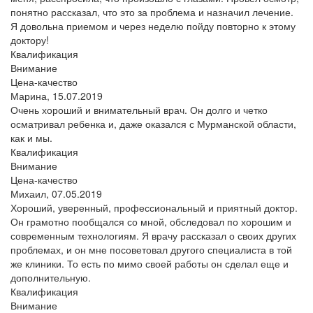
понятно рассказал, что это за проблема и назначил лечение.
Я довольна приемом и через неделю пойду повторно к этому
доктору!
Квалификация
Внимание
Цена-качество
Марина,
15.07.2019
Очень хороший и внимательный врач. Он долго и четко
осматривал ребенка и, даже оказался с Мурманской области,
как и мы.
Квалификация
Внимание
Цена-качество
Михаил,
07.05.2019
Хороший, уверенный, профессиональный и приятный доктор.
Он грамотно пообщался со мной, обследовал по хорошим и
современным технологиям. Я врачу рассказал о своих других
проблемах, и он мне посоветовал другого специалиста в той
же клиники. То есть по мимо своей работы он сделал еще и
дополнительную.
Квалификация
Внимание