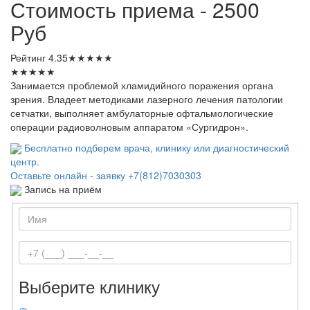
Стоимость приема - 2500
Руб
Рейтинг
4.35
★
★
★
★
★
★
★
★
★
★
Занимается проблемой хламидийного поражения органа
зрения. Владеет методиками лазерного лечения патологии
сетчатки, выполняет амбулаторные офтальмологические
операции радиоволновым аппаратом «Сургидрон».
Бесплатно подберем врача, клинику или диагностический
центр.
Оставьте онлайн - заявку
+7(812)7030303
Запись на приём
Выберите клинику