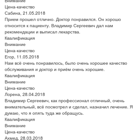
Внимание
Цена-качество
Сабина,
21.05.2018
Прием прошел отлично. Доктор понравился. Он хорошо
относится к пациенту. Владимир Сергеевич дал нам
рекомендации и выписал лекарства.
Квалификация
Внимание
Цена-качество
Егор,
11.05.2018
Нам всё очень понравилось, было очень хорошее качество
обслуживания и доктор и приём очень хорошие.
Квалификация
Внимание
Цена-качество
Лорена,
28.04.2018
Владимир Сергеевич, как профессионал отличный, очень
внимательный, всё посмотрел и сделал, назначил лечение. Я
думаю, что я опять туда же обращусь.
Квалификация
Внимание
Цена-качество
Ахмед,
28.03.2018