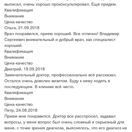
выписал, очень хорошо проконсультировал. Ещё придем.
Квалификация
Внимание
Цена-качество
Ольга,
21.09.2018
Врач понравился, прием хороший. Все отлично! Владимир
Сергеевич внимательный и добрый врач, как специалист
хороший.
Квалификация
Внимание
Цена-качество
Дмитрий,
19.09.2018
Замечательный доктор, профессионально всё рассказал.
Остался очень доволен визитом. Буду к нему ходить в
последующем. В клинике всё чисто.
Квалификация
Внимание
Цена-качество
Петр,
24.08.2018
Прием мне понравился. Доктор все расспросил, задавал
вопросы, у меня вопрос был очень сложный и серьезный для
меня, с точки зрения диагноза, выяснялось, что его диагноз не