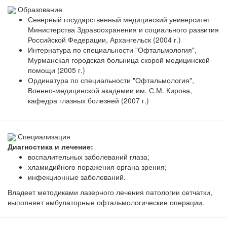
Образование
Северный государственный медицинский университет
Министерства Здравоохранения и социального развития
Российской Федерации, Архангельск (2004 г.)
Интернатура по специальности "Офтальмология",
Мурманская городская больница скорой медицинской
помощи (2005 г.)
Ординатура по специальности "Офтальмология",
Военно-медицинской академии им. С.М. Кирова,
кафедра глазных болезней (2007 г.)
Специализация
Диагностика и лечение:
воспалительных заболеваний глаза;
хламидийного поражения органа зрения;
инфекционные заболеваний.
Владеет методиками лазерного лечения патологии сетчатки,
выполняет амбулаторные офтальмологические операции.