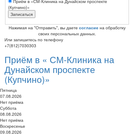
Приём в «СМ-Клиника на Дунайском проспекте
(Купчино)»
Нажимая на "Отправить", вы даете
согласие
на обработку
своих персональных данных.
Или запишитесь по телефону
+7(812)7030303
Приём в «
СМ-Клиника на
Дунайском проспекте
(Купчино)»
Пятница
07.08.2026
Нет приёма
Суббота
08.08.2026
Нет приёма
Воскресенье
09.08.2026