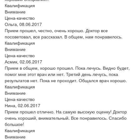
Квалификация
Внимание
Цена-качество
Ольга,
08.06.2017
Прием прошел, честно, очень хорошо. Доктор все
посоветовал, все рассказал. В общем, нам понравилось.
Квалификация
Внимание
Цена-качество
Асмик,
02.06.2017
Прием в общем, хорошо прошел. Пока лечусь. Видно будет,
помог мне этот врач или нет. Третий день лечусь, пока
результатов нет. Пока не проходит. Общался врач хорошо.
Квалификация
Внимание
Цена-качество
Нина,
02.06.2017
Прием прошел отлично. На самую высокую оценку! Доктор
очень хороший, внимательный. Все понравилось. Спасибо
большое!
Квалификация
Внимание