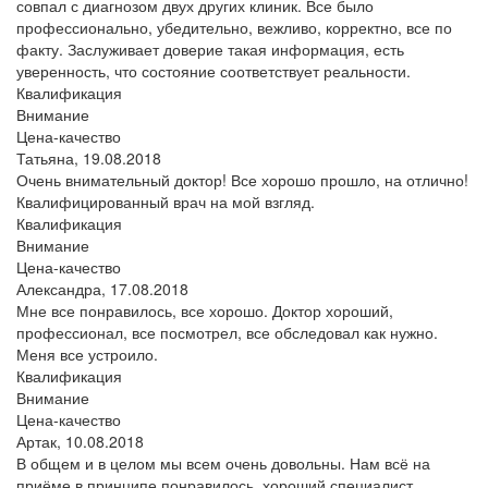
совпал с диагнозом двух других клиник. Все было
профессионально, убедительно, вежливо, корректно, все по
факту. Заслуживает доверие такая информация, есть
уверенность, что состояние соответствует реальности.
Квалификация
Внимание
Цена-качество
Татьяна,
19.08.2018
Очень внимательный доктор! Все хорошо прошло, на отлично!
Квалифицированный врач на мой взгляд.
Квалификация
Внимание
Цена-качество
Александра,
17.08.2018
Мне все понравилось, все хорошо. Доктор хороший,
профессионал, все посмотрел, все обследовал как нужно.
Меня все устроило.
Квалификация
Внимание
Цена-качество
Артак,
10.08.2018
В общем и в целом мы всем очень довольны. Нам всё на
приёме в принципе понравилось, хороший специалист.