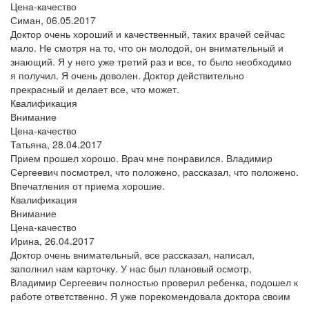
Цена-качество
Симан,
06.05.2017
Доктор очень хороший и качественный, таких врачей сейчас
мало. Не смотря на то, что он молодой, он внимательный и
знающий. Я у него уже третий раз и все, то было необходимо
я получил. Я очень доволен. Доктор действительно
прекрасный и делает все, что может.
Квалификация
Внимание
Цена-качество
Татьяна,
28.04.2017
Прием прошел хорошо. Врач мне понравился. Владимир
Сергеевич посмотрел, что положено, рассказал, что положено.
Впечатления от приема хорошие.
Квалификация
Внимание
Цена-качество
Ирина,
26.04.2017
Доктор очень внимательный, все рассказал, написал,
заполнил нам карточку. У нас был плановый осмотр,
Владимир Сергеевич полностью проверил ребенка, подошел к
работе ответственно. Я уже порекомендовала доктора своим