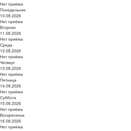
Нет приёма
Понедельник
10.08.2026
Нет приёма
Вторник
11.08.2026
Нет приёма
Среда
12.08.2026
Нет приёма
Четверг
13.08.2026
Нет приёма
Пятница
14.08.2026
Нет приёма
Суббота
15.08.2026
Нет приёма
Воскресенье
16.08.2026
Нет приёма