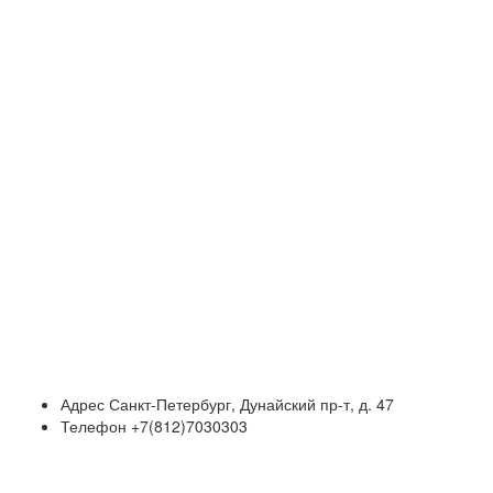
Адрес
Санкт-Петербург, Дунайский пр-т, д. 47
Телефон
+7(812)7030303