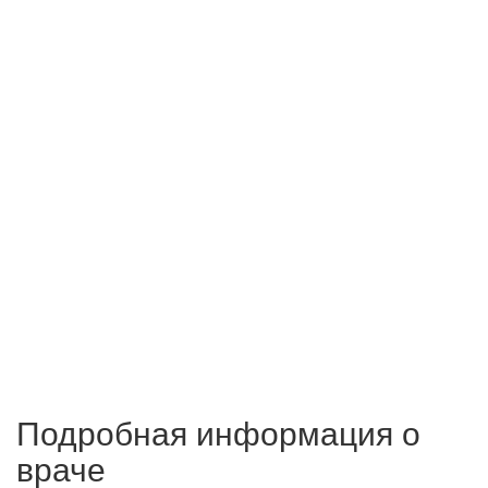
Подробная информация о
враче