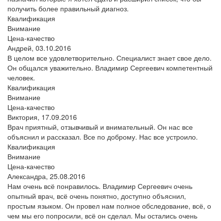
получить более правильный диагноз.
Квалификация
Внимание
Цена-качество
Андрей,
03.10.2016
В целом все удовлетворительно. Специалист знает свое дело.
Он общался уважительно. Владимир Сергеевич компетентный
человек.
Квалификация
Внимание
Цена-качество
Виктория,
17.09.2016
Врач приятный, отзывчивый и внимательный. Он нас все
объяснил и рассказал. Все по доброму. Нас все устроило.
Квалификация
Внимание
Цена-качество
Александра,
25.08.2016
Нам очень всё понравилось. Владимир Сергеевич очень
опытный врач, всё очень понятно, доступно объяснил,
простым языком. Он провел нам полное обследование, всё, о
чем мы его попросили, всё он сделал. Мы остались очень