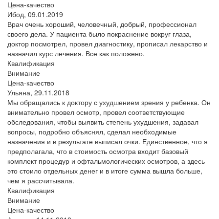
Цена-качество
Ибод,
09.01.2019
Врач очень хороший, человечный, добрый, профессионал
своего дела. У пациента было покраснение вокруг глаза,
доктор посмотрел, провел диагностику, прописал лекарство и
назначил курс лечения. Все как положено.
Квалификация
Внимание
Цена-качество
Ульяна,
29.11.2018
Мы обращались к доктору с ухудшением зрения у ребенка. Он
внимательно провел осмотр, провел соответствующие
обследования, чтобы выявить степень ухудшения, задавал
вопросы, подробно объяснял, сделал необходимые
назначения и в результате выписал очки. Единственное, что я
предполагала, что в стоимость осмотра входит базовый
комплект процедур и офтальмологических осмотров, а здесь
это стоило отдельных денег и в итоге сумма вышла больше,
чем я рассчитывала.
Квалификация
Внимание
Цена-качество