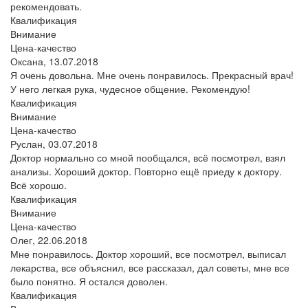
рекомендовать.
Квалификация
Внимание
Цена-качество
Оксана,
13.07.2018
Я очень довольна. Мне очень понравилось. Прекрасный врач!
У него легкая рука, чудесное общение. Рекомендую!
Квалификация
Внимание
Цена-качество
Руслан,
03.07.2018
Доктор нормально со мной пообщался, всё посмотрел, взял
анализы. Хороший доктор. Повторно ещё приеду к доктору.
Всё хорошо.
Квалификация
Внимание
Цена-качество
Олег,
22.06.2018
Мне понравилось. Доктор хороший, все посмотрел, выписал
лекарства, все объяснил, все рассказал, дал советы, мне все
было понятно. Я остался доволен.
Квалификация