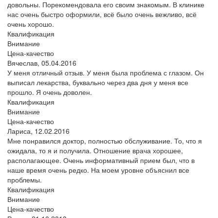
довольны. Порекомендовала его своим знакомым. В клинике
нас очень быстро оформили, всё было очень вежливо, всё
очень хорошо.
Квалификация
Внимание
Цена-качество
Вячеслав,
05.04.2016
У меня отличный отзыв. У меня была проблема с глазом. Он
выписал лекарства, буквально через два дня у меня все
прошло. Я очень доволен.
Квалификация
Внимание
Цена-качество
Лариса,
12.02.2016
Мне понравился доктор, полностью обслуживание. То, что я
ожидала, то я и получила. Отношение врача хорошее,
располагающее. Очень информативный прием был, что в
наше время очень редко. На моем уровне объяснил все
проблемы.
Квалификация
Внимание
Цена-качество