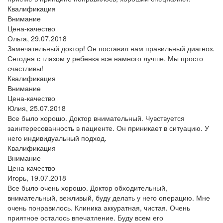
Квалификация
Внимание
Цена-качество
Ольга,
29.07.2018
Замечательный доктор! Он поставил нам правильный диагноз.
Сегодня с глазом у ребенка все намного лучше. Мы просто
счастливы!
Квалификация
Внимание
Цена-качество
Юлия,
25.07.2018
Все было хорошо. Доктор внимательный. Чувствуется
заинтересованность в пациенте. Он приникает в ситуацию. У
него индивидуальный подход.
Квалификация
Внимание
Цена-качество
Игорь,
19.07.2018
Все было очень хорошо. Доктор обходительный,
внимательный, вежливый, буду делать у него операцию. Мне
очень понравилось. Клиника аккуратная, чистая. Очень
приятное осталось впечатление. Буду всем его