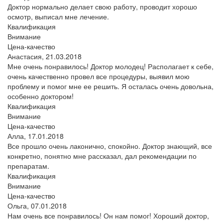
Доктор нормально делает свою работу, проводит хорошо
осмотр, выписал мне лечение.
Квалификация
Внимание
Цена-качество
Анастасия,
21.03.2018
Мне очень понравилось! Доктор молодец! Располагает к себе,
очень качественно провел все процедуры, выявил мою
проблему и помог мне ее решить. Я осталась очень довольна,
особенно доктором!
Квалификация
Внимание
Цена-качество
Алла,
17.01.2018
Все прошло очень лаконично, спокойно. Доктор знающий, все
конкретно, понятно мне рассказал, дал рекомендации по
препаратам.
Квалификация
Внимание
Цена-качество
Ольга,
07.01.2018
Нам очень все понравилось! Он нам помог! Хороший доктор,