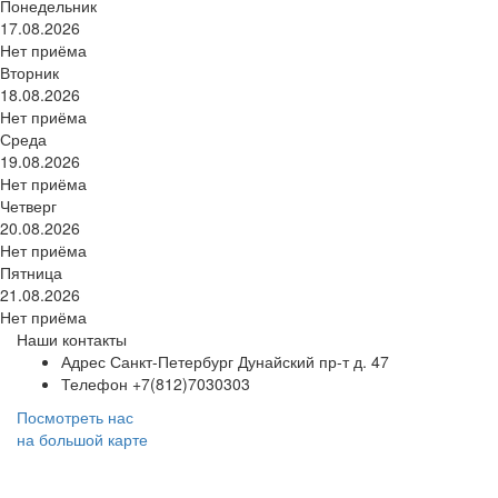
Понедельник
17.08.2026
Нет приёма
Вторник
18.08.2026
Нет приёма
Среда
19.08.2026
Нет приёма
Четверг
20.08.2026
Нет приёма
Пятница
21.08.2026
Нет приёма
Наши контакты
Адрес
Санкт-Петербург Дунайский пр-т д. 47
Телефон
+7(812)7030303
Посмотреть нас
на большой карте