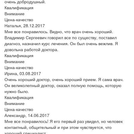
очень добродушный.
Квалификация
Внимание
Цена-качество
Наталья,
28.12.2017
Мне все понравилось. Видно, что врач очень хороший.
Владимир Сергеевич говорил все по существу, поставил
диагноз, назначил курс лечения. Он был очень вежлив. Я
довольна работой доктора.
Квалификация
Внимание
Цена-качество
Ирина,
03.08.2017
Очень хороший доктор, очень хороший прием. Я сама врач.
Он великолепный доктор, оказал полную помощь, которую
нужно было.
Квалификация
Внимание
Цена-качество
Александр,
14.06.2017
Мне все понравилось! Я его первый раз увидел, но человек
контактный, общительный и при этом чувствуется, что
хороший специалист.