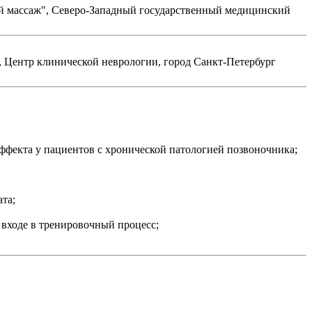
ий массаж", Северо-Западный государственный медицинский
, Центр клинической неврологии, город Санкт-Петербург
ффекта у пациентов с хронической патологией позвоночника;
та;
 входе в тренировочный процесс;