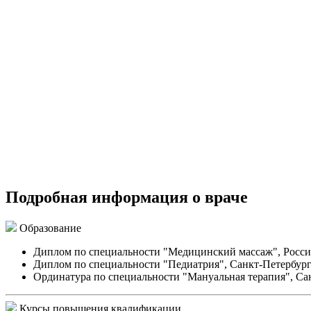
Подробная информация о враче
Образование
Диплом по специальности "Медицинский массаж", Российс
Диплом по специальности "Педиатрия", Санкт-Петербург
Ординатура по специальности "Мануальная терапия", Са
Курсы повышения квалификации