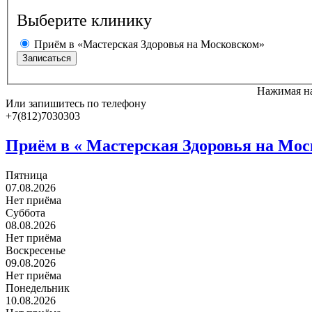
Выберите клинику
Приём в «Мастерская Здоровья на Московском»
Нажимая на
Или запишитесь по телефону
+7(812)7030303
Приём в «
Мастерская Здоровья на Мос
Пятница
07.08.2026
Нет приёма
Суббота
08.08.2026
Нет приёма
Воскресенье
09.08.2026
Нет приёма
Понедельник
10.08.2026