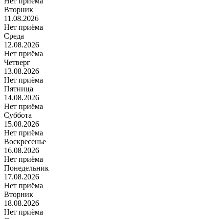
Нет приёма
Вторник
11.08.2026
Нет приёма
Среда
12.08.2026
Нет приёма
Четверг
13.08.2026
Нет приёма
Пятница
14.08.2026
Нет приёма
Суббота
15.08.2026
Нет приёма
Воскресенье
16.08.2026
Нет приёма
Понедельник
17.08.2026
Нет приёма
Вторник
18.08.2026
Нет приёма