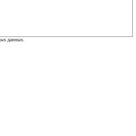
ных данных.