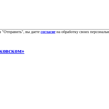
 "Отправить", вы даете
согласие
на обработку своих персональ
ковском»