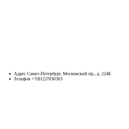
Адрес
Санкт-Петербург, Московский пр., д. 224Б
Телефон
+7(812)7030303