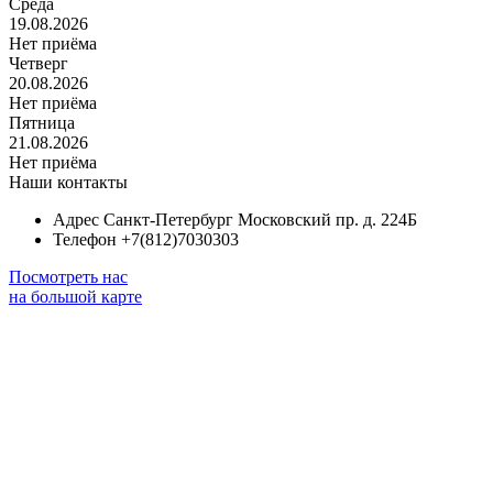
Среда
19.08.2026
Нет приёма
Четверг
20.08.2026
Нет приёма
Пятница
21.08.2026
Нет приёма
Наши контакты
Адрес
Санкт-Петербург Московский пр. д. 224Б
Телефон
+7(812)7030303
Посмотреть нас
на большой карте