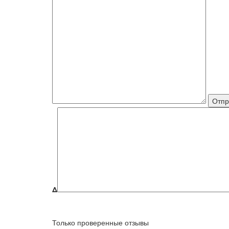
Δ
Только проверенные отзывы