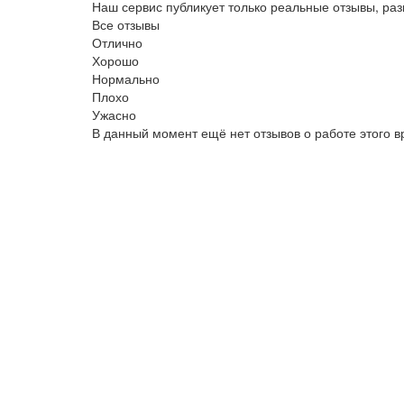
Наш сервис публикует только реальные отзывы, р
Все отзывы
Отлично
Хорошо
Нормально
Плохо
Ужасно
В данный момент ещё нет отзывов о работе этого в