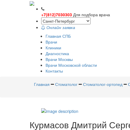
+7(812)7030303
Для подбора врача
Онлайн заявка
Главная СПБ
Врачи
Клиники
Диагностика
Врачи Москвы
Врачи Московской области
Контакты
Главная
Стоматолог
Стоматолог-ортопед
Курмасов
Дмитрий Серг