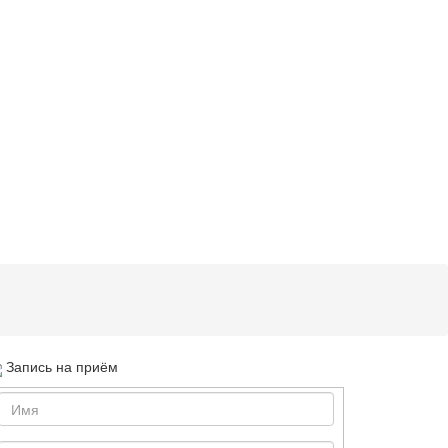
Запись на приём