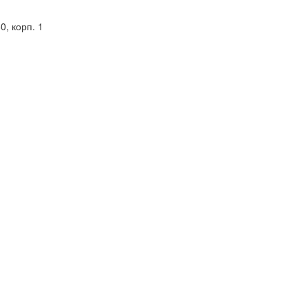
0, корп. 1