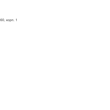
60, корп. 1