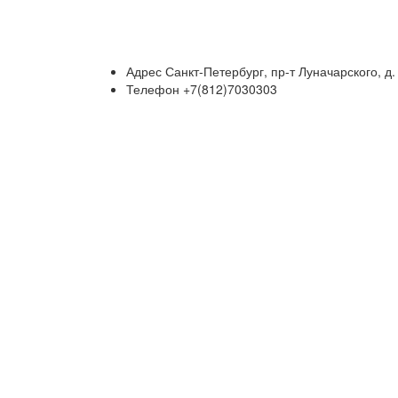
Адрес
Санкт-Петербург, пр-т Луначарского, д. 
Телефон
+7(812)7030303