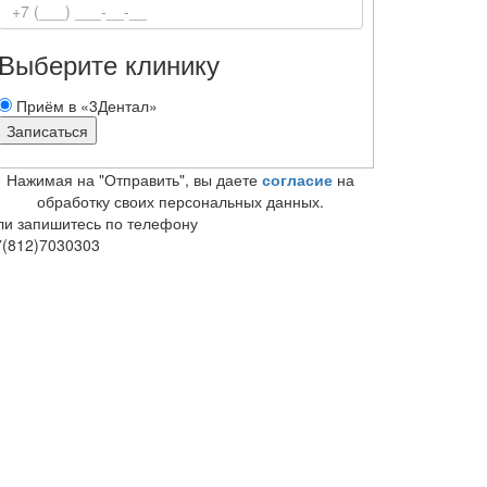
Выберите клинику
Приём в «3Дентал»
Нажимая на "Отправить", вы даете
согласие
на
обработку своих персональных данных.
ли запишитесь по телефону
7(812)7030303