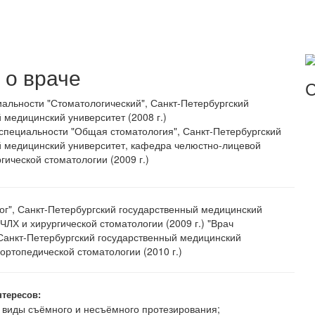
о враче
С
альности "Стоматологический", Санкт-Петербургский
 медицинский университет (2008 г.)
специальности "Общая стоматология", Санкт-Петербургский
й медицинский университет, кафедра челюстно-лицевой
гической стоматологии (2009 г.)
ог", Санкт-Петербургский государственный медицинский
ЧЛХ и хирургической стоматологии (2009 г.) "Врач
 Санкт-Петербургский государственный медицинский
ортопедической стоматологии (2010 г.)
нтересов:
е виды съёмного и несъёмного протезирования;