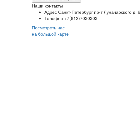
Наши контакты
Адрес
Санкт-Петербург пр-т Луначарского д. 6
Телефон
+7(812)7030303
Посмотреть нас
на большой карте