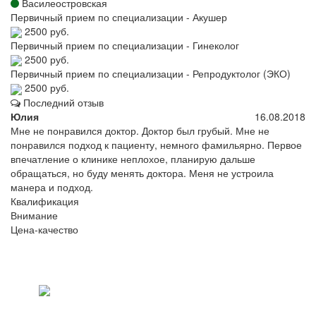
Василеостровская
Первичный прием по специализации - Акушер
2500 руб.
Первичный прием по специализации - Гинеколог
2500 руб.
Первичный прием по специализации - Репродуктолог (ЭКО)
2500 руб.
Последний отзыв
Юлия
16.08.2018
Мне не понравился доктор. Доктор был грубый. Мне не
понравился подход к пациенту, немного фамильярно. Первое
впечатление о клинике неплохое, планирую дальше
обращаться, но буду менять доктора. Меня не устроила
манера и подход.
Квалификация
Внимание
Цена-качество