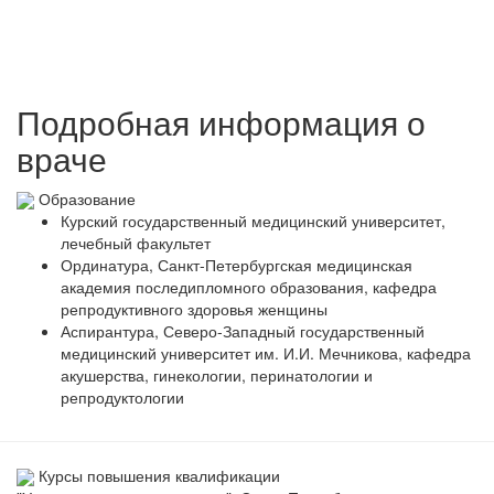
Подробная информация о
враче
Образование
Курский государственный медицинский университет,
лечебный факультет
Ординатура, Санкт-Петербургская медицинская
академия последипломного образования, кафедра
репродуктивного здоровья женщины
Аспирантура, Северо-Западный государственный
медицинский университет им. И.И. Мечникова, кафедра
акушерства, гинекологии, перинатологии и
репродуктологии
Курсы повышения квалификации