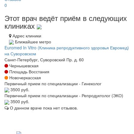
0
Этот врач ведёт приём в следующих
клиниках
Адрес клиники
Ближайшее метро
Euromed In Vitro (Клиника репродуктивного здоровья Евромед)
на Суворовском
Санкт-Петербург, Суворовский Пр. д. 60
Чернышевская
Площадь Восстания
Новочеркасская
Первичный прием по специализации - Гинеколог
3500 руб.
Первичный прием по специализации - Репродуктолог (ЭКО)
3500 руб.
О данном враче пока нет отзывов.