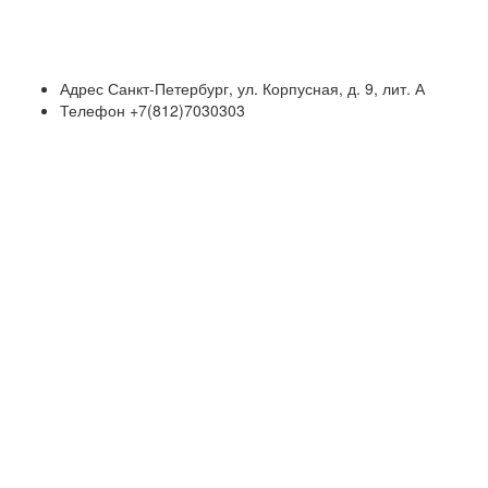
Адрес
Санкт-Петербург, ул. Корпусная, д. 9, лит. А
Телефон
+7(812)7030303