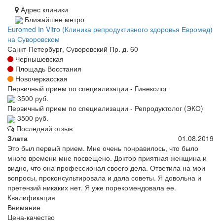
Адрес клиники
Ближайшее метро
Euromed In Vitro (Клиника репродуктивного здоровья Евромед)
на Суворовском
Санкт-Петербург, Суворовский Пр. д. 60
Чернышевская
Площадь Восстания
Новочеркасская
Первичный прием по специализации - Гинеколог
3500 руб.
Первичный прием по специализации - Репродуктолог (ЭКО)
3500 руб.
Последний отзыв
Злата
01.08.2019
Это был первый прием. Мне очень понравилось, что было
много времени мне посвещено. Доктор приятная женщина и
видно, что она профессионал своего дела. Ответила на мои
вопросы, проконсультировала и дала советы. Я довольна и
претензий никаких нет. Я уже порекомендовала ее.
Квалификация
Внимание
Цена-качество