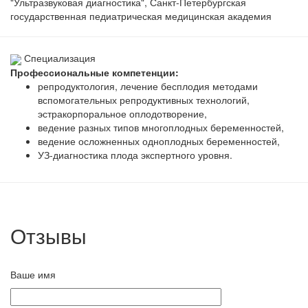
"Ультразвуковая диагностика", Санкт-Петербургская
государственная педиатрическая медицинская академия
Специализация
Профессиональные компетенции:
репродуктология, лечение бесплодия методами
вспомогательных репродуктивных технологий,
эстракорпоральное оплодотворение,
ведение разных типов многоплодных беременностей,
ведение осложненных одноплодных беременностей,
УЗ-диагностика плода экспертного уровня.
Отзывы
Ваше имя