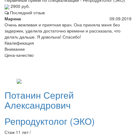
Первичный прием по специализации - Репродуктолог (ЭКО)
2900 руб.
Последний отзыв
Марина
09.09.2019
Очень вежливая и приятная врач. Она приняла меня без
задержек, уделила достаточно времени и рассказала, что
делать дальше. Я довольна! Спасибо!
Квалификация
Внимание
Цена-качество
Потанин
Сергей
Александрович
Репродуктолог (ЭКО)
Стаж 11 лет /