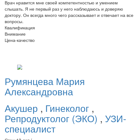
Врач нравится мне своей компетентностью и умением
слышать. Я не первый раз у него наблюдаюсь и доверяю
доктору. Он всегда много чего рассказывает и отвечает на все
вопросы.
Квалификация
Внимание
Цена-качество
Румянцева
Мария
Александровна
Акушер
,
Гинеколог
,
Репродуктолог (ЭКО)
,
УЗИ-
специалист