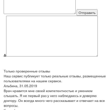
Δ
Только проверенные отзывы
Наш сервис публикует только реальные отзывы, размещенные
пользователями на нашем сервисе.
Альбина,
31.05.2019
Врач нравится мне своей компетентностью и умением
слышать. Я не первый раз у него наблюдаюсь и доверяю
доктору. Он всегда много чего рассказывает и отвечает на все
вопросы.