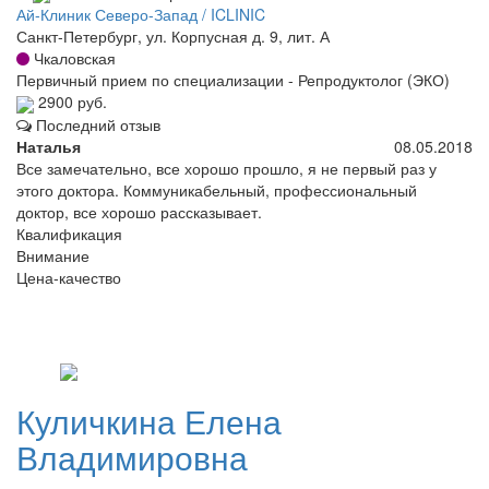
Ай-Клиник Северо-Запад / ICLINIC
Санкт-Петербург, ул. Корпусная д. 9, лит. А
Чкаловская
Первичный прием по специализации - Репродуктолог (ЭКО)
2900 руб.
Последний отзыв
Наталья
08.05.2018
Все замечательно, все хорошо прошло, я не первый раз у
этого доктора. Коммуникабельный, профессиональный
доктор, все хорошо рассказывает.
Квалификация
Внимание
Цена-качество
Куличкина
Елена
Владимировна