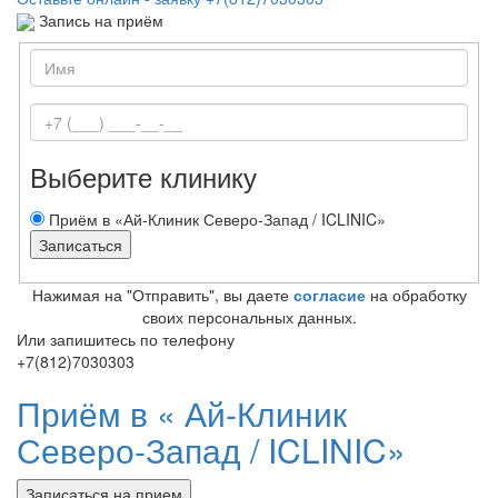
Запись на приём
Выберите клинику
Приём в «Ай-Клиник Северо-Запад / ICLINIC»
Нажимая на "Отправить", вы даете
согласие
на обработку
своих персональных данных.
Или запишитесь по телефону
+7(812)7030303
Приём в «
Ай-Клиник
Северо-Запад / ICLINIC»
Записаться на прием