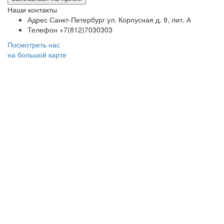
Наши контакты
Адрес
Санкт-Петербург ул. Корпусная д. 9, лит. А
Телефон
+7(812)7030303
Посмотреть нас
на большой карте