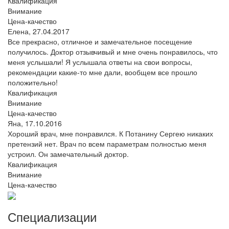
Квалификация
Внимание
Цена-качество
Елена,
27.04.2017
Все прекрасно, отличное и замечательное посещение
получилось. Доктор отзывчивый и мне очень понравилось, что
меня услышали! Я услышала ответы на свои вопросы,
рекомендации какие-то мне дали, вообщем все прошло
положительно!
Квалификация
Внимание
Цена-качество
Яна,
17.10.2016
Хороший врач, мне понравился. К Потанину Сергею никаких
претензий нет. Врач по всем параметрам полностью меня
устроил. Он замечательный доктор.
Квалификация
Внимание
Цена-качество
Специализации