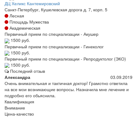
ДЦ Хеликс Кантемировский
Санкт-Петербург, Кушелевская дорога д. 7, корп. 5
Лесная
Площадь Мужества
Академическая
Первичный прием по специализации - Акушер
1500 руб.
Первичный прием по специализации - Гинеколог
1500 руб.
Первичный прием по специализации - Репродуктолог (ЭКО)
1500 руб.
Последний отзыв
Александра
03.09.2019
Очень внимательная и тактичная доктор! Грамотно ответила
на все мои возникающие вопросы. Назначила мне лечение и
подробно его обьяснила.
Квалификация
Внимание
Цена-качество