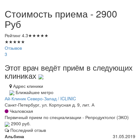
Стоимость приема - 2900
Руб
Рейтинг
4.3
★
★
★
★
★
★
★
★
★
★
Отзывов
3
Этот врач ведёт приём в следующих
клиниках
Адрес клиники
Ближайшее метро
Ай-Клиник Северо-Запад / ICLINIC
Санкт-Петербург, ул. Корпусная д. 9, лит. А
Чкаловская
Первичный прием по специализации - Репродуктолог (ЭКО)
2900 руб.
Последний отзыв
Альбина
31.05.2019