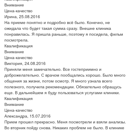
Внимание
Цена-качество
Ирина,
25.08.2016
На приеме понятно и подробно всё было. Конечно, не
ожидала что будет такая сумма сразу. Внешне клиника
понравилась. Я пришла раньше, поэтому я посидела, фильм
посмотрела.
Квалификация
Внимание
Цена-качество
Виктория,
24.08.2016
Приняли меня замечательно. Все гостеприимно и
доброжелательно. С врачом пообщались хорошо. Было много
общения за жизни, потом осмотр. Я много узнала всего
полезного, получила рекомендации. Обязательно обращусь
еще. В дальнейшем я буду пользоваться услугами клиники.
Квалификация
Внимание
Цена-качество
Александра,
15.07.2016
Прием прошел прекрасно. Меня посмотрели и взяли анализы.
Во вторник пойду снова. Никаких проблем не было. В клинике