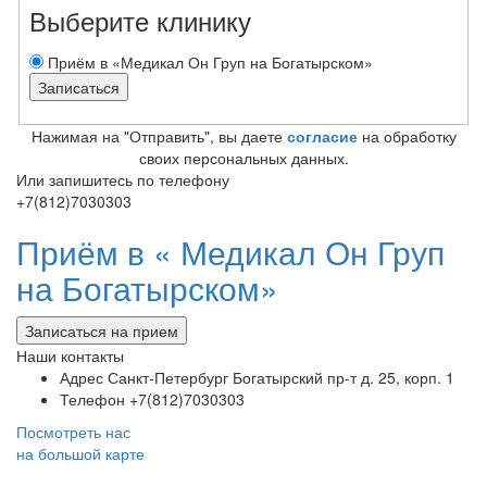
Выберите клинику
Приём в «Медикал Он Груп на Богатырском»
Нажимая на "Отправить", вы даете
согласие
на обработку
своих персональных данных.
Или запишитесь по телефону
+7(812)7030303
Приём в «
Медикал Он Груп
на Богатырском»
Записаться на прием
Наши контакты
Адрес
Санкт-Петербург Богатырский пр-т д. 25, корп. 1
Телефон
+7(812)7030303
Посмотреть нас
на большой карте