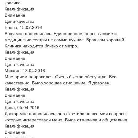
красиво.
Квалификация
Внимание
Цена-качество
Елена,
15.07.2016
Врач мне понравилась. Единственное, цены высокие и
медицинские сестры не самые лучшие. Врач сам хороший.
Клиника находится близко от метро.
Квалификация
Внимание
Цена-качество
Михаил,
13.04.2016
Мне прием понравился. Очень быстро обслужили. Все
качественно. Было хорошее отношение. Я доволен.
Квалификация
Внимание
Цена-качество
Дина,
05.04.2016
Доктор мне понравилась, она ответила на все мои вопросы,
которые интересовали меня. Была отзывчива и общительна.
Квалификация
Внимание
Цена-качество