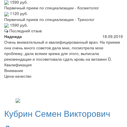
1590 руб.
Первичный прием по специализации - Косметолог
1120 руб.
Первичный прием по специализации - Трихолог
1590 руб.
Последний отзыв
Надежда
18.09.2019
Очень внимательный и квалифицированный врач. На приеме
она очень много советов дала мне, посмотрела мою
проблему, дала всякие крема для этого, выписала
рекомендации и посоветовала сдать кровь на витамин D.
Квалификация
Внимание
Цена-качество
Кубрин
Семен Викторович