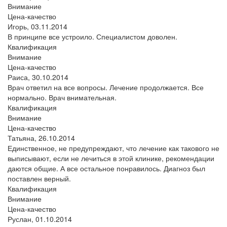
Внимание
Цена-качество
Игорь,
03.11.2014
В принципе все устроило. Специалистом доволен.
Квалификация
Внимание
Цена-качество
Раиса,
30.10.2014
Врач ответил на все вопросы. Лечение продолжается. Все
нормально. Врач внимательная.
Квалификация
Внимание
Цена-качество
Татьяна,
26.10.2014
Единственное, не предупреждают, что лечение как такового не
выписывают, если не лечиться в этой клинике, рекомендации
даются общие. А все остальное понравилось. Диагноз был
поставлен верный.
Квалификация
Внимание
Цена-качество
Руслан,
01.10.2014