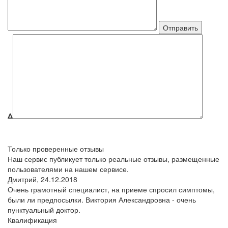
Δ
Только проверенные отзывы
Наш сервис публикует только реальные отзывы, размещенные
пользователями на нашем сервисе.
Дмитрий,
24.12.2018
Очень грамотный специалист, на приеме спросил симптомы,
были ли предпосылки. Виктория Александровна - очень
пунктуальный доктор.
Квалификация