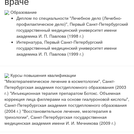
враче
Образование
Диплом по специальности "Лечебное дело (Лечебно-
профилактическое дело)", Первый Санкт-Петербургский
государственный медицинский университет имени
академика И. П. Павлова (1998 г.)
Интернатура, Первый Санкт-Петербургский
государственный медицинский университет имени
академика И. П. Павлова (1999 г.)
Курсы повышения квалификации
"Мезотерапевтическое лечение в косметологии", Санкт-
Петербургская академия постдипломного образования (2003
г.) "Инъекционная терапия препаратом Ботокс. Объемная
коррекция лица филлерами на основе гиалуроновой кислоты",
Санкт-Петербургская академия постдипломного образования
(2004 г.) "Восстановительное лечение, мезотерапия в
трихологии", Санкт-Петербургская государственная
медицинская академия имени И. И. Мечникова (2009 г.)