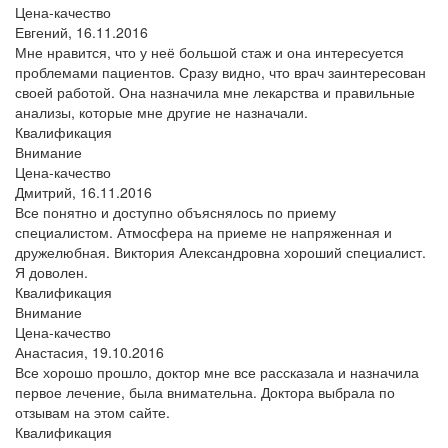
Цена-качество
Евгений,
16.11.2016
Мне нравится, что у неё большой стаж и она интересуется
проблемами пациентов. Сразу видно, что врач заинтересован
своей работой. Она назначила мне лекарства и правильные
анализы, которые мне другие не назначали.
Квалификация
Внимание
Цена-качество
Дмитрий,
16.11.2016
Все понятно и доступно объяснялось по приему
специалистом. Атмосфера на приеме не напряженная и
дружелюбная. Виктория Александровна хороший специалист.
Я доволен.
Квалификация
Внимание
Цена-качество
Анастасия,
19.10.2016
Все хорошо прошло, доктор мне все рассказала и назначила
первое лечение, была внимательна. Доктора выбрала по
отзывам на этом сайте.
Квалификация