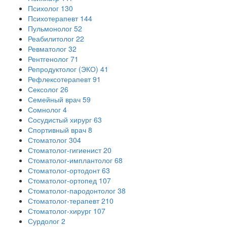
Психолог
130
Психотерапевт
144
Пульмонолог
52
Реабилитолог
22
Ревматолог
32
Рентгенолог
71
Репродуктолог (ЭКО)
41
Рефлексотерапевт
91
Сексолог
26
Семейный врач
59
Сомнолог
4
Сосудистый хирург
63
Спортивный врач
8
Стоматолог
304
Стоматолог-гигиенист
20
Стоматолог-имплантолог
68
Стоматолог-ортодонт
63
Стоматолог-ортопед
107
Стоматолог-пародонтолог
38
Стоматолог-терапевт
210
Стоматолог-хирург
107
Сурдолог
2