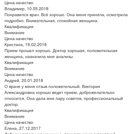
Цена-качество
Владимир,
10.05.2018
Понравился врач. Всё хорошо. Она меня приняла, осмотрела
подробно. Внимательная, спокойная женщина.
Квалификация
Внимание
Цена-качество
Кристина,
19.02.2018
Прием прошел хорошо. Доктор хорошая, положительная
женщина, назначила мне анализы.
Квалификация
Внимание
Цена-качество
Андрей,
20.01.2018
О враче у меня отзыв положительный. Виктория
Александровна хорошо ведет прием, доброжелательно
относится. Она дала мне пару советов, профессиональный
доктор.
Квалификация
Внимание
Цена-качество
Елена,
27.12.2017
Доброжелательная женщина, приняла меня в приятной