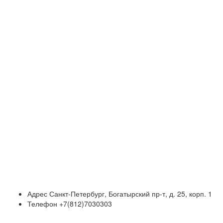
Адрес
Санкт-Петербург, Богатырский пр-т, д. 25, корп. 1
Телефон
+7(812)7030303