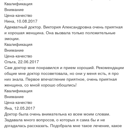
Квалификация
Внимание
Цена-качество
Нина,
10.08.2017
Адекватный доктор. Виктория Александровна очень приятная
и хорошая женщина. Она вызвала только положительные
эмоции.
Квалификация
Внимание
Цена-качество
Ольга,
22.06.2017
Сам доктор мне понравился и прием хороший. Рекомендации
общие мне доктор посоветовала, но они у меня есть, я про
них знала. Первое впечатление приятное, очень приятная
женщина, со мной хорошо обошлись!
Квалификация
Внимание
Цена-качество
Яна,
12.05.2017
Доктор была очень внимательна ко всем моим словам.
Задавала много вопросов, о которых я сама бы и не
догадалась рассказать. Подобрала мне такое лечение, какое