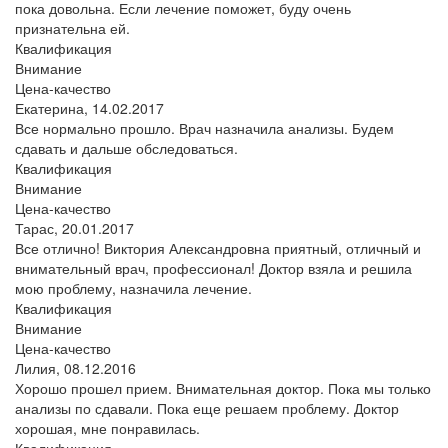
пока довольна. Если лечение поможет, буду очень
признательна ей.
Квалификация
Внимание
Цена-качество
Екатерина,
14.02.2017
Все нормально прошло. Врач назначила анализы. Будем
сдавать и дальше обследоваться.
Квалификация
Внимание
Цена-качество
Тарас,
20.01.2017
Все отлично! Виктория Александровна приятный, отличный и
внимательный врач, профессионал! Доктор взяла и решила
мою проблему, назначила лечение.
Квалификация
Внимание
Цена-качество
Лилия,
08.12.2016
Хорошо прошел прием. Внимательная доктор. Пока мы только
анализы по сдавали. Пока еще решаем проблему. Доктор
хорошая, мне понравилась.
Квалификация