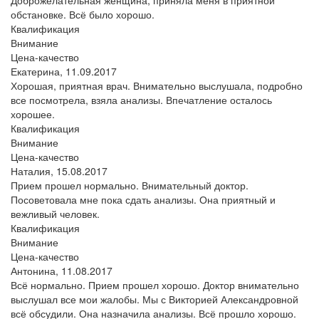
обстановке. Всё было хорошо.
Квалификация
Внимание
Цена-качество
Екатерина,
11.09.2017
Хорошая, приятная врач. Внимательно выслушала, подробно
все посмотрела, взяла анализы. Впечатление осталось
хорошее.
Квалификация
Внимание
Цена-качество
Наталия,
15.08.2017
Прием прошел нормально. Внимательный доктор.
Посоветовала мне пока сдать анализы. Она приятный и
вежливый человек.
Квалификация
Внимание
Цена-качество
Антонина,
11.08.2017
Всё нормально. Прием прошел хорошо. Доктор внимательно
выслушал все мои жалобы. Мы с Викторией Александровной
всё обсудили. Она назначила анализы. Всё прошло хорошо.