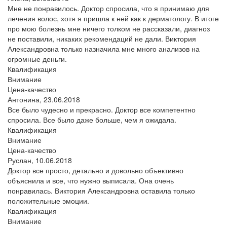
Мне не понравилось. Доктор спросила, что я принимаю для
лечения волос, хотя я пришла к ней как к дерматологу. В итоге
про мою болезнь мне ничего толком не рассказали, диагноз
не поставили, никаких рекомендаций не дали. Виктория
Александровна только назначила мне много анализов на
огромные деньги.
Квалификация
Внимание
Цена-качество
Антонина,
23.06.2018
Все было чудесно и прекрасно. Доктор все компетентно
спросила. Все было даже больше, чем я ожидала.
Квалификация
Внимание
Цена-качество
Руслан,
10.06.2018
Доктор все просто, детально и довольно объективно
объяснила и все, что нужно выписала. Она очень
понравилась. Виктория Александровна оставила только
положительные эмоции.
Квалификация
Внимание