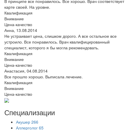
В принципе все понравилось. Все хорошо. Врач соответствует
карте своей. На уровне.
Квалификация
Внимание
Цена-качество
Анна,
13.08.2014
Не устраивает цена, слишком дорого. А все остальное все
устроило. Все понравилось. Врач квалифицированный
специалист, которого я бы могла рекомендовать.
Квалификация
Внимание
Цена-качество
Анастасия,
04.08.2014
Все прошло хорошо. Выписала лечение.
Квалификация
Внимание
Цена-качество
Специализации
Акушер
266
Аллерголог
65