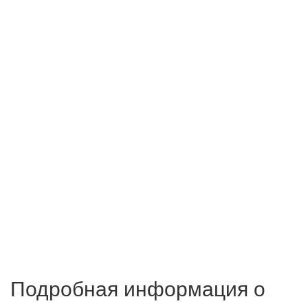
Подробная информация о