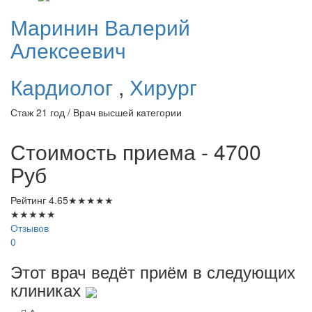
Маринин
Валерий
Алексеевич
Кардиолог
,
Хирург
Стаж 21 год / Врач высшей категории
Стоимость приема - 4700
Руб
Рейтинг
4.65
★
★
★
★
★
★
★
★
★
★
Отзывов
0
Этот врач ведёт приём в следующих
клиниках