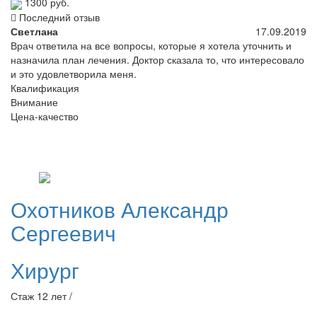
1300 руб.
Последний отзыв
Светлана
17.09.2019
Врач ответила на все вопросы, которые я хотела уточнить и
назначила план лечения. Доктор сказала то, что интересовало
и это удовлетворила меня.
Квалификация
Внимание
Цена-качество
Охотников
Александр
Сергеевич
Хирург
Стаж 12 лет /