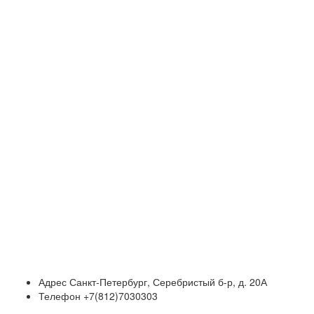
Адрес
Санкт-Петербург, Серебристый б-р, д. 20А
Телефон
+7(812)7030303