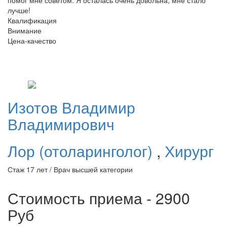
лучше!
Квалификация
Внимание
Цена-качество
Изотов
Владимир
Владимирович
Лор (отоларинголог)
,
Хирург
Стаж 17 лет / Врач высшей категории
Стоимость приема - 2900
Руб