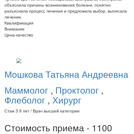
объяснила причины возникновения болезни, понятно
разъяснила процесс лечения и предложила выбор, выписала
лечение.
Квалификация
Внимание
Цена-качество
Мошкова
Татьяна Андреевна
Маммолог
,
Проктолог
,
Флеболог
,
Хирург
Стаж 3 9 лет / Врач высшей категории
Стоимость приема - 1100