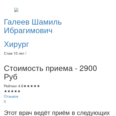
Галеев
Шамиль
Ибрагимович
Хирург
Стаж 10 лет /
Стоимость приема - 2900
Руб
Рейтинг
4.6
★
★
★
★
★
★
★
★
★
★
Отзывов
0
Этот врач ведёт приём в следующих