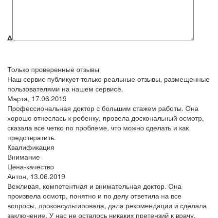
Δ
Только проверенные отзывы
Наш сервис публикует только реальные отзывы, размещенные
пользователями на нашем сервисе.
Марта,
17.06.2019
Профессиональная доктор с большим стажем работы. Она
хорошо отнеслась к ребенку, провела доскональный осмотр,
сказала все четко по проблеме, что можно сделать и как
предотвратить.
Квалификация
Внимание
Цена-качество
Антон,
13.06.2019
Вежливая, компетентная и внимательная доктор. Она
произвела осмотр, понятно и по делу ответила на все
вопросы, проконсультировала, дала рекомендации и сделала
заключение. У нас не осталось никаких претензий к врачу,