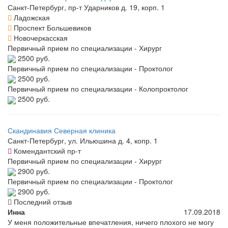
Санкт-Петербург, пр-т Ударников д. 19, корп. 1
Ладожская
Проспект Большевиков
Новочеркасская
Первичный прием по специализации - Хирург
2500 руб.
Первичный прием по специализации - Проктолог
2500 руб.
Первичный прием по специализации - Колопроктолог
2500 руб.
Скандинавия Северная клиника
Санкт-Петербург, ул. Ильюшина д. 4, копр. 1
Комендантский пр-т
Первичный прием по специализации - Хирург
2900 руб.
Первичный прием по специализации - Проктолог
2900 руб.
Последний отзыв
Инна
17.09.2018
У меня положительные впечатления, ничего плохого не могу