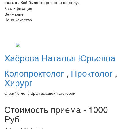
сказать. Всё было корректно и по делу.
Квалификация
Внимание
Цена-качество
Хаёрова
Наталья Юрьевна
Колопроктолог
,
Проктолог
,
Хирург
Стаж 10 лет / Врач высшей категории
Стоимость приема - 1000
Руб