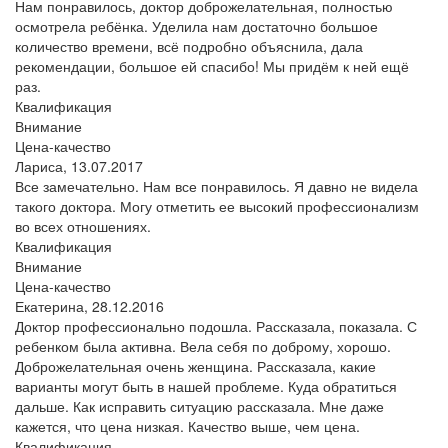
Нам понравилось, доктор доброжелательная, полностью
осмотрела ребёнка. Уделила нам достаточно большое
количество времени, всё подробно объяснила, дала
рекомендации, большое ей спасибо! Мы придём к ней ещё
раз.
Квалификация
Внимание
Цена-качество
Лариса,
13.07.2017
Все замечательно. Нам все понравилось. Я давно не видела
такого доктора. Могу отметить ее высокий профессионализм
во всех отношениях.
Квалификация
Внимание
Цена-качество
Екатерина,
28.12.2016
Доктор профессионально подошла. Рассказала, показала. С
ребенком была активна. Вела себя по доброму, хорошо.
Доброжелательная очень женщина. Рассказала, какие
варианты могут быть в нашей проблеме. Куда обратиться
дальше. Как исправить ситуацию рассказала. Мне даже
кажется, что цена низкая. Качество выше, чем цена.
Квалификация