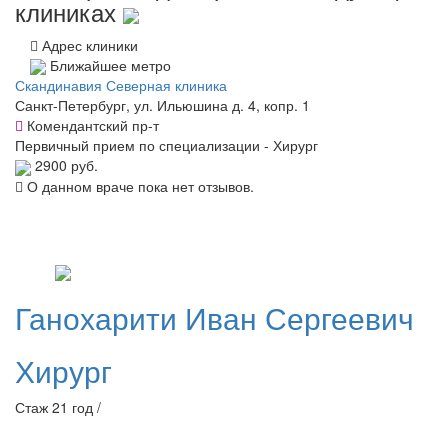
клиниках
Адрес клиники
Ближайшее метро
Скандинавия Северная клиника
Санкт-Петербург, ул. Ильюшина д. 4, копр. 1
Комендантский пр-т
Первичный прием по специализации - Хирург
2900 руб.
О данном враче пока нет отзывов.
Ганохарити
Иван Сергеевич
Хирург
Стаж 21 год /