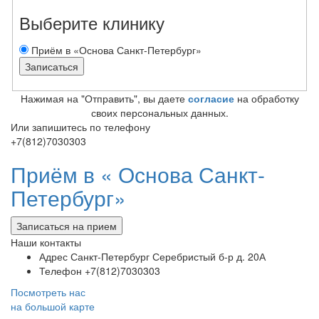
Выберите клинику
Приём в «Основа Санкт-Петербург»
Нажимая на "Отправить", вы даете
согласие
на обработку
своих персональных данных.
Или запишитесь по телефону
+7(812)7030303
Приём в «
Основа Санкт-
Петербург»
Записаться на прием
Наши контакты
Адрес
Санкт-Петербург Серебристый б-р д. 20А
Телефон
+7(812)7030303
Посмотреть нас
на большой карте