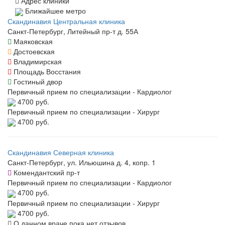
Адрес клиники
Ближайшее метро
Скандинавия Центральная клиника
Санкт-Петербург, Литейный пр-т д. 55А
Маяковская
Достоевская
Владимирская
Площадь Восстания
Гостиный двор
Первичный прием по специализации - Кардиолог
4700 руб.
Первичный прием по специализации - Хирург
4700 руб.
Скандинавия Северная клиника
Санкт-Петербург, ул. Ильюшина д. 4, копр. 1
Комендантский пр-т
Первичный прием по специализации - Кардиолог
4700 руб.
Первичный прием по специализации - Хирург
4700 руб.
О данном враче пока нет отзывов.