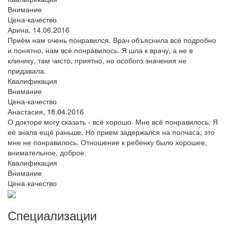
Внимание
Цена-качество
Арина,
14.06.2016
Приём нам очень понравился. Врач объяснила всё подробно
и понятно, нам всё понравилось. Я шла к врачу, а не в
клинику, там чисто, приятно, но особого значения не
придавала.
Квалификация
Внимание
Цена-качество
Анастасия,
18.04.2016
О докторе могу сказать - всё хорошо. Мне всё понравилось. Я
её знала ещё раньше. Но прием задержался на полчаса, это
мне не понравилось. Отношение к ребенку было хорошее,
внимательное, доброе.
Квалификация
Внимание
Цена-качество
Специализации