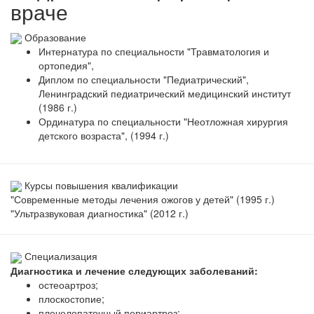
враче
Образование
Интернатура по специальности "Травматология и
ортопедия",
Диплом по специальности "Педиатрический",
Ленинградский педиатрический медицинский институт
(1986 г.)
Ординатура по специальности "Неотложная хирургия
детского возраста", (1994 г.)
Курсы повышения квалификации
"Современные методы лечения ожогов у детей" (1995 г.)
"Ультразвуковая диагностика" (2012 г.)
Специализация
Диагностика и лечение следующих заболеваний:
остеоартроз;
плоскостопие;
плечелопаточный периартроз;