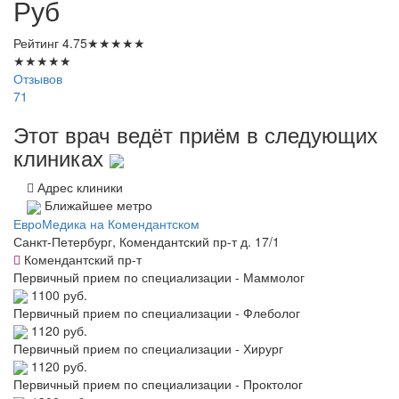
Руб
Рейтинг
4.75
★
★
★
★
★
★
★
★
★
★
Отзывов
71
Этот врач ведёт приём в следующих
клиниках
Адрес клиники
Ближайшее метро
ЕвроМедика на Комендантском
Санкт-Петербург, Комендантский пр-т д. 17/1
Комендантский пр-т
Первичный прием по специализации - Маммолог
1100 руб.
Первичный прием по специализации - Флеболог
1120 руб.
Первичный прием по специализации - Хирург
1120 руб.
Первичный прием по специализации - Проктолог