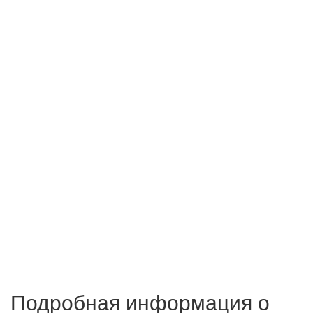
Подробная информация о