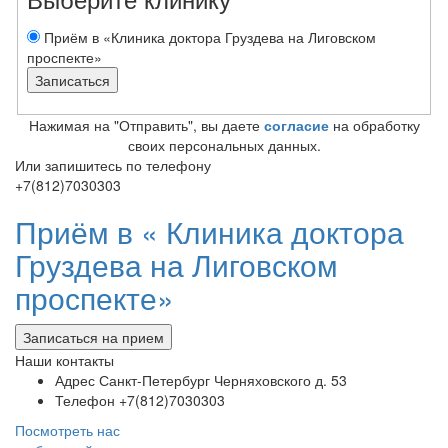
Приём в «Клиника доктора Груздева на Лиговском
проспекте»
Нажимая на "Отправить", вы даете
согласие
на обработку
своих персональных данных.
Или запишитесь по телефону
+7(812)7030303
Приём в «
Клиника доктора
Груздева на Лиговском
проспекте»
Записаться на прием
Наши контакты
Адрес
Санкт-Петербург Черняховского д. 53
Телефон
+7(812)7030303
Посмотреть нас