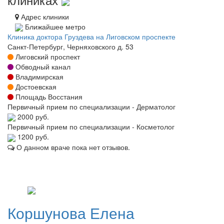
Адрес клиники
Ближайшее метро
Клиника доктора Груздева на Лиговском проспекте
Санкт-Петербург, Черняховского д. 53
Лиговский проспект
Обводный канал
Владимирская
Достоевская
Площадь Восстания
Первичный прием по специализации - Дерматолог
2000 руб.
Первичный прием по специализации - Косметолог
1200 руб.
О данном враче пока нет отзывов.
Коршунова
Елена