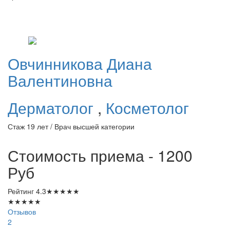
Овчинникова
Диана
Валентиновна
Дерматолог
,
Косметолог
Стаж 19 лет / Врач высшей категории
Стоимость приема - 1200
Руб
Рейтинг
4.3
★
★
★
★
★
★
★
★
★
★
Отзывов
2