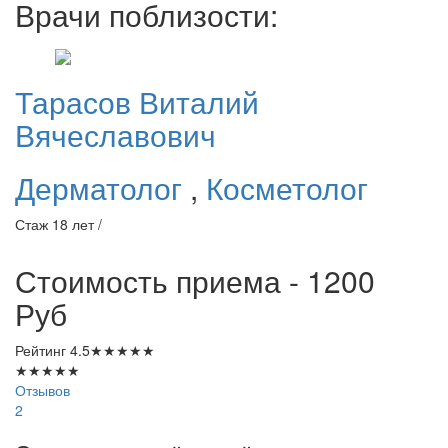
Врачи поблизости:
Тарасов
Виталий
Вячеславович
Дерматолог
,
Косметолог
Стаж 18 лет /
Стоимость приема - 1200
Руб
Рейтинг
4.5
★
★
★
★
★
★
★
★
★
★
Отзывов
2