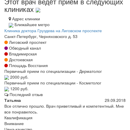
Этот врач ведёт приём в следующих
клиниках
Адрес клиники
Ближайшее метро
Клиника доктора Груздева на Лиговском проспекте
Санкт-Петербург, Черняховского д. 53
Лиговский проспект
Обводный канал
Владимирская
Достоевская
Площадь Восстания
Первичный прием по специализации - Дерматолог
2000 руб.
Первичный прием по специализации - Косметолог
1200 руб.
Последний отзыв
Татьяна
29.09.2018
Все отлично прошло. Врач приветливый и компетентный. Мне
все понравилось.
Квалификация
Внимание
Цена-качество