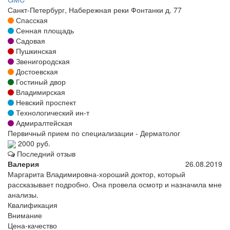
Санкт-Петербург, Набережная реки Фонтанки д. 77
Спасская
Сенная площадь
Садовая
Пушкинская
Звенигородская
Достоевская
Гостиный двор
Владимирская
Невский проспект
Технологический ин-т
Адмиралтейская
Первичный прием по специализации - Дерматолог
2000 руб.
Последний отзыв
Валерия
26.08.2019
Маргарита Владимировна-хороший доктор, который
рассказывает подробно. Она провела осмотр и назначила мне
анализы.
Квалификация
Внимание
Цена-качество