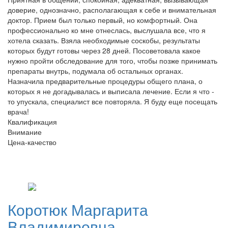
доверие, однозначно, располагающая к себе и внимательная
доктор. Прием был только первый, но комфортный. Она
профессионально ко мне отнеслась, выслушала все, что я
хотела сказать. Взяла необходимые соскобы, результаты
которых будут готовы через 28 дней. Посоветовала какое
нужно пройти обследование для того, чтобы позже принимать
препараты внутрь, подумала об остальных органах.
Назначила предварительные процедуры общего плана, о
которых я не догадывалась и выписала лечение. Если я что -
то упускала, специалист все повторяла. Я буду еще посещать
врача!
Квалификация
Внимание
Цена-качество
Коротюк
Маргарита
Владимировна