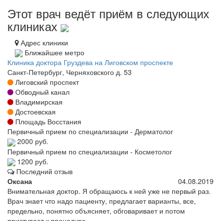
Этот врач ведёт приём в следующих
клиниках
Адрес клиники
Ближайшее метро
Клиника доктора Груздева на Лиговском проспекте
Санкт-Петербург, Черняховского д. 53
Лиговский проспект
Обводный канал
Владимирская
Достоевская
Площадь Восстания
Первичный прием по специализации - Дерматолог
2000 руб.
Первичный прием по специализации - Косметолог
1200 руб.
Последний отзыв
Оксана
04.08.2019
Внимательная доктор. Я обращаюсь к ней уже не первый раз.
Врач знает что надо пациенту, предлагает варианты, все,
предельно, понятно объясняет, обговаривает и потом
приступает к процедуре.