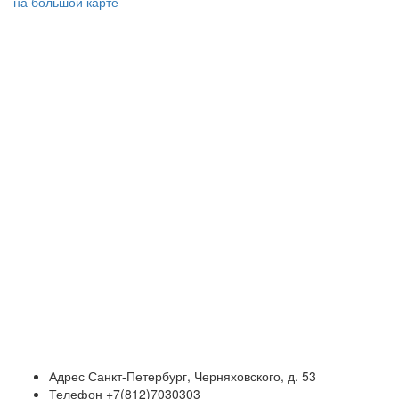
на большой карте
Адрес
Санкт-Петербург, Черняховского, д. 53
Телефон
+7(812)7030303