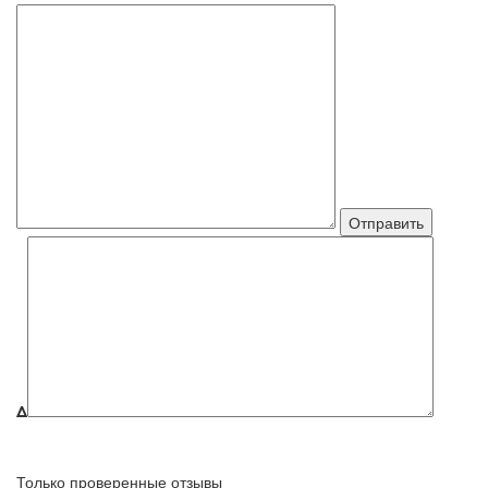
Δ
Только проверенные отзывы