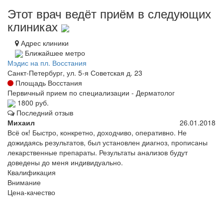
Этот врач ведёт приём в следующих
клиниках
Адрес клиники
Ближайшее метро
Мэдис на пл. Восстания
Санкт-Петербург, ул. 5-я Советская д. 23
Площадь Восстания
Первичный прием по специализации - Дерматолог
1800 руб.
Последний отзыв
Михаил
26.01.2018
Всё ок! Быстро, конкретно, доходчиво, оперативно. Не
дожидаясь результатов, был установлен диагноз, прописаны
лекарственные препараты. Результаты анализов будут
доведены до меня индивидуально.
Квалификация
Внимание
Цена-качество