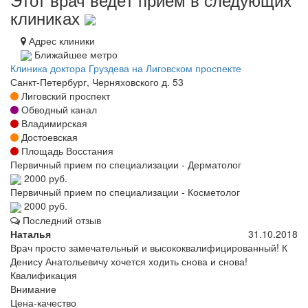
клиниках
Адрес клиники
Ближайшее метро
Клиника доктора Груздева на Лиговском проспекте
Санкт-Петербург, Черняховского д. 53
Лиговский проспект
Обводный канал
Владимирская
Достоевская
Площадь Восстания
Первичный прием по специализации - Дерматолог
2000 руб.
Первичный прием по специализации - Косметолог
2000 руб.
Последний отзыв
Наталья
31.10.2018
Врач просто замечательный и высококвалифицированный! К
Денису Анатольевичу хочется ходить снова и снова!
Квалификация
Внимание
Цена-качество