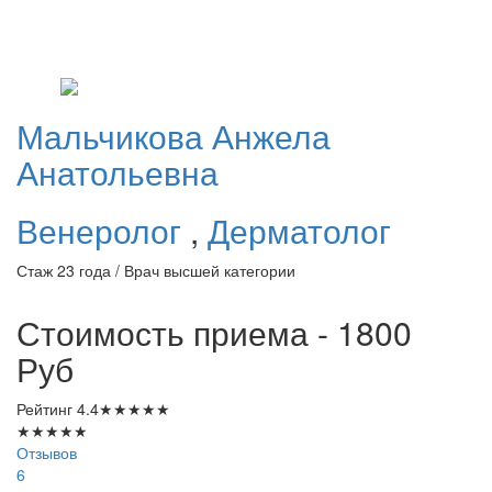
Мальчикова
Анжела
Анатольевна
Венеролог
,
Дерматолог
Стаж 23 года / Врач высшей категории
Стоимость приема - 1800
Руб
Рейтинг
4.4
★
★
★
★
★
★
★
★
★
★
Отзывов
6