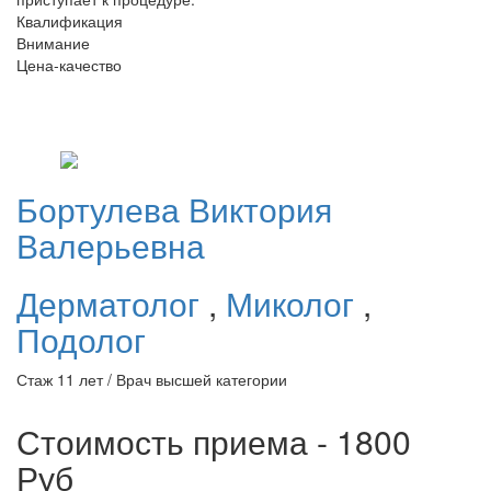
Квалификация
Внимание
Цена-качество
Бортулева
Виктория
Валерьевна
Дерматолог
,
Миколог
,
Подолог
Стаж 11 лет / Врач высшей категории
Стоимость приема - 1800
Руб