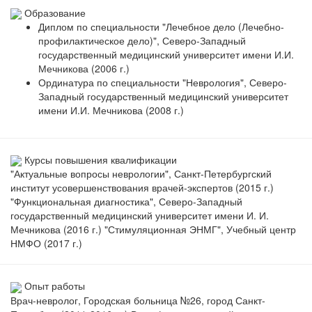
Образование
Диплом по специальности "Лечебное дело (Лечебно-
профилактическое дело)", Северо-Западный
государственный медицинский университет имени И.И.
Мечникова (2006 г.)
Ординатура по специальности "Неврология", Северо-
Западный государственный медицинский университет
имени И.И. Мечникова (2008 г.)
Курсы повышения квалификации
"Актуальные вопросы неврологии", Санкт-Петербургский
институт усовершенствования врачей-экспертов (2015 г.)
"Функциональная диагностика", Северо-Западный
государственный медицинский университет имени И. И.
Мечникова (2016 г.) "Стимуляционная ЭНМГ", Учебный центр
НМФО (2017 г.)
Опыт работы
Врач-невролог, Городская больница №26, город Санкт-