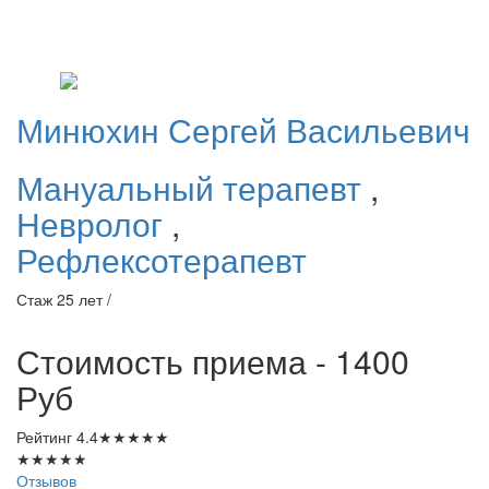
Минюхин
Сергей Васильевич
Мануальный терапевт
,
Невролог
,
Рефлексотерапевт
Стаж 25 лет /
Стоимость приема - 1400
Руб
Рейтинг
4.4
★
★
★
★
★
★
★
★
★
★
Отзывов