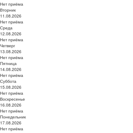
Нет приёма
Вторник
11.08.2026
Нет приёма
Среда
12.08.2026
Нет приёма
Четверг
13.08.2026
Нет приёма
Пятница
14.08.2026
Нет приёма
Суббота
15.08.2026
Нет приёма
Воскресенье
16.08.2026
Нет приёма
Понедельник
17.08.2026
Нет приёма