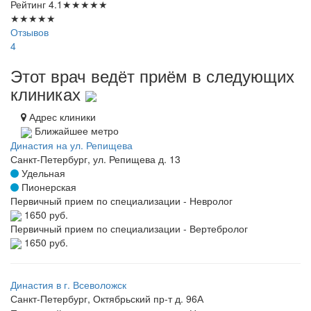
Рейтинг
4.1
★
★
★
★
★
★
★
★
★
★
Отзывов
4
Этот врач ведёт приём в следующих
клиниках
Адрес клиники
Ближайшее метро
Династия на ул. Репищева
Санкт-Петербург, ул. Репищева д. 13
Удельная
Пионерская
Первичный прием по специализации - Невролог
1650 руб.
Первичный прием по специализации - Вертебролог
1650 руб.
Династия в г. Всеволожск
Санкт-Петербург, Октябрьский пр-т д. 96А