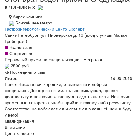
клиниках
Адрес клиники
Ближайшее метро
Гастроэнтерологический центр Эксперт
Санкт-Петербург, ул. Пионерская д. 16 (вход с улицы Малая
Гребецкая)
Чкаловская
Спортивная
Первичный прием по специализации - Невролог
2500 руб.
Последний отзыв
Игорь
19.09.2019
Павел Николаевич хороший, отзывчивый и добрый
специалист. Доктор все внимательно выслушал, провел
диагностику и назначил какие нужно сдать анализы. Назначил
временные лекарства, чтобы прийти к какому-либо результату.
Соответственно наблюдаться и лечиться в дальнейшем я буду
у него!
Квалификация
Внимание
Цена-качество