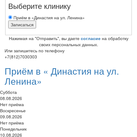
Выберите клинику
Приём в «Династия на ул. Ленина»
Нажимая на "Отправить", вы даете
согласие
на обработку
своих персональных данных.
Или запишитесь по телефону
+7(812)7030303
Приём в «
Династия на ул.
Ленина»
Суббота
08.08.2026
Нет приёма
Воскресенье
09.08.2026
Нет приёма
Понедельник
10.08.2026