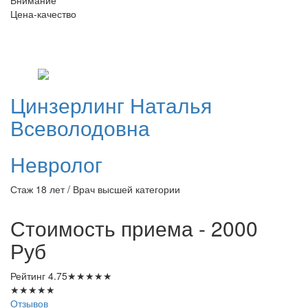
Внимание
Цена-качество
Цинзерлинг
Наталья
Всеволодовна
Невролог
Стаж 18 лет / Врач высшей категории
Стоимость приема - 2000
Руб
Рейтинг
4.75
★
★
★
★
★
★
★
★
★
★
Отзывов