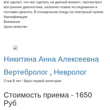
все сделал, что мог сделать на данный момент, просмотрел
все ранние диагностики, назначил новые исследования и
поставил диагноз. В понедельник поеду на повторный прием.
Квалификация
Внимание
Цена-качество
Никитина
Анна Алексеевна
Вертебролог
,
Невролог
Стаж 8 лет / Врач первой категории
Стоимость приема - 1650
Руб