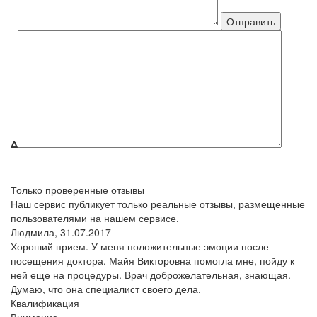
Δ
Только проверенные отзывы
Наш сервис публикует только реальные отзывы, размещенные
пользователями на нашем сервисе.
Людмила,
31.07.2017
Хороший прием. У меня положительные эмоции после
посещения доктора. Майя Викторовна помогла мне, пойду к
ней еще на процедуры. Врач доброжелательная, знающая.
Думаю, что она специалист своего дела.
Квалификация
Внимание