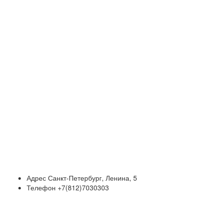
Адрес
Санкт-Петербург, Ленина, 5
Телефон
+7(812)7030303