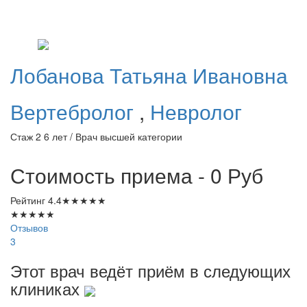
Лобанова
Татьяна Ивановна
Вертебролог
,
Невролог
Стаж 2 6 лет / Врач высшей категории
Стоимость приема - 0
Руб
Рейтинг
4.4
★
★
★
★
★
★
★
★
★
★
Отзывов
3
Этот врач ведёт приём в следующих
клиниках