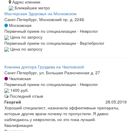
Адрес клиники
Ближайшее метро
Мастерская Здоровья на Московском
Санкт-Петербург, Московский пр. д. 224Б
Московская
Первичный прием по специализации - Невролог
Цена по запросу
Первичный прием по специализации - Вертебролог
Цена по запросу
Клиника доктора Груздева на Чкаловской
Санкт-Петербург, ул. Большая Разночинная д. 27
Чкаловская
Первичный прием по специализации - Невролог
1400 руб.
Последний отзыв
Георгий
28.05.2019
Хороший специалист, назначила эффективные препараты,
которые другие врачи почему-то пропустили. Я давно
наблюдаюсь у неврологов, но это пока лучший.
Квалификация