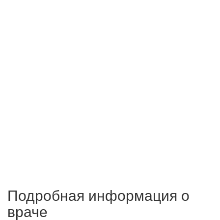
Подробная информация о
враче