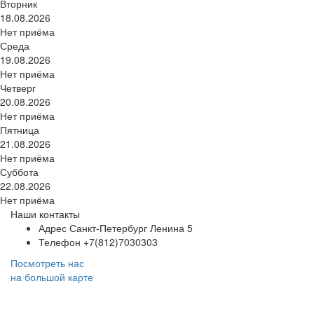
Вторник
18.08.2026
Нет приёма
Среда
19.08.2026
Нет приёма
Четверг
20.08.2026
Нет приёма
Пятница
21.08.2026
Нет приёма
Суббота
22.08.2026
Нет приёма
Наши контакты
Адрес
Санкт-Петербург Ленина 5
Телефон
+7(812)7030303
Посмотреть нас
на большой карте