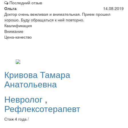
Последний отзыв
Ольга
14.08.2019
Доктор очень вежливая и внимательная. Прием прошел
хорошо. Буду обращаться к ней повторно.
Квалификация
Внимание
Цена-качество
Кривова
Тамара
Анатольевна
Невролог
,
Рефлексотерапевт
Стаж 4 года /