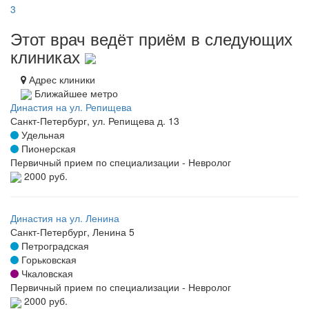
3
Этот врач ведёт приём в следующих
клиниках
Адрес клиники
Ближайшее метро
Династия на ул. Репищева
Санкт-Петербург, ул. Репищева д. 13
Удельная
Пионерская
Первичный прием по специализации - Невролог
2000 руб.
Династия на ул. Ленина
Санкт-Петербург, Ленина 5
Петроградская
Горьковская
Чкаловская
Первичный прием по специализации - Невролог
2000 руб.