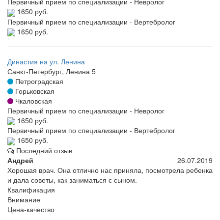
Первичный прием по специализации - Невролог
1650 руб.
Первичный прием по специализации - Вертебролог
1650 руб.
Династия на ул. Ленина
Санкт-Петербург, Ленина 5
Петроградская
Горьковская
Чкаловская
Первичный прием по специализации - Невролог
1650 руб.
Первичный прием по специализации - Вертебролог
1650 руб.
Последний отзыв
Андрей
26.07.2019
Хорошая врач. Она отлично нас приняла, посмотрела ребенка
и дала советы, как заниматься с сыном.
Квалификация
Внимание
Цена-качество