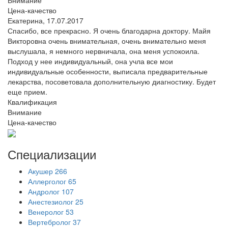
Цена-качество
Екатерина,
17.07.2017
Спасибо, все прекрасно. Я очень благодарна доктору. Майя
Викторовна очень внимательная, очень внимательно меня
выслушала, я немного нервничала, она меня успокоила.
Подход у нее индивидуальный, она учла все мои
индивидуальные особенности, выписала предварительные
лекарства, посоветовала дополнительную диагностику. Будет
еще прием.
Квалификация
Внимание
Цена-качество
Специализации
Акушер
266
Аллерголог
65
Андролог
107
Анестезиолог
25
Венеролог
53
Вертебролог
37