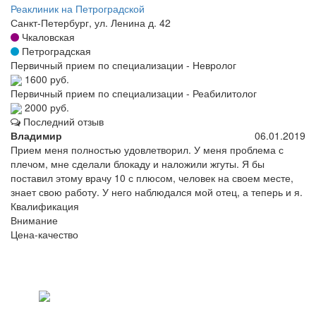
Реаклиник на Петроградской
Санкт-Петербург, ул. Ленина д. 42
Чкаловская
Петроградская
Первичный прием по специализации - Невролог
1600 руб.
Первичный прием по специализации - Реабилитолог
2000 руб.
Последний отзыв
Владимир
06.01.2019
Прием меня полностью удовлетворил. У меня проблема с
плечом, мне сделали блокаду и наложили жгуты. Я бы
поставил этому врачу 10 с плюсом, человек на своем месте,
знает свою работу. У него наблюдался мой отец, а теперь и я.
Квалификация
Внимание
Цена-качество