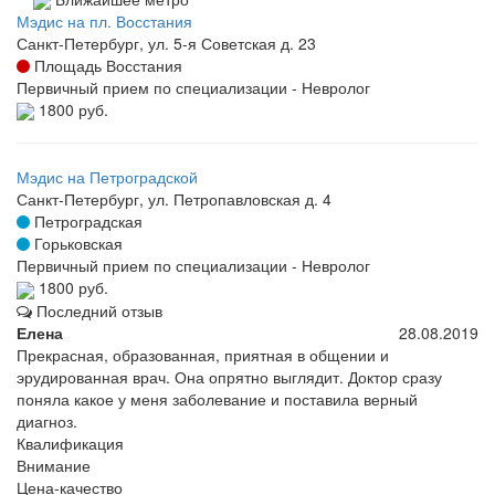
Мэдис на пл. Восстания
Санкт-Петербург, ул. 5-я Советская д. 23
Площадь Восстания
Первичный прием по специализации - Невролог
1800 руб.
Мэдис на Петроградской
Санкт-Петербург, ул. Петропавловская д. 4
Петроградская
Горьковская
Первичный прием по специализации - Невролог
1800 руб.
Последний отзыв
Елена
28.08.2019
Прекрасная, образованная, приятная в общении и
эрудированная врач. Она опрятно выглядит. Доктор сразу
поняла какое у меня заболевание и поставила верный
диагноз.
Квалификация
Внимание
Цена-качество