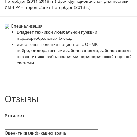
Петербург (2011-2016 гг.) Врач функциональной диагностики,
ИМЧ РАН, город Санкт-Петербург (2016 г.)
Специализация
Владеет техникой люмбальной пункции,
паравертебральных блокад;
имеет опыт ведения пациентов с ОНМК,
нейродегенеративными заболеваниями, заболеваниями
позвоночника, заболеваниями периферической нервной
системы.
Отзывы
Ваше имя
Оцените квалификацию врача