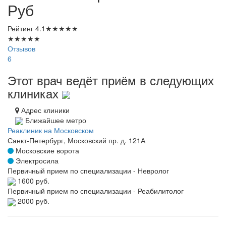
Руб
Рейтинг
4.1
★
★
★
★
★
★
★
★
★
★
Отзывов
6
Этот врач ведёт приём в следующих
клиниках
Адрес клиники
Ближайшее метро
Реаклиник на Московском
Санкт-Петербург, Московский пр. д. 121А
Московские ворота
Электросила
Первичный прием по специализации - Невролог
1600 руб.
Первичный прием по специализации - Реабилитолог
2000 руб.