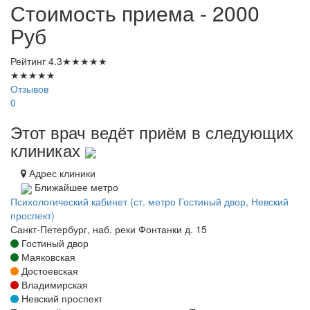
Стоимость приема - 2000
Руб
Рейтинг
4.3
★
★
★
★
★
★
★
★
★
★
Отзывов
0
Этот врач ведёт приём в следующих
клиниках
Адрес клиники
Ближайшее метро
Психологический кабинет (ст. метро Гостиный двор, Невский
проспект)
Санкт-Петербург, наб. реки Фонтанки д. 15
Гостиный двор
Маяковская
Достоевская
Владимирская
Невский проспект