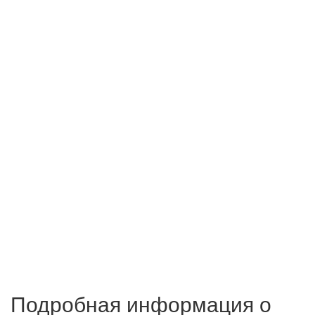
Подробная информация о