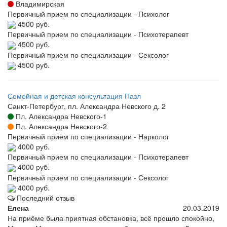
Владимирская
Первичный прием по специализации - Психолог
4500 руб.
Первичный прием по специализации - Психотерапевт
4500 руб.
Первичный прием по специализации - Сексолог
4500 руб.
Семейная и детская консультация Пазл
Санкт-Петербург, пл. Александра Невского д. 2
Пл. Александра Невского-1
Пл. Александра Невского-2
Первичный прием по специализации - Нарколог
4000 руб.
Первичный прием по специализации - Психотерапевт
4000 руб.
Первичный прием по специализации - Сексолог
4000 руб.
Последний отзыв
Елена
20.03.2019
На приёме была приятная обстановка, всё прошло спокойно,