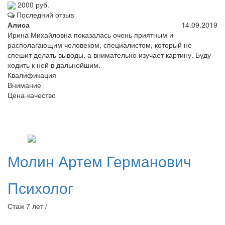
2000 руб.
Последний отзыв
Алиса
14.09.2019
Ирина Михайловна показалась очень приятным и
располагающим человеком, специалистом, который не
спешит делать выводы, а внимательно изучает картину. Буду
ходить к ней в дальнейшим.
Квалификация
Внимание
Цена-качество
Молин
Артем Германович
Психолог
Стаж 7 лет /