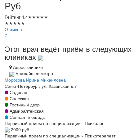
Руб
Рейтинг
4.4
★
★
★
★
★
★
★
★
★
★
Отзывов
7
Этот врач ведёт приём в следующих
клиниках
Адрес клиники
Ближайшее метро
Морозова Ирина Михайловна
Санкт-Петербург, ул. Казанская д.7
Садовая
Спасская
Гостиный двор
Адмиралтейская
Сенная площадь
Первичный прием по специализации - Психолог
2000 руб.
Первичный прием по специализации - Психотерапевт