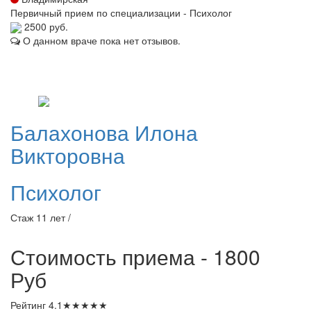
Первичный прием по специализации - Психолог
2500 руб.
О данном враче пока нет отзывов.
Балахонова
Илона
Викторовна
Психолог
Стаж 11 лет /
Стоимость приема - 1800
Руб
Рейтинг
4.1
★
★
★
★
★