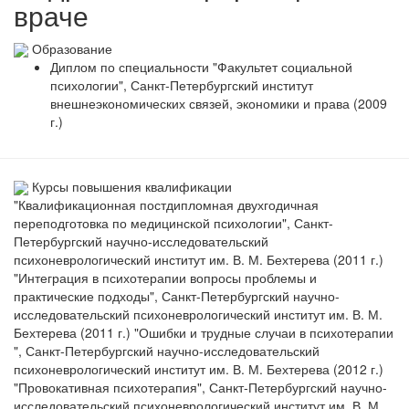
враче
Образование
Диплом по специальности "Факультет социальной
психологии", Санкт-Петербургский институт
внешнеэкономических связей, экономики и права (2009
г.)
Курсы повышения квалификации
"Квалификационная постдипломная двухгодичная
переподготовка по медицинской психологии", Санкт-
Петербургский научно-исследовательский
психоневрологический институт им. В. М. Бехтерева (2011 г.)
"Интеграция в психотерапии вопросы проблемы и
практические подходы", Санкт-Петербургский научно-
исследовательский психоневрологический институт им. В. М.
Бехтерева (2011 г.) "Ошибки и трудные случаи в психотерапии
", Санкт-Петербургский научно-исследовательский
психоневрологический институт им. В. М. Бехтерева (2012 г.)
"Провокативная психотерапия", Санкт-Петербургский научно-
исследовательский психоневрологический институт им. В. М.