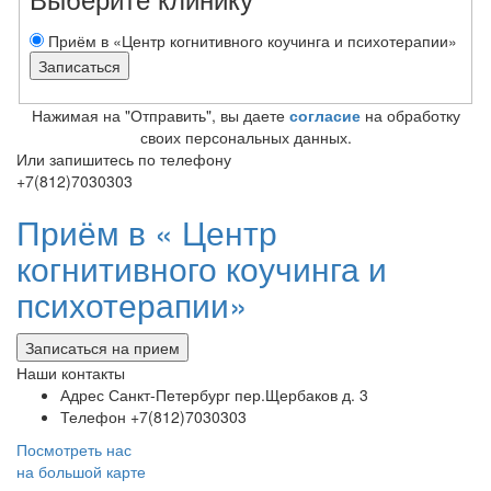
Приём в «Центр когнитивного коучинга и психотерапии»
Нажимая на "Отправить", вы даете
согласие
на обработку
своих персональных данных.
Или запишитесь по телефону
+7(812)7030303
Приём в «
Центр
когнитивного коучинга и
психотерапии»
Записаться на прием
Наши контакты
Адрес
Санкт-Петербург пер.Щербаков д. 3
Телефон
+7(812)7030303
Посмотреть нас
на большой карте