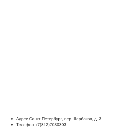
Адрес
Санкт-Петербург, пер.Щербаков, д. 3
Телефон
+7(812)7030303