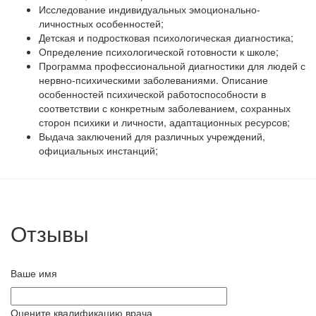
Исследование индивидуальных эмоционально-
личностных особенностей;
Детская и подростковая психологическая диагностика;
Определение психологической готовности к школе;
Программа профессиональной диагностики для людей с
нервно-психическими заболеваниями. Описание
особенностей психической работоспособности в
соответствии с конкретным заболеванием, сохранных
сторон психики и личности, адаптационных ресурсов;
Выдача заключений для различных учреждений,
официальных инстанций;
Отзывы
Ваше имя
Оцените квалификацию врача