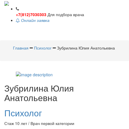
+7(812)7030303
Для подбора врача
Онлайн заявка
Toggle
navigati
Главная
Психолог
Зубрилина Юлия Анатольевна
Зубрилина
Юлия
Анатольевна
Психолог
Стаж 10 лет / Врач первой категории