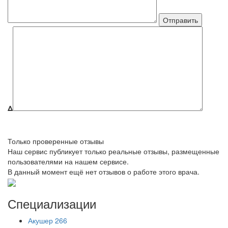
Δ
Только проверенные отзывы
Наш сервис публикует только реальные отзывы, размещенные
пользователями на нашем сервисе.
В данный момент ещё нет отзывов о работе этого врача.
Специализации
Акушер
266