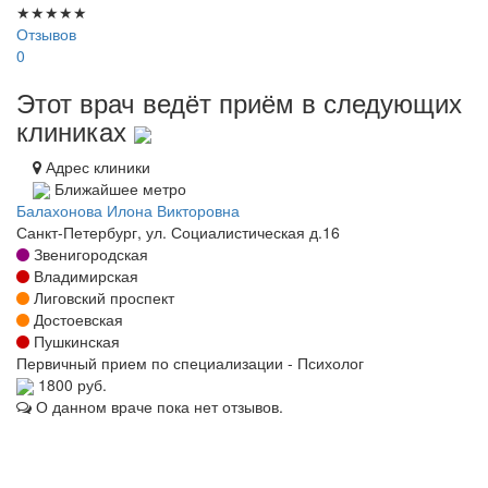
★
★
★
★
★
Отзывов
0
Этот врач ведёт приём в следующих
клиниках
Адрес клиники
Ближайшее метро
Балахонова Илона Викторовна
Санкт-Петербург, ул. Социалистическая д.16
Звенигородская
Владимирская
Лиговский проспект
Достоевская
Пушкинская
Первичный прием по специализации - Психолог
1800 руб.
О данном враче пока нет отзывов.