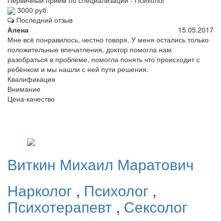
3000 руб.
Последний отзыв
Алена
15.05.2017
Мне всё понравилось, честно говоря. У меня остались только
положительные впечатления, доктор помогла нам
разобраться в проблеме, помогла понять что происходит с
ребёнком и мы нашли с ней пути решения.
Квалификация
Внимание
Цена-качество
Виткин
Михаил Маратович
Нарколог
,
Психолог
,
Психотерапевт
,
Сексолог