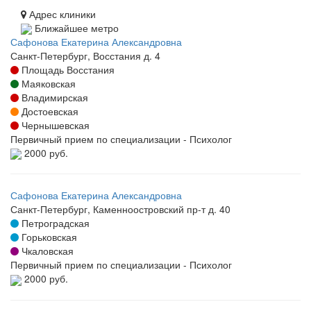
Адрес клиники
Ближайшее метро
Сафонова Екатерина Александровна
Санкт-Петербург, Восстания д. 4
Площадь Восстания
Маяковская
Владимирская
Достоевская
Чернышевская
Первичный прием по специализации - Психолог
2000 руб.
Сафонова Екатерина Александровна
Санкт-Петербург, Каменноостровский пр-т д. 40
Петроградская
Горьковская
Чкаловская
Первичный прием по специализации - Психолог
2000 руб.