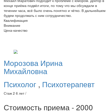
Михаил Маратович подходит к проблеме с юмором. Доктор в
конце приёма подвёл итоги, по тому что мы обсуждали в
течении часа, всё было очень понятно и чётко. В дальнейшем
будем продолжать с ним сотрудничество.
Квалификация
Внимание
Цена-качество
Морозова
Ирина
Михайловна
Психолог
,
Психотерапевт
Стаж 2 6 лет /
Стоимость приема - 2000