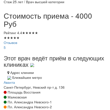
Стаж 25 лет / Врач высшей категории
Стоимость приема - 4000
Руб
Рейтинг
4.4
★
★
★
★
★
★
★
★
★
★
Отзывов
5
Этот врач ведёт приём в следующих
клиниках
Адрес клиники
Ближайшее метро
Аванта
Санкт-Петербург, Невский пр-т д. 136
Площадь Восстания
Маяковская
Пл. Александра Невского-1
Пл. Александра Невского-2