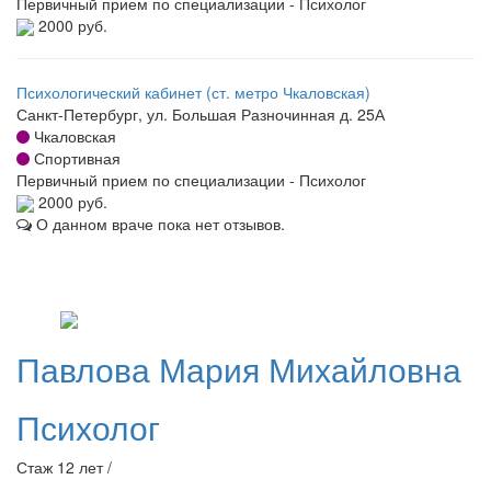
Первичный прием по специализации - Психолог
2000 руб.
Психологический кабинет (ст. метро Чкаловская)
Санкт-Петербург, ул. Большая Разночинная д. 25А
Чкаловская
Спортивная
Первичный прием по специализации - Психолог
2000 руб.
О данном враче пока нет отзывов.
Павлова
Мария Михайловна
Психолог
Стаж 12 лет /