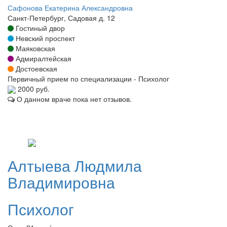
Сафонова Екатерина Александровна
Санкт-Петербург, Садовая д. 12
Гостиный двор
Невский проспект
Маяковская
Адмиралтейская
Достоевская
Первичный прием по специализации - Психолог
2000 руб.
О данном враче пока нет отзывов.
Алтыева
Людмила
Владимировна
Психолог