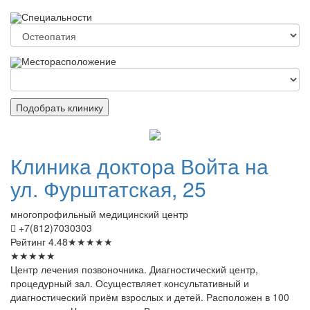
Специальности
Месторасположение
Подобрать клинику
Клиника
доктора Войта на
ул. Фурштатская, 25
многопрофильный медицинский центр
+7(812)7030303
Рейтинг
4.48
★
★
★
★
★
★
★
★
★
★
Центр лечения позвоночника. Диагностический центр,
процедурный зал. Осуществляет консультативный и
диагностический приём взрослых и детей. Расположен в 100