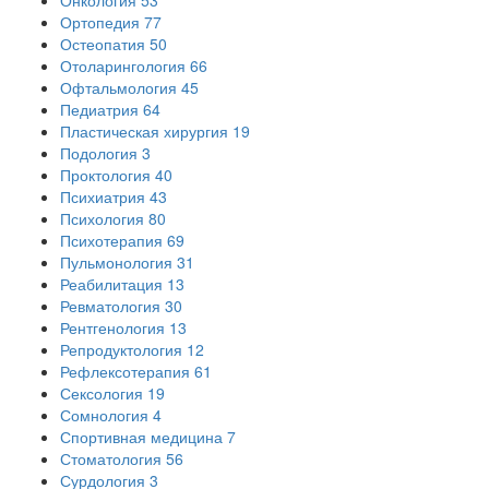
Ортопедия
77
Остеопатия
50
Отоларингология
66
Офтальмология
45
Педиатрия
64
Пластическая хирургия
19
Подология
3
Проктология
40
Психиатрия
43
Психология
80
Психотерапия
69
Пульмонология
31
Реабилитация
13
Ревматология
30
Рентгенология
13
Репродуктология
12
Рефлексотерапия
61
Сексология
19
Сомнология
4
Спортивная медицина
7
Стоматология
56
Сурдология
3