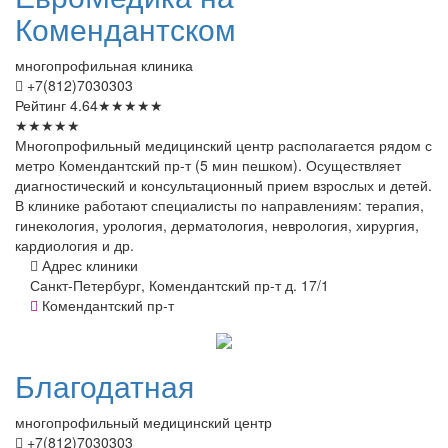
Комендантском
многопрофильная клиника
+7(812)7030303
Рейтинг
4.64
★
★
★
★
★
★
★
★
★
★
Многопрофильный медицинский центр располагается рядом с
метро Комендантский пр-т (5 мин пешком). Осуществляет
диагностический и консультационный прием взрослых и детей.
В клинике работают специалисты по направлениям: терапия,
гинекология, урология, дерматология, неврология, хирургия,
кардиология и др.
Адрес клиники
Санкт-Петербург, Комендантский пр-т д. 17/1
Комендантский пр-т
Благодатная
многопрофильный медицинский центр
+7(812)7030303