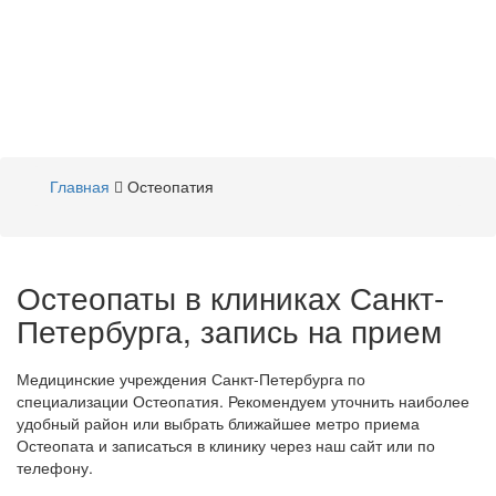
Главная
Остеопатия
Остеопаты в клиниках Санкт-
Петербурга, запись на прием
Медицинские учреждения Санкт-Петербурга по
специализации Остеопатия. Рекомендуем уточнить наиболее
удобный район или выбрать ближайшее метро приема
Остеопата и записаться в клинику через наш сайт или по
телефону.