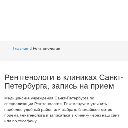
Главная
Рентгенология
Рентгенологи в клиниках Санкт-
Петербурга, запись на прием
Медицинские учреждения Санкт-Петербурга по
специализации Рентгенология. Рекомендуем уточнить
наиболее удобный район или выбрать ближайшее метро
приема Рентгенолога и записаться в клинику через наш сайт
или по телефону.