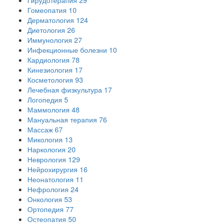
Гомеопатия
10
Дерматология
124
Диетология
26
Иммунология
27
Инфекционные болезни
10
Кардиология
78
Кинезиология
17
Косметология
93
Лечебная физкультура
17
Логопедия
5
Маммология
48
Мануальная терапия
76
Массаж
67
Микология
13
Наркология
20
Неврология
129
Нейрохирургия
16
Неонатология
11
Нефрология
24
Онкология
53
Ортопедия
77
Остеопатия
50