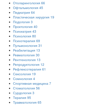
Отоларингология
66
Офтальмология
45
Педиатрия
64
Пластическая хирургия
19
Подология
3
Проктология
40
Психиатрия
43
Психология
80
Психотерапия
69
Пульмонология
31
Реабилитация
13
Ревматология
30
Рентгенология
13
Репродуктология
12
Рефлексотерапия
61
Сексология
19
Сомнология
4
Спортивная медицина
7
Стоматология
56
Сурдология
3
Терапия
95
Травматология
65