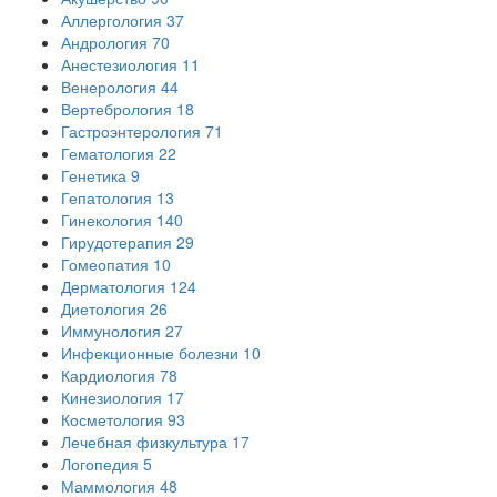
Аллергология
37
Андрология
70
Анестезиология
11
Венерология
44
Вертебрология
18
Гастроэнтерология
71
Гематология
22
Генетика
9
Гепатология
13
Гинекология
140
Гирудотерапия
29
Гомеопатия
10
Дерматология
124
Диетология
26
Иммунология
27
Инфекционные болезни
10
Кардиология
78
Кинезиология
17
Косметология
93
Лечебная физкультура
17
Логопедия
5
Маммология
48