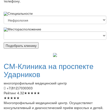
телефону.
Специальности
Месторасположение
Подобрать клинику
СМ-Клиника
на проспекте
Ударников
многопрофильный медицинский центр
+7(812)7030303
Рейтинг
4.32
★
★
★
★
★
★
★
★
★
★
Многопрофильный медицинский центр. Осуществляет
консультативный и диагностический приём взрослых и детей.