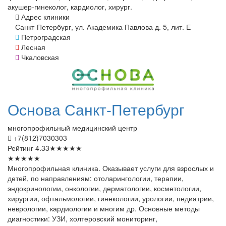
акушер-гинеколог, кардиолог, хирург.
Адрес клиники
Санкт-Петербург, ул. Академика Павлова д. 5, лит. Е
Петроградская
Лесная
Чкаловская
Основа
Санкт-Петербург
многопрофильный медицинский центр
+7(812)7030303
Рейтинг
4.33
★
★
★
★
★
★
★
★
★
★
Многопрофильная клиника. Оказывает услуги для взрослых и
детей, по направлениям: отоларингологии, терапии,
эндокринологии, онкологии, дерматологии, косметологии,
хирургии, офтальмологии, гинекологии, урологии, педиатрии,
неврологии, кардиологии и многим др. Основные методы
диагностики: УЗИ, холтеровский мониторинг,