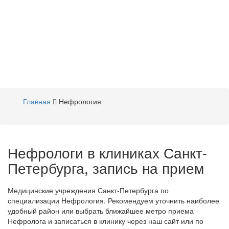
Главная
Нефрология
Нефрологи в клиниках Санкт-
Петербурга, запись на прием
Медицинские учреждения Санкт-Петербурга по
специализации Нефрология. Рекомендуем уточнить наиболее
удобный район или выбрать ближайшее метро приема
Нефролога и записаться в клинику через наш сайт или по