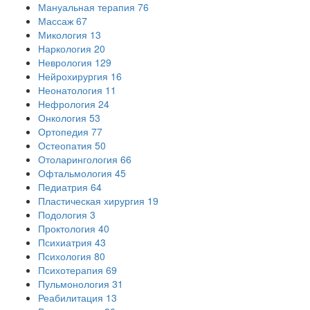
Мануальная терапия
76
Массаж
67
Микология
13
Наркология
20
Неврология
129
Нейрохирургия
16
Неонатология
11
Нефрология
24
Онкология
53
Ортопедия
77
Остеопатия
50
Отоларингология
66
Офтальмология
45
Педиатрия
64
Пластическая хирургия
19
Подология
3
Проктология
40
Психиатрия
43
Психология
80
Психотерапия
69
Пульмонология
31
Реабилитация
13