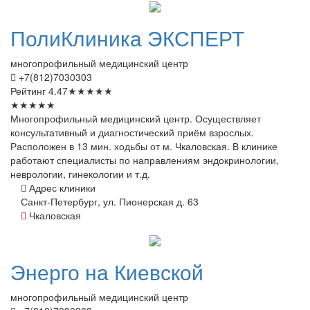
ПолиКлиника
ЭКСПЕРТ
многопрофильный медицинский центр
+7(812)7030303
Рейтинг
4.47
★
★
★
★
★
★
★
★
★
★
Многопрофильный медицинский центр. Осуществляет
консультативный и диагностический приём взрослых.
Расположен в 13 мин. ходьбы от м. Чкаловская. В клинике
работают специалисты по направлениям эндокринологии,
неврологии, гинекологии и т.д.
Адрес клиники
Санкт-Петербург, ул. Пионерская д. 63
Чкаловская
Энерго
на Киевской
многопрофильный медицинский центр