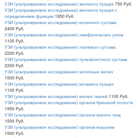
УЗИ (ультразвуковое исследование) желчного пузыря
750
Руб.
УЗИ (ультразвуковое исследование) желчного пузыря с
определением функции
1950
Руб.
УЗИ (ультразвуковое исследование) коленного сустава
2400
Руб.
УЗИ (ультразвуковое исследование) лимфатических узлов
1100
Руб.
УЗИ (ультразвуковое исследование) локтевого сустава
2200
Руб.
УЗИ (ультразвуковое исследование) лучезапястного сустава
2200
Руб.
УЗИ (ультразвуковое исследование) молочных желез
1500
Руб.
УЗИ (ультразвуковое исследование) мочевого пузыря
1100
Руб.
УЗИ (ультразвуковое исследование) мягких тканей
1100
Руб.
УЗИ (ультразвуковое исследование) органов брюшной полости
1950
Руб.
УЗИ (ультразвуковое исследование) органов малого таза
1500
Руб.
УЗИ (ультразвуковое исследование) органов мошонки
1500
Руб.