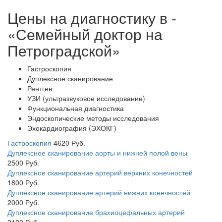
Цены на диагностику в -
«Семейный доктор на
Петроградской»
Гастроскопия
Дуплексное сканирование
Рентген
УЗИ (ультразвуковое исследование)
Функциональная диагностика
Эндоскопические методы исследования
Эхокардиография (ЭХОКГ)
Гастроскопия
4620
Руб.
Дуплексное сканирование аорты и нижней полой вены
2500
Руб.
Дуплексное сканирование артерий верхних конечностей
1800
Руб.
Дуплексное сканирование артерий нижних конечностей
2000
Руб.
Дуплексное сканирование брахиоцефальных артерий
2100
Руб.