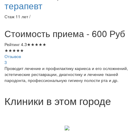
терапевт
Стаж 11 лет /
Стоимость приема - 600
Руб
Рейтинг
4.3
★
★
★
★
★
★
★
★
★
★
Отзывов
3
Проводит лечение и профилактику кариеса и его осложнений,
эстетические реставрации, диагностику и лечение тканей
пародонта, профессиональную гигиену полости рта и др.
Клиники в этом городе