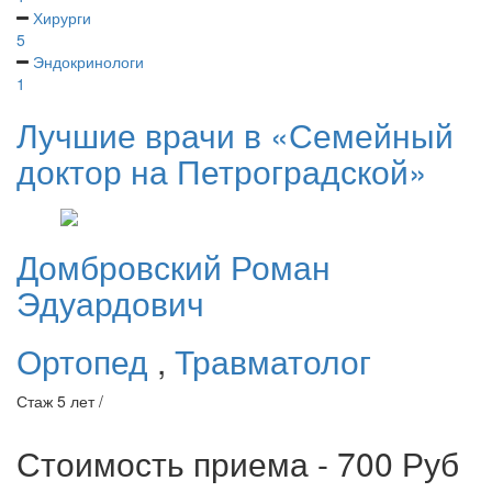
Хирурги
5
Эндокринологи
1
Лучшие врачи в «Семейный
доктор на Петроградской»
Домбровский
Роман
Эдуардович
Ортопед
,
Травматолог
Стаж 5 лет /
Стоимость приема - 700
Руб