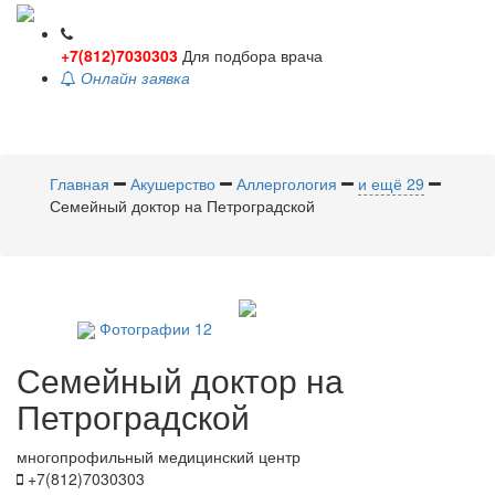
+7(812)7030303
Для подбора врача
Онлайн заявка
Toggle
navigati
Главная
Акушерство
Аллергология
и ещё 29
Семейный доктор на Петроградской
Фотографии
12
Семейный
доктор на
Петроградской
многопрофильный медицинский центр
+7(812)7030303