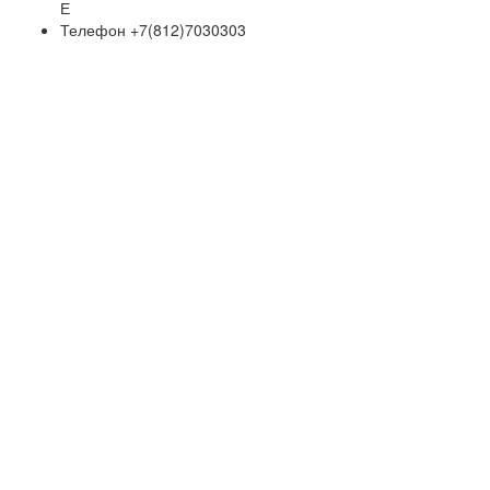
Е
Телефон
+7(812)7030303