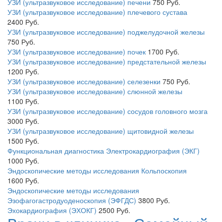
УЗИ (ультразвуковое исследование) печени
750
Руб.
УЗИ (ультразвуковое исследование) плечевого сустава
2400
Руб.
УЗИ (ультразвуковое исследование) поджелудочной железы
750
Руб.
УЗИ (ультразвуковое исследование) почек
1700
Руб.
УЗИ (ультразвуковое исследование) предстательной железы
1200
Руб.
УЗИ (ультразвуковое исследование) селезенки
750
Руб.
УЗИ (ультразвуковое исследование) слюнной железы
1100
Руб.
УЗИ (ультразвуковое исследование) сосудов головного мозга
3000
Руб.
УЗИ (ультразвуковое исследование) щитовидной железы
1500
Руб.
Функциональная диагностика Электрокардиография (ЭКГ)
1000
Руб.
Эндоскопические методы исследования Кольпоскопия
1600
Руб.
Эндоскопические методы исследования
Эзофагогастродуоденоскопия (ЭФГДС)
3800
Руб.
Эхокардиография (ЭХОКГ)
2500
Руб.