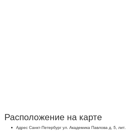
Расположение на карте
Адрес
Санкт-Петербург ул. Академика Павлова д. 5, лит.