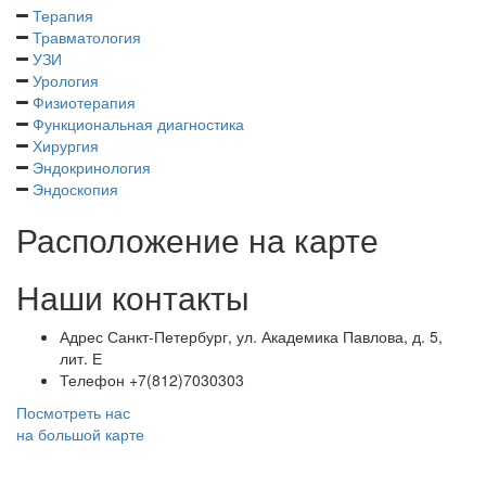
Терапия
Травматология
УЗИ
Урология
Физиотерапия
Функциональная диагностика
Хирургия
Эндокринология
Эндоскопия
Расположение на карте
Наши контакты
Адрес
Санкт-Петербург, ул. Академика Павлова, д. 5,
лит. Е
Телефон
+7(812)7030303
Посмотреть нас
на большой карте