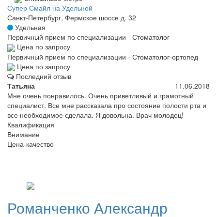
Супер Смайл на Удельной
Санкт-Петербург, Фермское шоссе д. 32
Удельная
Первичный прием по специализации - Стоматолог
Цена по запросу
Первичный прием по специализации - Стоматолог-ортопед
Цена по запросу
Последний отзыв
Татьяна
11.06.2018
Мне очень понравилось. Очень приветливый и грамотный
специалист. Все мне рассказала про состояние полости рта и
все необходимое сделала. Я довольна. Врач молодец!
Квалификация
Внимание
Цена-качество
Романченко
Александр