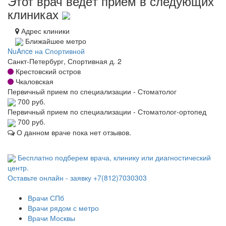
Этот врач ведёт приём в следующих
клиниках
Адрес клиники
Ближайшее метро
NuAnce на Спортивной
Санкт-Петербург, Спортивная д. 2
Крестовский остров
Чкаловская
Первичный прием по специализации - Стоматолог
700 руб.
Первичный прием по специализации - Стоматолог-ортопед
700 руб.
О данном враче пока нет отзывов.
Бесплатно подберем врача, клинику или диагностический
центр.
Оставьте онлайн - заявку
+7(812)7030303
Врачи СПб
Врачи рядом с метро
Врачи Москвы