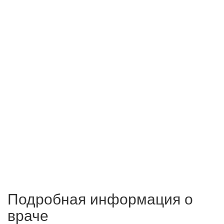
Подробная информация о
враче