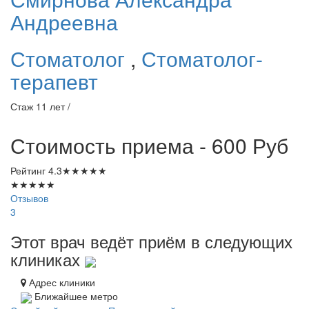
Андреевна
Стоматолог
,
Стоматолог-
терапевт
Стаж 11 лет /
Стоимость приема - 600
Руб
Рейтинг
4.3
★
★
★
★
★
★
★
★
★
★
Отзывов
3
Этот врач ведёт приём в следующих
клиниках
Адрес клиники
Ближайшее метро