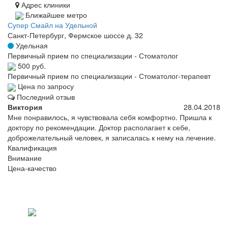
Адрес клиники
Ближайшее метро
Супер Смайл на Удельной
Санкт-Петербург, Фермское шоссе д. 32
Удельная
Первичный прием по специализации - Стоматолог
500 руб.
Первичный прием по специализации - Стоматолог-терапевт
Цена по запросу
Последний отзыв
Виктория
28.04.2018
Мне понравилось, я чувствовала себя комфортно. Пришла к
доктору по рекомендации. Доктор располагает к себе,
доброжелательный человек, я записалась к нему на лечение.
Квалификация
Внимание
Цена-качество