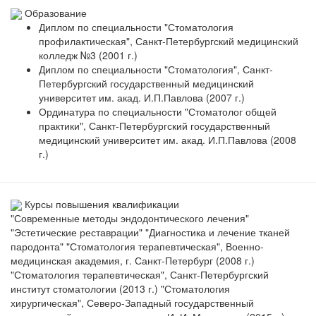
Образование
Диплом по специальности "Стоматология
профилактическая", Санкт-Петербургский медицинский
колледж №3 (2001 г.)
Диплом по специальности "Стоматология", Санкт-
Петербургский государственный медицинский
университет им. акад. И.П.Павлова (2007 г.)
Ординатура по специальности "Стоматолог общей
практики", Санкт-Петербургский государственный
медицинский университет им. акад. И.П.Павлова (2008
г.)
Курсы повышения квалификации
"Современные методы эндодонтического лечения"
"Эстетические реставрации" "Диагностика и лечение тканей
пародонта" "Стоматология терапевтическая", Военно-
медицинская академия, г. Санкт-Петербург (2008 г.)
"Стоматология терапевтическая", Санкт-Петербургский
институт стоматологии (2013 г.) "Стоматология
хирургическая", Северо-Западный государственный