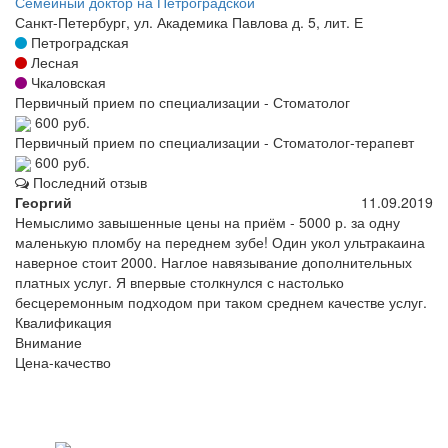
Семейный доктор на Петроградской
Санкт-Петербург, ул. Академика Павлова д. 5, лит. Е
Петроградская
Лесная
Чкаловская
Первичный прием по специализации - Стоматолог
600 руб.
Первичный прием по специализации - Стоматолог-терапевт
600 руб.
Последний отзыв
Георгий
11.09.2019
Немыслимо завышенные цены на приём - 5000 р. за одну
маленькую пломбу на переднем зубе! Один укол ультракаина
наверное стоит 2000. Наглое навязывание дополнительных
платных услуг. Я впервые столкнулся с настолько
бесцеремонным подходом при таком среднем качестве услуг.
Квалификация
Внимание
Цена-качество