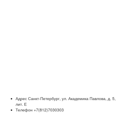
Адрес
Санкт-Петербург, ул. Академика Павлова, д. 5,
лит. Е
Телефон
+7(812)7030303