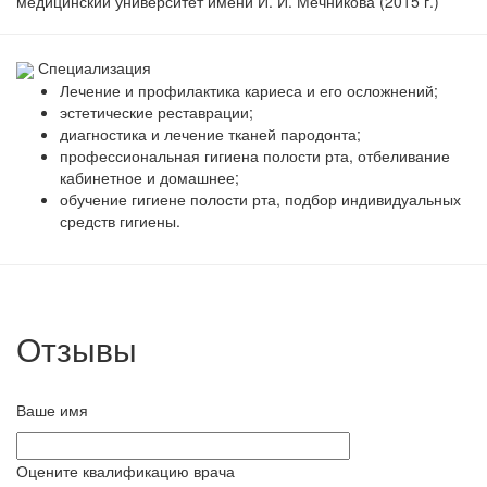
медицинский университет имени И. И. Мечникова (2015 г.)
Специализация
Лечение и профилактика кариеса и его осложнений;
эстетические реставрации;
диагностика и лечение тканей пародонта;
профессиональная гигиена полости рта, отбеливание
кабинетное и домашнее;
обучение гигиене полости рта, подбор индивидуальных
средств гигиены.
Отзывы
Ваше имя
Оцените квалификацию врача