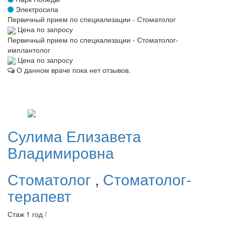
Электросила
Первичный прием по специализации - Стоматолог
Цена по запросу
Первичный прием по специализации - Стоматолог-
имплантолог
Цена по запросу
О данном враче пока нет отзывов.
Сулима
Елизавета
Владимировна
Стоматолог
,
Стоматолог-
терапевт
Стаж 1 год /