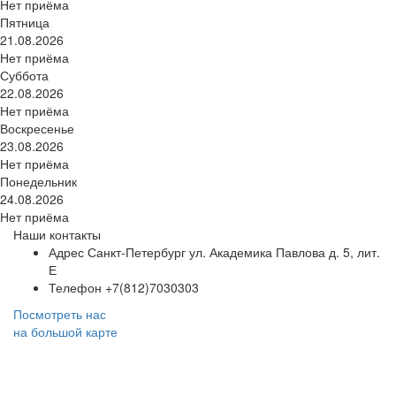
Нет приёма
Пятница
21.08.2026
Нет приёма
Суббота
22.08.2026
Нет приёма
Воскресенье
23.08.2026
Нет приёма
Понедельник
24.08.2026
Нет приёма
Наши контакты
Адрес
Санкт-Петербург ул. Академика Павлова д. 5, лит.
Е
Телефон
+7(812)7030303
Посмотреть нас
на большой карте