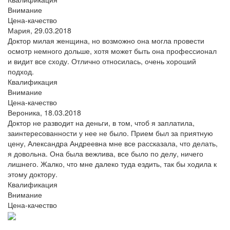
Внимание
Цена-качество
Мария,
29.03.2018
Доктор милая женщина, но возможно она могла провести
осмотр немного дольше, хотя может быть она профессионал
и видит все сходу. Отлично относилась, очень хороший
подход.
Квалификация
Внимание
Цена-качество
Вероника,
18.03.2018
Доктор не разводит на деньги, в том, чтоб я заплатила,
заинтересованности у нее не было. Прием был за приятную
цену, Александра Андреевна мне все рассказала, что делать,
я довольна. Она была вежлива, все было по делу, ничего
лишнего. Жалко, что мне далеко туда ездить, так бы ходила к
этому доктору.
Квалификация
Внимание
Цена-качество