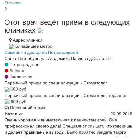
Отзывов
2
Этот врач ведёт приём в следующих
клиниках
Адрес клиники
Ближайшее метро
Семейный доктор на Петроградской
Санкт-Петербург, ул. Академика Павлова д. 5, лит. Е
Петроградская
Лесная
Чкаловская
Первичный прием по специализации - Стоматолог
600 руб.
Первичный прием по специализации - Стоматолог-терапевт
600 руб.
Последний отзыв
Наталья
20.09.2019
Очень хорошая и внимательная к пациентам врач. Она
профессионал своего дела! Специалист слышит, что говоришь
и делает правильные выводы. Было приятно увидеть такого