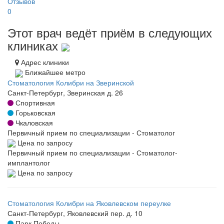
Отзывов
0
Этот врач ведёт приём в следующих
клиниках
Адрес клиники
Ближайшее метро
Стоматология Колибри на Зверинской
Санкт-Петербург, Зверинская д. 26
Спортивная
Горьковская
Чкаловская
Первичный прием по специализации - Стоматолог
Цена по запросу
Первичный прием по специализации - Стоматолог-
имплантолог
Цена по запросу
Стоматология Колибри на Яковлевском переулке
Санкт-Петербург, Яковлевский пер. д. 10
Парк Победы