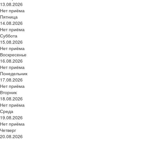
13.08.2026
Нет приёма
Пятница
14.08.2026
Нет приёма
Суббота
15.08.2026
Нет приёма
Воскресенье
16.08.2026
Нет приёма
Понедельник
17.08.2026
Нет приёма
Вторник
18.08.2026
Нет приёма
Среда
19.08.2026
Нет приёма
Четверг
20.08.2026