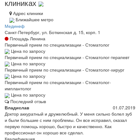
клиниках
Адрес клиники
Ближайшее метро
Мединеф
Санкт-Петербург, ул. Боткинская д. 15, корп. 1
Площадь Ленина
Первичный прием по специализации - Стоматолог
Цена по запросу
Первичный прием по специализации - Стоматолог-терапевт
Цена по запросу
Первичный прием по специализации - Стоматолог-хирург
Цена по запросу
Первичный прием по специализации - Стоматолог-
имплантолог
Цена по запросу
Последний отзыв
Владислав
01.07.2019
Доктор аккуратный и дружелюбный. У меня сильно болел зуб
и были большие с ним проблемы. Он все исправил, оказал
первую помощь хорошо, быстро и качественно. Как
профессионал он хорошо все сделал.
Квалификация