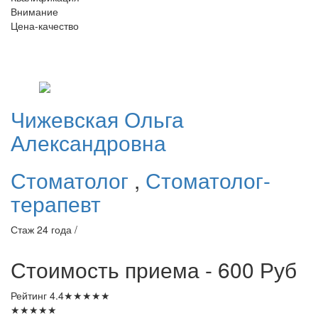
Внимание
Цена-качество
Чижевская
Ольга
Александровна
Стоматолог
,
Стоматолог-
терапевт
Стаж 24 года /
Стоимость приема - 600
Руб
Рейтинг
4.4
★
★
★
★
★
★
★
★
★
★