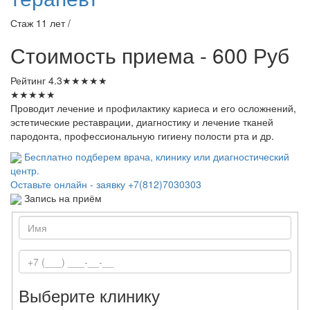
Стаж 11 лет /
Стоимость приема - 600 Руб
Рейтинг
4.3
★
★
★
★
★
★
★
★
★
★
Проводит лечение и профилактику кариеса и его осложнений,
эстетические реставрации, диагностику и лечение тканей
пародонта, профессиональную гигиену полости рта и др.
Бесплатно подберем врача, клинику или диагностический
центр.
Оставьте онлайн - заявку
+7(812)7030303
Запись на приём
Выберите клинику