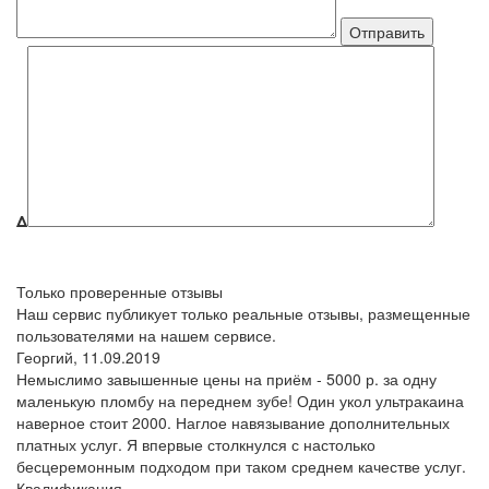
Δ
Только проверенные отзывы
Наш сервис публикует только реальные отзывы, размещенные
пользователями на нашем сервисе.
Георгий,
11.09.2019
Немыслимо завышенные цены на приём - 5000 р. за одну
маленькую пломбу на переднем зубе! Один укол ультракаина
наверное стоит 2000. Наглое навязывание дополнительных
платных услуг. Я впервые столкнулся с настолько
бесцеремонным подходом при таком среднем качестве услуг.
Квалификация