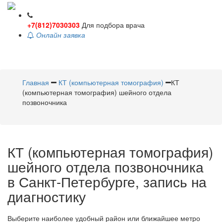
+7(812)7030303
Для подбора врача
Онлайн заявка
Toggle
navigati
Главная
КТ (компьютерная томография)
КТ
(компьютерная томография) шейного отдела
позвоночника
КТ (компьютерная томография)
шейного отдела позвоночника
в Санкт-Петербурге, запись на
диагностику
Выберите наиболее удобный район или ближайшее метро