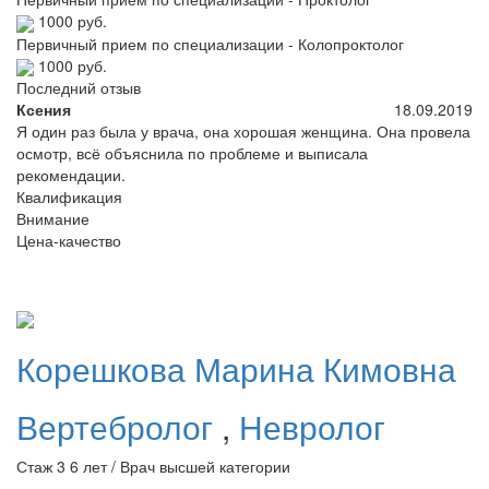
1000 руб.
Первичный прием по специализации - Колопроктолог
1000 руб.
Последний отзыв
Ксения
18.09.2019
Я один раз была у врача, она хорошая женщина. Она провела
осмотр, всё объяснила по проблеме и выписала
рекомендации.
Квалификация
Внимание
Цена-качество
Корешкова
Марина Кимовна
Вертебролог
,
Невролог
Стаж 3 6 лет / Врач высшей категории