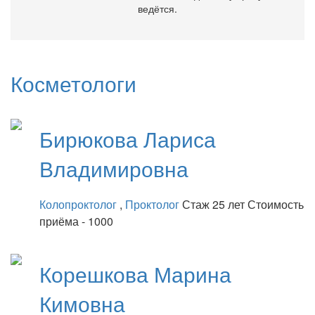
ведётся.
Косметологи
Бирюкова
Лариса
Владимировна
Колопроктолог
,
Проктолог
Стаж 25 лет
Стоимость
приёма - 1000
Корешкова
Марина
Кимовна