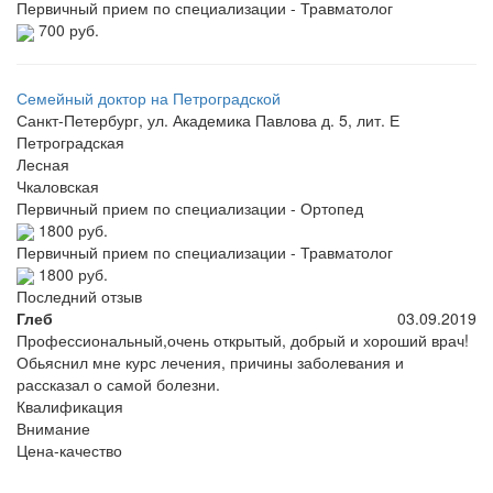
Первичный прием по специализации - Травматолог
700 руб.
Семейный доктор на Петроградской
Санкт-Петербург, ул. Академика Павлова д. 5, лит. Е
Петроградская
Лесная
Чкаловская
Первичный прием по специализации - Ортопед
1800 руб.
Первичный прием по специализации - Травматолог
1800 руб.
Последний отзыв
Глеб
03.09.2019
Профессиональный,очень открытый, добрый и хороший врач!
Обьяснил мне курс лечения, причины заболевания и
рассказал о самой болезни.
Квалификация
Внимание
Цена-качество