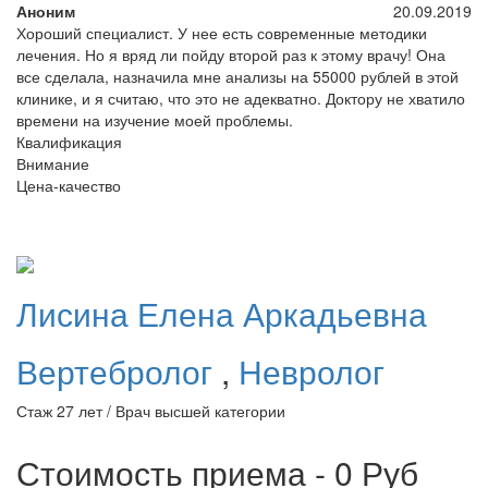
Аноним
20.09.2019
Хороший специалист. У нее есть современные методики
лечения. Но я вряд ли пойду второй раз к этому врачу! Она
все сделала, назначила мне анализы на 55000 рублей в этой
клинике, и я считаю, что это не адекватно. Доктору не хватило
времени на изучение моей проблемы.
Квалификация
Внимание
Цена-качество
Лисина
Елена Аркадьевна
Вертебролог
,
Невролог
Стаж 27 лет / Врач высшей категории
Стоимость приема - 0
Руб