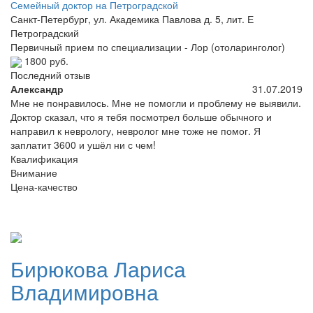
Семейный доктор на Петроградской
Санкт-Петербург, ул. Академика Павлова д. 5, лит. Е
Петроградский
Первичный прием по специализации - Лор (отоларинголог)
1800 руб.
Последний отзыв
Александр
31.07.2019
Мне не понравилось. Мне не помогли и проблему не выявили.
Доктор сказал, что я тебя посмотрел больше обычного и
направил к неврологу, невролог мне тоже не помог. Я
заплатит 3600 и ушёл ни с чем!
Квалификация
Внимание
Цена-качество
Бирюкова
Лариса
Владимировна