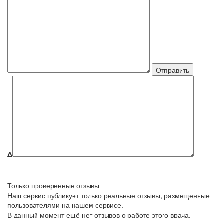
Δ
Только проверенные отзывы
Наш сервис публикует только реальные отзывы, размещенные
пользователями на нашем сервисе.
В данный момент ещё нет отзывов о работе этого врача.