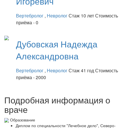
Игоревич
Вертебролог
,
Невролог
Стаж 10 лет
Стоимость
приёма - 0
Дубовская
Надежда
Александровна
Вертебролог
,
Невролог
Стаж 41 год
Стоимость
приёма - 2000
Подробная информация о
враче
Образование
Диплом по специальности "Лечебное дело", Северо-