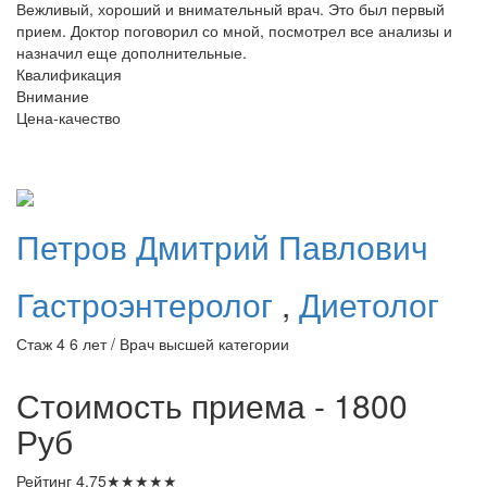
Вежливый, хороший и внимательный врач. Это был первый
прием. Доктор поговорил со мной, посмотрел все анализы и
назначил еще дополнительные.
Квалификация
Внимание
Цена-качество
Петров
Дмитрий Павлович
Гастроэнтеролог
,
Диетолог
Стаж 4 6 лет / Врач высшей категории
Стоимость приема - 1800
Руб
Рейтинг
4.75
★
★
★
★
★