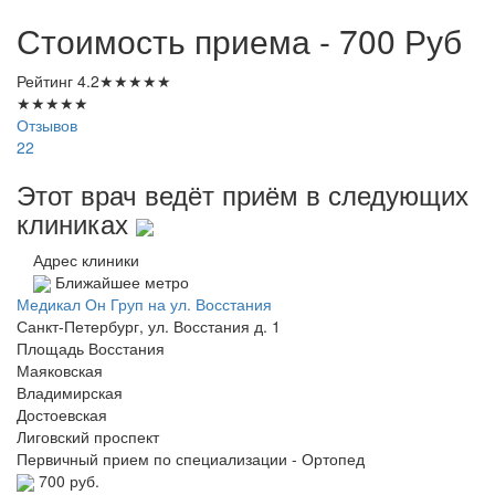
Стоимость приема - 700
Руб
Рейтинг
4.2
★
★
★
★
★
★
★
★
★
★
Отзывов
22
Этот врач ведёт приём в следующих
клиниках
Адрес клиники
Ближайшее метро
Медикал Он Груп на ул. Восстания
Санкт-Петербург, ул. Восстания д. 1
Площадь Восстания
Маяковская
Владимирская
Достоевская
Лиговский проспект
Первичный прием по специализации - Ортопед
700 руб.