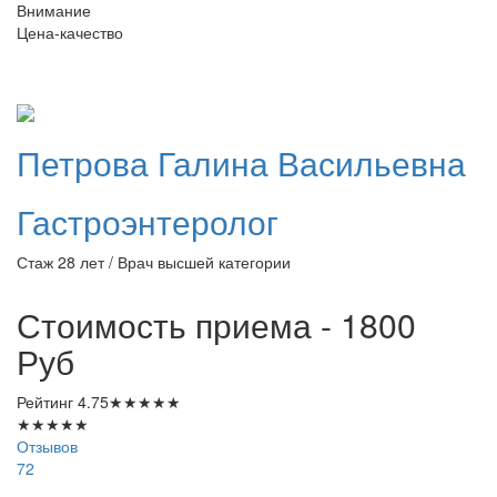
Внимание
Цена-качество
Петрова
Галина Васильевна
Гастроэнтеролог
Стаж 28 лет / Врач высшей категории
Стоимость приема - 1800
Руб
Рейтинг
4.75
★
★
★
★
★
★
★
★
★
★
Отзывов
72