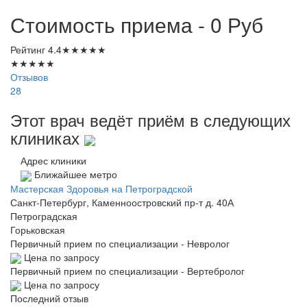
Стоимость приема - 0
Руб
Рейтинг
4.4
★
★
★
★
★
★
★
★
★
★
Отзывов
28
Этот врач ведёт приём в следующих
клиниках
Адрес клиники
Ближайшее метро
Мастерская Здоровья на Петроградской
Санкт-Петербург, Каменноостровский пр-т д. 40А
Петроградская
Горьковская
Первичный прием по специализации - Невролог
Цена по запросу
Первичный прием по специализации - Вертебролог
Цена по запросу
Последний отзыв