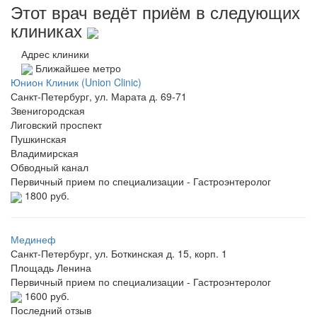
Этот врач ведёт приём в следующих
клиниках
Адрес клиники
Ближайшее метро
Юнион Клиник (Union Clinic)
Санкт-Петербург, ул. Марата д. 69-71
Звенигородская
Лиговский проспект
Пушкинская
Владимирская
Обводный канал
Первичный прием по специализации - Гастроэнтеролог
1800 руб.
Мединеф
Санкт-Петербург, ул. Боткинская д. 15, корп. 1
Площадь Ленина
Первичный прием по специализации - Гастроэнтеролог
1600 руб.
Последний отзыв