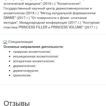
эстетической медицине" (2016 г.) "Косметология",
Государственный научный центр дерматовенерологии и
косметологии (2016 г.) "Метод натуральной фармакологии
DANNE" (2017 г.) "От поверхности к фоме: сочетание
методик", Международная конференция (2017 г.) "Контурная
пластика PRINCESS FILLER и PRINCESS VOLUME" (2017 г.)
Специализация
Основные направления деятельности:
лазерная косметология;
инъекционная косметология;
аппаратная косметология;
дерматология;
д
ерматохирургия;
трихология.
Отзывы