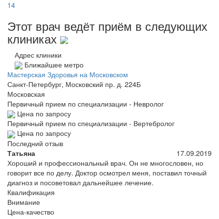
14
Этот врач ведёт приём в следующих
клиниках
Адрес клиники
Ближайшее метро
Мастерская Здоровья на Московском
Санкт-Петербург, Московский пр. д. 224Б
Московская
Первичный прием по специализации - Невролог
Цена по запросу
Первичный прием по специализации - Вертебролог
Цена по запросу
Последний отзыв
Татьяна
17.09.2019
Хороший и профессиональный врач. Он не многословен, но
говорит все по делу. Доктор осмотрел меня, поставил точный
диагноз и посоветовал дальнейшее лечение.
Квалификация
Внимание
Цена-качество