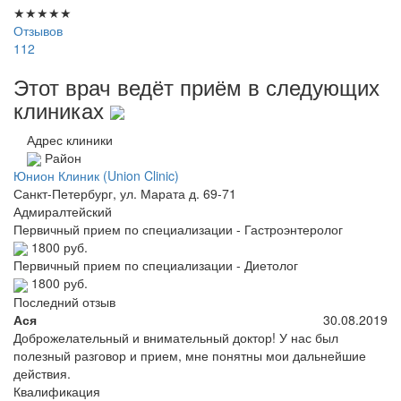
★
★
★
★
★
Отзывов
112
Этот врач ведёт приём в следующих
клиниках
Адрес клиники
Район
Юнион Клиник (Union Clinic)
Санкт-Петербург, ул. Марата д. 69-71
Адмиралтейский
Первичный прием по специализации - Гастроэнтеролог
1800 руб.
Первичный прием по специализации - Диетолог
1800 руб.
Последний отзыв
Ася
30.08.2019
Доброжелательный и внимательный доктор! У нас был
полезный разговор и прием, мне понятны мои дальнейшие
действия.
Квалификация