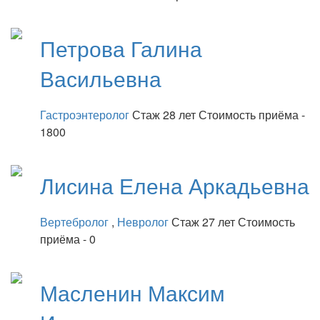
Петрова
Галина
Васильевна
Гастроэнтеролог
Стаж 28 лет
Стоимость приёма -
1800
Лисина
Елена Аркадьевна
Вертебролог
,
Невролог
Стаж 27 лет
Стоимость
приёма - 0
Масленин
Максим