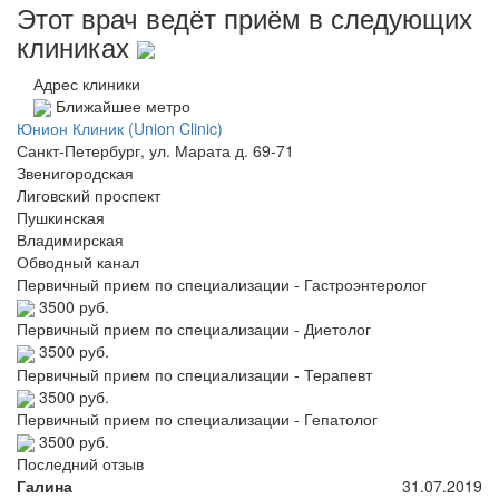
Этот врач ведёт приём в следующих
клиниках
Адрес клиники
Ближайшее метро
Юнион Клиник (Union Clinic)
Санкт-Петербург, ул. Марата д. 69-71
Звенигородская
Лиговский проспект
Пушкинская
Владимирская
Обводный канал
Первичный прием по специализации - Гастроэнтеролог
3500 руб.
Первичный прием по специализации - Диетолог
3500 руб.
Первичный прием по специализации - Терапевт
3500 руб.
Первичный прием по специализации - Гепатолог
3500 руб.
Последний отзыв
Галина
31.07.2019