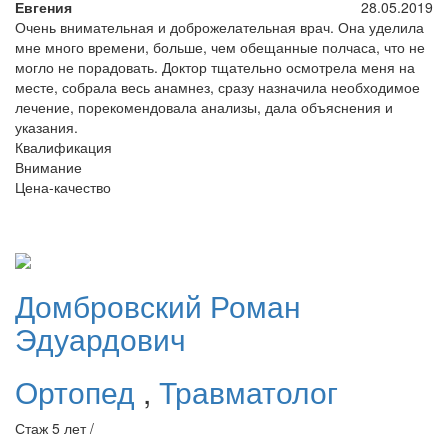
Евгения
28.05.2019
Очень внимательная и доброжелательная врач. Она уделила
мне много времени, больше, чем обещанные полчаса, что не
могло не порадовать. Доктор тщательно осмотрела меня на
месте, собрала весь анамнез, сразу назначила необходимое
лечение, порекомендовала анализы, дала объяснения и
указания.
Квалификация
Внимание
Цена-качество
Домбровский
Роман
Эдуардович
Ортопед
,
Травматолог
Стаж 5 лет /