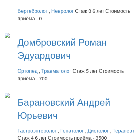
Вертебролог
,
Невролог
Стаж 3 6 лет
Стоимость
приёма - 0
Домбровский
Роман
Эдуардович
Ортопед
,
Травматолог
Стаж 5 лет
Стоимость
приёма - 700
Барановский
Андрей
Юрьевич
Гастроэнтеролог
,
Гепатолог
,
Диетолог
,
Терапевт
Стаж 4 6 лет
Стоимость приёма - 3500