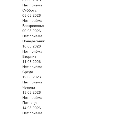
Нет приёма
Суббота
08.08.2026
Нет приёма
Воскресенье
09.08.2026
Нет приёма
Понедельник
10.08.2026
Нет приёма
Вторник
11.08.2026
Нет приёма
Среда
12.08.2026
Нет приёма
Четверг
13.08.2026
Нет приёма
Пятница
14.08.2026
Нет приёма