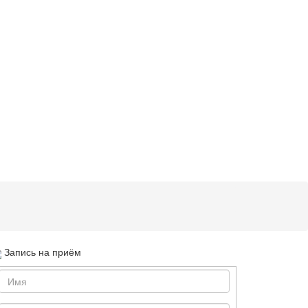
Запись на приём