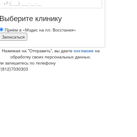
Выберите клинику
Приём в «Мэдис на пл. Восстания»
Нажимая на "Отправить", вы даете
согласие
на
обработку своих персональных данных.
ли запишитесь по телефону
7(812)7030303