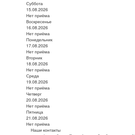
Суббота
15.08.2026
Нет приёма
Воскресенье
16.08.2026
Нет приёма
Понедельник
17.08.2026
Нет приёма
Вторник
18.08.2026
Нет приёма
Среда
19.08.2026
Нет приёма
Четверг
20.08.2026
Нет приёма
Пятница
21.08.2026
Нет приёма
Наши контакты