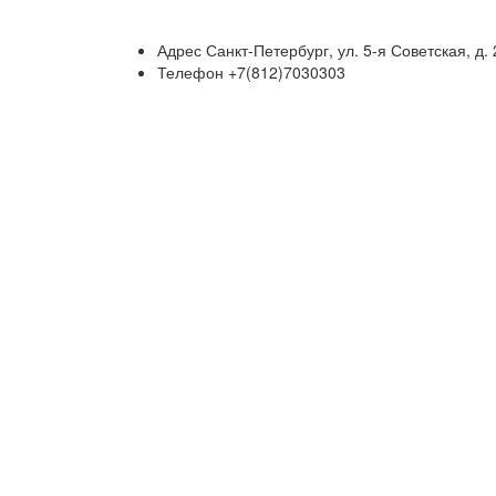
Адрес
Санкт-Петербург, ул. 5-я Советская, д. 
Телефон
+7(812)7030303