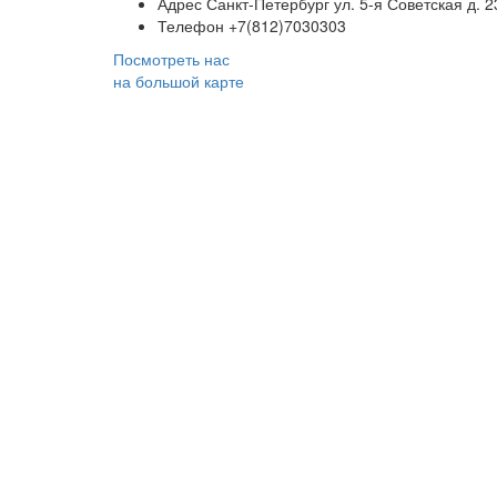
Адрес
Санкт-Петербург ул. 5-я Советская д. 2
Телефон
+7(812)7030303
Посмотреть нас
на большой карте