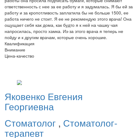
работы она просила подписать бумаги, которые снимают
ответственность с нее за ее работу и я задумалась. Я бы ей за
работу и за кропотливость заплатила бы не больше 1500, ее
работа ничего не стоит. Я ее не рекомендую этого врача! Она
ощущает себя как дома, как будто я к ней на чашку чая
напросилась, просто хамка. Из-за этого врача я теперь не
пойду и к другим врачам, которые очень хорошие.
Квалификация
Внимание
Цена-качество
Яковенко
Евгения
Георгиевна
Стоматолог
,
Стоматолог-
терапевт