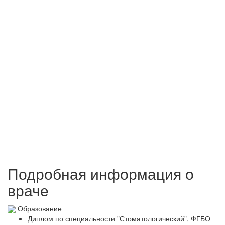
Подробная информация о
враче
Образование
Диплом по специальности "Стоматологический", ФГБО