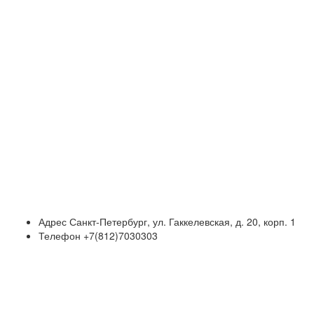
Адрес
Санкт-Петербург, ул. Гаккелевская, д. 20, корп. 1
Телефон
+7(812)7030303