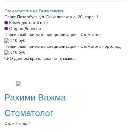
Стоматология на Гаккелевской
Санкт-Петербург, ул. Гаккелевская д. 20, корп. 1
Комендантский пр-т
Старая Деревня
Первичный прием по специализации - Стоматолог
310 руб.
Первичный прием по специализации - Стоматолог-ортопед
310 руб.
О данном враче пока нет отзывов.
Рахими
Важма
Стоматолог
Стаж 3 года /