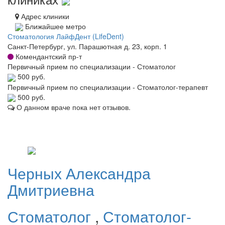
Адрес клиники
Ближайшее метро
Стоматология ЛайфДент (LifeDent)
Санкт-Петербург, ул. Парашютная д. 23, корп. 1
Комендантский пр-т
Первичный прием по специализации - Стоматолог
500 руб.
Первичный прием по специализации - Стоматолог-терапевт
500 руб.
О данном враче пока нет отзывов.
Черных
Александра
Дмитриевна
Стоматолог
,
Стоматолог-