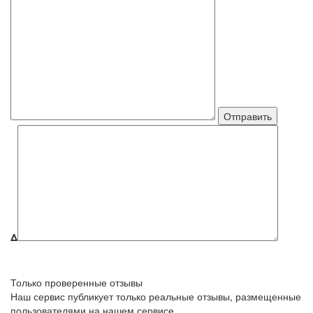
Δ
Только проверенные отзывы
Наш сервис публикует только реальные отзывы, размещенные
пользователями на нашем сервисе.