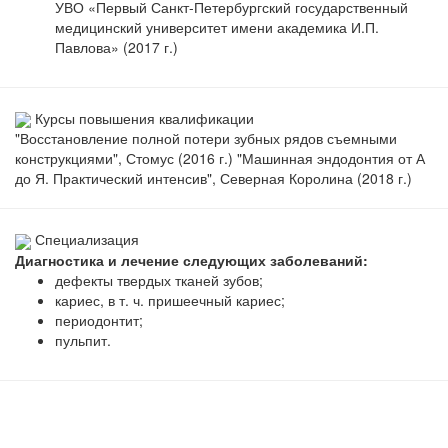
УВО «Первый Санкт-Петербургский государственный
медицинский университет имени академика И.П.
Павлова» (2017 г.)
Курсы повышения квалификации
"Восстановление полной потери зубных рядов съемными
конструкциями", Стомус (2016 г.) "Машинная эндодонтия от А
до Я. Практический интенсив", Северная Королина (2018 г.)
Специализация
Диагностика и лечение следующих заболеваний:
дефекты твердых тканей зубов;
кариес, в т. ч. пришеечный кариес;
периодонтит;
пульпит.