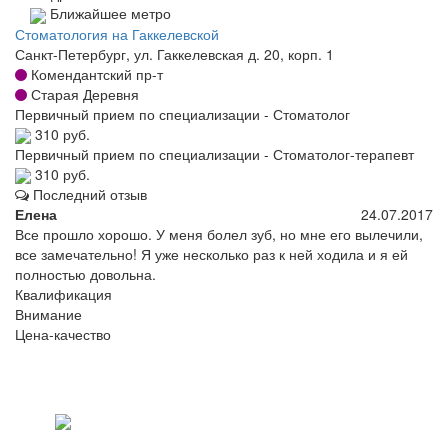
Ближайшее метро
Стоматология на Гаккелевской
Санкт-Петербург, ул. Гаккелевская д. 20, корп. 1
Комендантский пр-т
Старая Деревня
Первичный прием по специализации - Стоматолог
310 руб.
Первичный прием по специализации - Стоматолог-терапевт
310 руб.
Последний отзыв
Елена
24.07.2017
Все прошло хорошо. У меня болел зуб, но мне его вылечили,
все замечательно! Я уже несколько раз к ней ходила и я ей
полностью довольна.
Квалификация
Внимание
Цена-качество