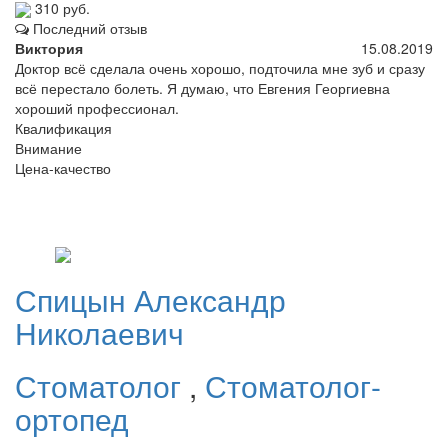
310 руб.
Последний отзыв
Виктория
15.08.2019
Доктор всё сделала очень хорошо, подточила мне зуб и сразу
всё перестало болеть. Я думаю, что Евгения Георгиевна
хороший профессионал.
Квалификация
Внимание
Цена-качество
Спицын
Александр
Николаевич
Стоматолог
,
Стоматолог-
ортопед