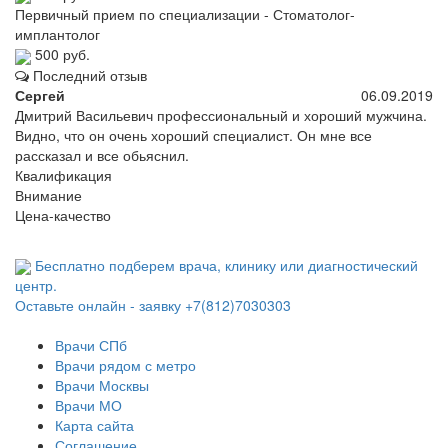
Первичный прием по специализации - Стоматолог-
имплантолог
500 руб.
Последний отзыв
Сергей
06.09.2019
Дмитрий Васильевич профессиональный и хороший мужчина.
Видно, что он очень хороший специалист. Он мне все
рассказал и все обьяснил.
Квалификация
Внимание
Цена-качество
Бесплатно подберем врача, клинику или диагностический
центр.
Оставьте онлайн - заявку
+7(812)7030303
Врачи СПб
Врачи рядом с метро
Врачи Москвы
Врачи МО
Карта сайта
Соглашение