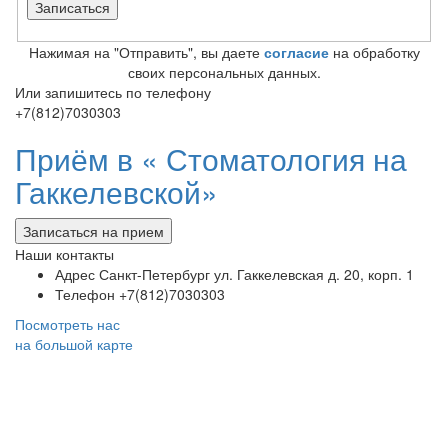
Нажимая на "Отправить", вы даете
согласие
на обработку
своих персональных данных.
Или запишитесь по телефону
+7(812)7030303
Приём в «
Стоматология на
Гаккелевской»
Записаться на прием
Наши контакты
Адрес
Санкт-Петербург ул. Гаккелевская д. 20, корп. 1
Телефон
+7(812)7030303
Посмотреть нас
на большой карте