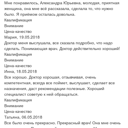
Мне понравилось, Александра Юрьевна, молодая, приятная
женщина, она мне всё рассказала, сделала то, что нужно
было. Я приёмом осталась довольна.
Квалификация
Внимание
Цена-качество
Мария,
19.05.2018
Доктор меня выслушала, все сказала подробно, что надо
сделать. Понимающая врач. Доктор действительно хороший!
Квалификация
Внимание
Цена-качество
Инна,
18.05.2018
Все хорошо. Доктор хорошая, отзывчивая, очень
компетентная, всегда все поймет, выслушает, сделает все
назначения, даст рекомендации полезные. Хороший
специалист советую к ней обращаться.
Квалификация
Внимание
Цена-качество
Татьяна,
06.05.2018
Все было очень прекрасно. Прекрасный врач! Она мне очень