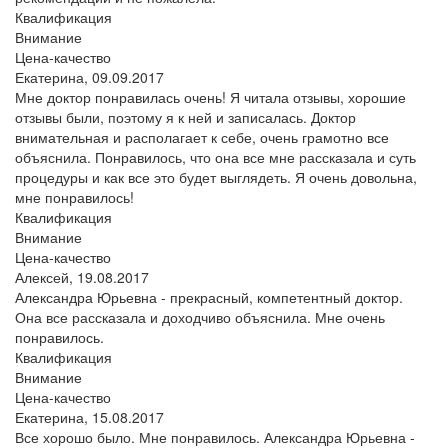
Квалификация
Внимание
Цена-качество
Екатерина,
09.09.2017
Мне доктор понравилась очень! Я читала отзывы, хорошие
отзывы были, поэтому я к ней и записалась. Доктор
внимательная и располагает к себе, очень грамотно все
объяснила. Понравилось, что она все мне рассказала и суть
процедуры и как все это будет выглядеть. Я очень довольна,
мне понравилось!
Квалификация
Внимание
Цена-качество
Алексей,
19.08.2017
Александра Юрьевна - прекрасный, компетентный доктор.
Она все рассказала и доходчиво объяснила. Мне очень
понравилось.
Квалификация
Внимание
Цена-качество
Екатерина,
15.08.2017
Все хорошо было. Мне понравилось. Александра Юрьевна -