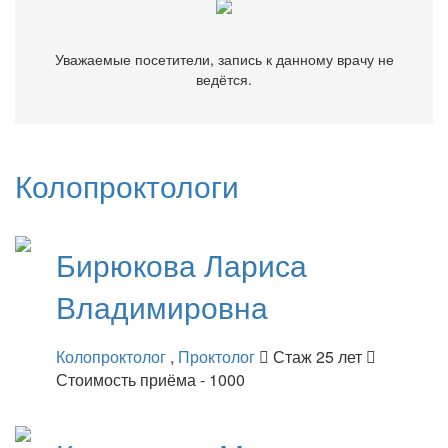
Уважаемые посетители, запись к данному врачу не
ведётся.
Колопроктологи
Бирюкова
Лариса
Владимировна
Колопроктолог
,
Проктолог
Стаж 25 лет
Стоимость приёма - 1000