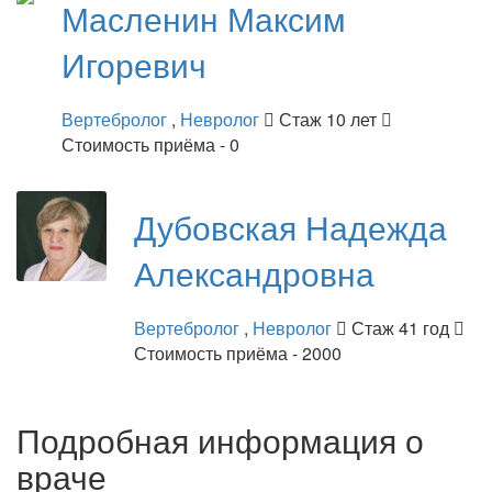
Масленин
Максим
Игоревич
Вертебролог
,
Невролог
Стаж 10 лет
Стоимость приёма - 0
Дубовская
Надежда
Александровна
Вертебролог
,
Невролог
Стаж 41 год
Стоимость приёма - 2000
Подробная информация о
враче