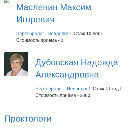
Масленин
Максим
Игоревич
Вертебролог
,
Невролог
Стаж 10 лет
Стоимость приёма - 0
Дубовская
Надежда
Александровна
Вертебролог
,
Невролог
Стаж 41 год
Стоимость приёма - 2000
Проктологи