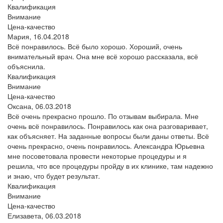
Квалификация
Внимание
Цена-качество
Мария,
16.04.2018
Всё понравилось. Всё было хорошо. Хороший, очень
внимательный врач. Она мне всё хорошо рассказала, всё
объяснила.
Квалификация
Внимание
Цена-качество
Оксана,
06.03.2018
Всё очень прекрасно прошло. По отзывам выбирала. Мне
очень всё понравилось. Понравилось как она разговаривает,
как объясняет. На заданные вопросы были даны ответы. Всё
очень прекрасно, очень понравилось. Александра Юрьевна
мне посоветовала провести некоторые процедуры и я
решила, что все процедуры пройду в их клинике, там надежно
и знаю, что будет результат.
Квалификация
Внимание
Цена-качество
Елизавета,
06.03.2018