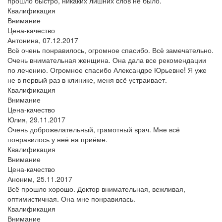
прошло быстро, никаких лишних слов не было.
Квалификация
Внимание
Цена-качество
Антонина,
07.12.2017
Всё очень понравилось, огромное спасибо. Всё замечательно.
Очень внимательная женщина. Она дала все рекомендации
по лечению. Огромное спасибо Александре Юрьевне! Я уже
не в первый раз в клинике, меня всё устраивает.
Квалификация
Внимание
Цена-качество
Юлия,
29.11.2017
Очень доброжелательный, грамотный врач. Мне всё
понравилось у неё на приёме.
Квалификация
Внимание
Цена-качество
Аноним,
25.11.2017
Всё прошло хорошо. Доктор внимательная, вежливая,
оптимистичная. Она мне понравилась.
Квалификация
Внимание