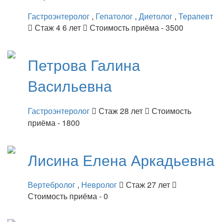
Гастроэнтеролог
,
Гепатолог
,
Диетолог
,
Терапевт
Стаж 4 6 лет
Стоимость приёма - 3500
Петрова
Галина
Васильевна
Гастроэнтеролог
Стаж 28 лет
Стоимость
приёма - 1800
Лисина
Елена Аркадьевна
Вертебролог
,
Невролог
Стаж 27 лет
Стоимость приёма - 0