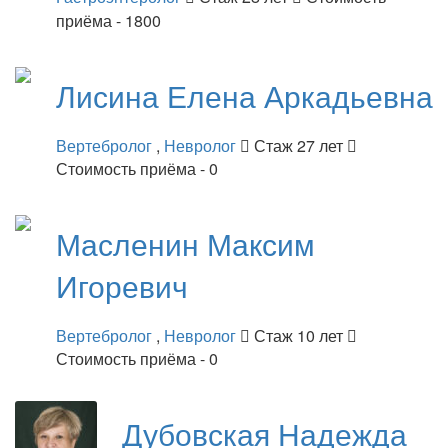
приёма - 1800
Лисина
Елена Аркадьевна
Вертебролог
,
Невролог
Стаж 27 лет
Стоимость приёма - 0
Масленин
Максим
Игоревич
Вертебролог
,
Невролог
Стаж 10 лет
Стоимость приёма - 0
Дубовская
Надежда