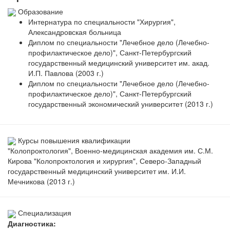
Образование
Интернатура по специальности "Хирургия",
Александровская больница
Диплом по специальности "Лечебное дело (Лечебно-
профилактическое дело)", Санкт-Петербургский
государственный медицинский университет им. акад.
И.П. Павлова (2003 г.)
Диплом по специальности "Лечебное дело (Лечебно-
профилактическое дело)", Санкт-Петербургский
государственный экономический университет (2013 г.)
Курсы повышения квалификации
"Колопроктология", Военно-медицинская академия им. С.М.
Кирова "Колопроктология и хирургия", Северо-Западный
государственный медицинский университет им. И.И.
Мечникова (2013 г.)
Специализация
Диагностика: