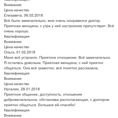
Внимание
Цена-качество
Елизавета,
06.02.2018
Всё было замечательно, мне очень понравился доктор.
Приятная женщина, с утра у неё настроение присутствует. Всё
очень хорошо.
Квалификация
Внимание
Цена-качество
Ольга,
01.02.2018
Меня всё устроило. Приятное отношение. Всё замечательно.
Я осталась довольна. Приятная женщина, с ней приятно
общаться. Она всё грамотно, всё понятно рассказала.
Квалификация
Внимание
Цена-качество
Наталия,
28.01.2018
Приятное общение, доступность, отношение
доброжелательное, обстановка располагающая, с доктором
приятно общаться. Большое ей спасибо!
Квалификация
Внимание