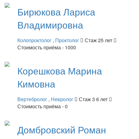
Бирюкова
Лариса
Владимировна
Колопроктолог
,
Проктолог
Стаж 25 лет
Стоимость приёма - 1000
Корешкова
Марина
Кимовна
Вертебролог
,
Невролог
Стаж 3 6 лет
Стоимость приёма - 0
Домбровский
Роман