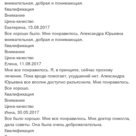
внимательная, добрая и понимающая.
Квалификация
Внимание
Цена-качество
Екатерина,
15.08.2017
Все хорошо было. Мне понравилось. Александра Юрьевна
внимательная, добрая и понимающая.
Квалификация
Внимание
Цена-качество
Елена,
11.08.2017
Мне все понравилось. Я, в принципе, сейчас прохожу
лечение. Пока вроде помогает, ухудшений нет. Александра
Юрьевна все вполне доступно разъяснила. Мне понравилось.
Все хорошо.
Квалификация
Внимание
Цена-качество
Инна,
30.05.2017
Все было хорошо. Мне все понравилось. Мне доктор помогла,
дала советы. Она была очень доброжелательна.
Квалификация