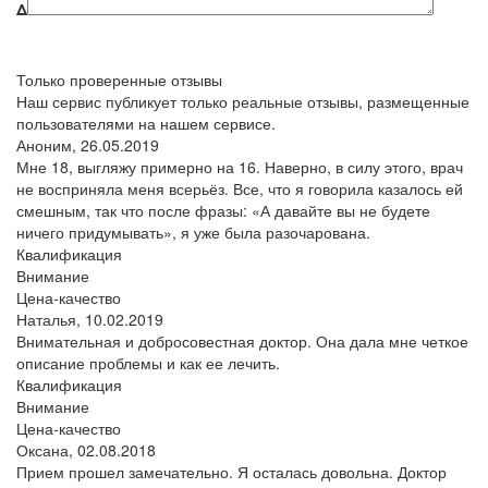
Δ
Только проверенные отзывы
Наш сервис публикует только реальные отзывы, размещенные
пользователями на нашем сервисе.
Аноним,
26.05.2019
Мне 18, выгляжу примерно на 16. Наверно, в силу этого, врач
не восприняла меня всерьёз. Все, что я говорила казалось ей
смешным, так что после фразы: «А давайте вы не будете
ничего придумывать», я уже была разочарована.
Квалификация
Внимание
Цена-качество
Наталья,
10.02.2019
Внимательная и добросовестная доктор. Она дала мне четкое
описание проблемы и как ее лечить.
Квалификация
Внимание
Цена-качество
Оксана,
02.08.2018
Прием прошел замечательно. Я осталась довольна. Доктор