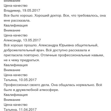
Внимание
Цена-качество
Владимир,
19.05.2017
Все было хорошо. Хороший доктор. Все, что требовалось, она
мне рассказала.
Квалификация
Внимание
Цена-качество
Александр,
13.05.2017
Всё хорошо прошло. Александра Юрьевна общительный,
доброжелательный врач. Всё доступно рассказала и
пригласила повторно. Отличные профессиональные навыки,
не к чему придраться.
Квалификация
Внимание
Цена-качество
Татьяна,
10.05.2017
Профессионал своего дела. Она общалась нормально. Всё
было в дружелюбной атмосфере.
Квалификация
Внимание
Цена-качество
Татьяна,
11.04.2017