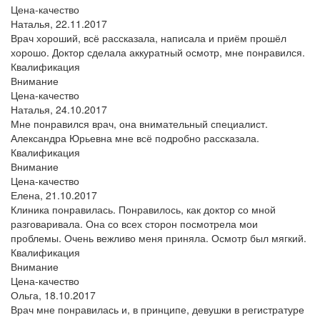
Цена-качество
Наталья,
22.11.2017
Врач хороший, всё рассказала, написала и приём прошёл
хорошо. Доктор сделала аккуратный осмотр, мне понравился.
Квалификация
Внимание
Цена-качество
Наталья,
24.10.2017
Мне понравился врач, она внимательный специалист.
Александра Юрьевна мне всё подробно рассказала.
Квалификация
Внимание
Цена-качество
Елена,
21.10.2017
Клиника понравилась. Понравилось, как доктор со мной
разговаривала. Она со всех сторон посмотрела мои
проблемы. Очень вежливо меня приняла. Осмотр был мягкий.
Квалификация
Внимание
Цена-качество
Ольга,
18.10.2017
Врач мне понравилась и, в принципе, девушки в регистратуре