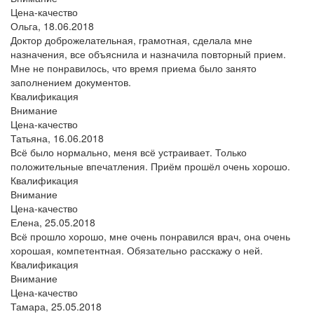
Цена-качество
Ольга,
18.06.2018
Доктор доброжелательная, грамотная, сделала мне
назначения, все объяснила и назначила повторный прием.
Мне не понравилось, что время приема было занято
заполнением документов.
Квалификация
Внимание
Цена-качество
Татьяна,
16.06.2018
Всё было нормально, меня всё устраивает. Только
положительные впечатления. Приём прошёл очень хорошо.
Квалификация
Внимание
Цена-качество
Елена,
25.05.2018
Всё прошло хорошо, мне очень понравился врач, она очень
хорошая, компетентная. Обязательно расскажу о ней.
Квалификация
Внимание
Цена-качество
Тамара,
25.05.2018