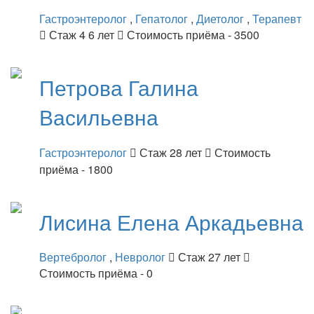
Гастроэнтеролог
,
Гепатолог
,
Диетолог
,
Терапевт
Стаж 4 6 лет
Стоимость приёма - 3500
Петрова
Галина
Васильевна
Гастроэнтеролог
Стаж 28 лет
Стоимость
приёма - 1800
Лисина
Елена Аркадьевна
Вертебролог
,
Невролог
Стаж 27 лет
Стоимость приёма - 0