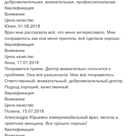
доброжелательная, внимательная, профессиональная.
Квалификация
Внимание
Цена-качество
Юлия,
01.08.2018
Врач мне рассказала всё, что меня интересовало. Мне
понравилось как она меня приняла, всё сделала хорошо.
Квалификация
Внимание
Цена-качество
Анна,
17.07.2018
Понравился прием. Доктор внимательно относится к
проблеме. Она всё разъяснила. Мне всё понравилось.
Ответственный, внимательный, доброжелательный доктор.
Подход хороший, качественный.
Квалификация
Внимание
Цена-качество
Полина,
15.07.2018
Александра Юрьевна коммуникабельный врач, весела и
приятная женщина. Все прошло хорошо!
Квалификация
Внимание