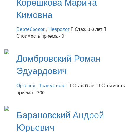
Корешкова
Марина
Кимовна
Вертебролог
,
Невролог
Стаж 3 6 лет
Стоимость приёма - 0
Домбровский
Роман
Эдуардович
Ортопед
,
Травматолог
Стаж 5 лет
Стоимость
приёма - 700
Барановский
Андрей
Юрьевич