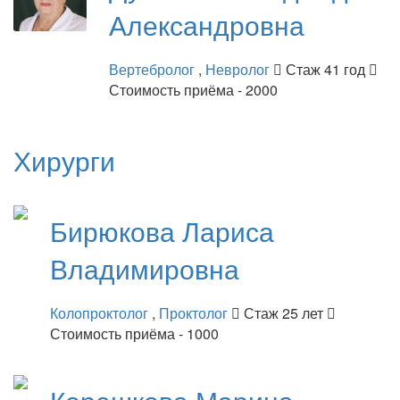
Александровна
Вертебролог
,
Невролог
Стаж 41 год
Стоимость приёма - 2000
Хирурги
Бирюкова
Лариса
Владимировна
Колопроктолог
,
Проктолог
Стаж 25 лет
Стоимость приёма - 1000