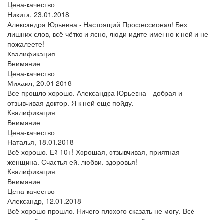
Цена-качество
Никита,
23.01.2018
Александра Юрьевна - Настоящий Профессионал! Без
лишних слов, всё чётко и ясно, люди идите именно к ней и не
пожалеете!
Квалификация
Внимание
Цена-качество
Михаил,
20.01.2018
Все прошло хорошо. Александра Юрьевна - добрая и
отзывчивая доктор. Я к ней еще пойду.
Квалификация
Внимание
Цена-качество
Наталья,
18.01.2018
Всё хорошо. Ей 10+! Хорошая, отзывчивая, приятная
женщина. Счастья ей, любви, здоровья!
Квалификация
Внимание
Цена-качество
Александр,
12.01.2018
Всё хорошо прошло. Ничего плохого сказать не могу. Всё