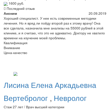
1600 руб.
Последний отзыв
Аноним
20.09.2019
Хороший специалист. У нее есть современные методики
лечения. Но я вряд ли пойду второй раз к этому врачу! Она
все сделала, назначила мне анализы на 55000 рублей в этой
клинике, и я считаю, что это не адекватно. Доктору не хватило
времени на изучение моей проблемы.
Квалификация
Внимание
Цена-качество
Лисина
Елена Аркадьевна
Вертебролог
,
Невролог
Стаж 27 лет / Врач высшей категории