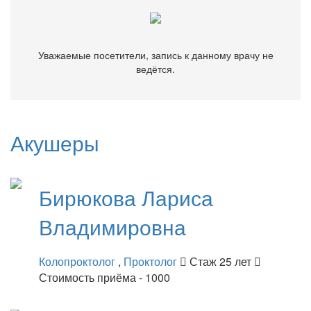
Уважаемые посетители, запись к данному врачу не
ведётся.
Акушеры
Бирюкова
Лариса
Владимировна
Колопроктолог
,
Проктолог
Стаж 25 лет
Стоимость приёма - 1000