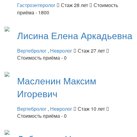
Гастроэнтеролог
Стаж 28 лет
Стоимость
приёма - 1800
Лисина
Елена Аркадьевна
Вертебролог
,
Невролог
Стаж 27 лет
Стоимость приёма - 0
Масленин
Максим
Игоревич
Вертебролог
,
Невролог
Стаж 10 лет
Стоимость приёма - 0