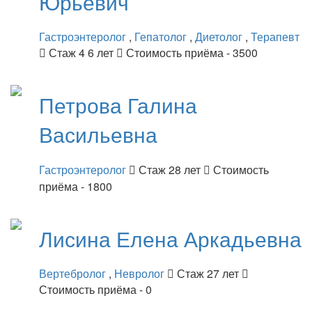
Юрьевич
Гастроэнтеролог
,
Гепатолог
,
Диетолог
,
Терапевт
Стаж 4 6 лет
Стоимость приёма - 3500
Петрова
Галина
Васильевна
Гастроэнтеролог
Стаж 28 лет
Стоимость
приёма - 1800
Лисина
Елена Аркадьевна
Вертебролог
,
Невролог
Стаж 27 лет
Стоимость приёма - 0