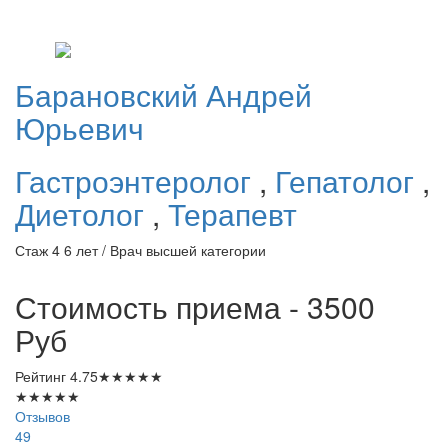
Барановский
Андрей
Юрьевич
Гастроэнтеролог
,
Гепатолог
,
Диетолог
,
Терапевт
Стаж 4 6 лет / Врач высшей категории
Стоимость приема - 3500
Руб
Рейтинг
4.75
★
★
★
★
★
★
★
★
★
★
Отзывов
49