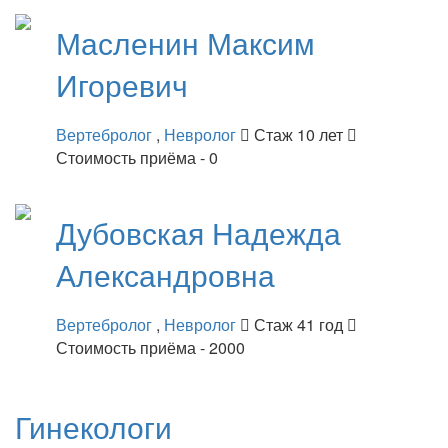
Масленин
Максим
Игоревич
Вертебролог
,
Невролог
Стаж 10 лет
Стоимость приёма - 0
Дубовская
Надежда
Александровна
Вертебролог
,
Невролог
Стаж 41 год
Стоимость приёма - 2000
Гинекологи