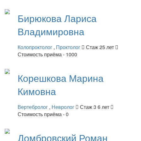
Бирюкова
Лариса
Владимировна
Колопроктолог
,
Проктолог
Стаж 25 лет
Стоимость приёма - 1000
Корешкова
Марина
Кимовна
Вертебролог
,
Невролог
Стаж 3 6 лет
Стоимость приёма - 0
Домбровский
Роман