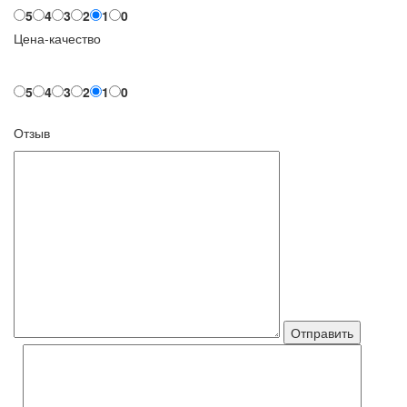
5
4
3
2
1
0
Цена-качество
5
4
3
2
1
0
Отзыв