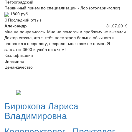
Петроградский
Первичный прием по специализации - Лор (отоларинголог)
1800 руб.
Последний отзыв
Александр
31.07.2019
Мне не понравилось. Мне не помогли и проблему не выявили.
Доктор сказал, что я тебя посмотрел больше обычного и
направил к неврологу, невролог мне тоже не помог. Я
заплатит 3600 и ушёл ни с чем!
Квалификация
Внимание
Цена-качество
Бирюкова
Лариса
Владимировна
Колопроктолог
,
Проктолог