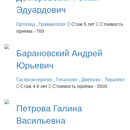
Эдуардович
Ортопед
,
Травматолог
Стаж 5 лет
Стоимость
приёма - 700
Барановский
Андрей
Юрьевич
Гастроэнтеролог
,
Гепатолог
,
Диетолог
,
Терапевт
Стаж 4 6 лет
Стоимость приёма - 3500
Петрова
Галина
Васильевна