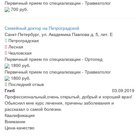
Первичный прием по специализации - Травматолог
700 руб.
Семейный доктор на Петроградской
Санкт-Петербург, ул. Академика Павлова д. 5, лит. Е
Петроградская
Лесная
Чкаловская
Первичный прием по специализации - Ортопед
1800 руб.
Первичный прием по специализации - Травматолог
1800 руб.
Последний отзыв
Глеб
03.09.2019
Профессиональный,очень открытый, добрый и хороший врач!
Обьяснил мне курс лечения, причины заболевания и
рассказал о самой болезни.
Квалификация
Внимание
Цена-качество