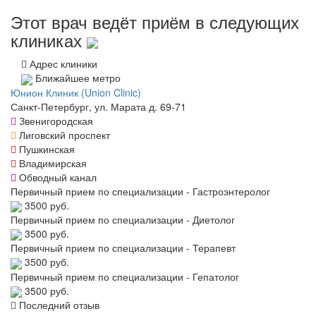
Этот врач ведёт приём в следующих
клиниках
Адрес клиники
Ближайшее метро
Юнион Клиник (Union Clinic)
Санкт-Петербург, ул. Марата д. 69-71
Звенигородская
Лиговский проспект
Пушкинская
Владимирская
Обводный канал
Первичный прием по специализации - Гастроэнтеролог
3500 руб.
Первичный прием по специализации - Диетолог
3500 руб.
Первичный прием по специализации - Терапевт
3500 руб.
Первичный прием по специализации - Гепатолог
3500 руб.
Последний отзыв