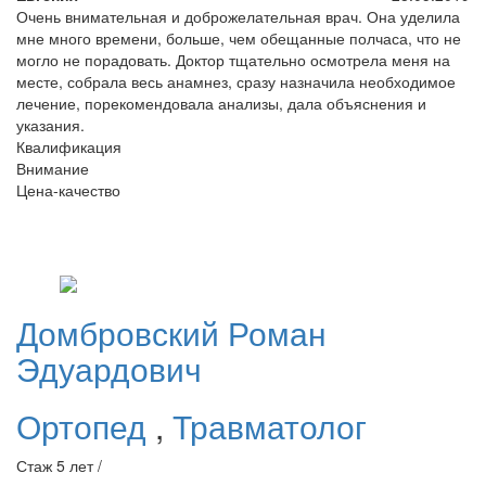
Очень внимательная и доброжелательная врач. Она уделила
мне много времени, больше, чем обещанные полчаса, что не
могло не порадовать. Доктор тщательно осмотрела меня на
месте, собрала весь анамнез, сразу назначила необходимое
лечение, порекомендовала анализы, дала объяснения и
указания.
Квалификация
Внимание
Цена-качество
Домбровский
Роман
Эдуардович
Ортопед
,
Травматолог
Стаж 5 лет /