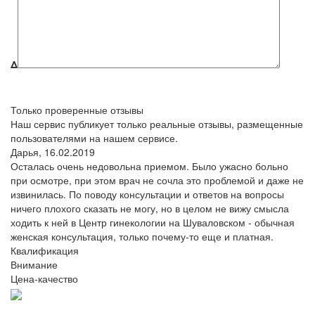
Δ
Только проверенные отзывы
Наш сервис публикует только реальные отзывы, размещенные
пользователями на нашем сервисе.
Дарья,
16.02.2019
Осталась очень недовольна приемом. Было ужасно больно
при осмотре, при этом врач не сочла это проблемой и даже не
извинилась. По поводу консультации и ответов на вопросы
ничего плохого сказать не могу, но в целом не вижу смысла
ходить к ней в Центр гинекологии на Шуваловском - обычная
женская консультация, только почему-то еще и платная.
Квалификация
Внимание
Цена-качество