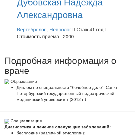
Дубовская
Надежда
Александровна
Вертебролог
,
Невролог
Стаж 41 год
Стоимость приёма - 2000
Подробная информация о
враче
Образование
Диплом по специальности "Лечебное дело", Санкт-
Петербургский государственный педиатрический
медицинский университет (2012 г.)
Специализация
Диагностика и лечение следующих заболеваний:
бесплодие (различной этиологии);