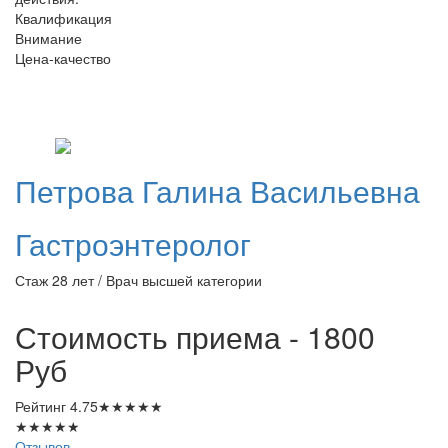
Квалификация
Внимание
Цена-качество
Петрова
Галина Васильевна
Гастроэнтеролог
Стаж 28 лет / Врач высшей категории
Стоимость приема - 1800
Руб
Рейтинг
4.75
★
★
★
★
★
★
★
★
★
★
Отзывов