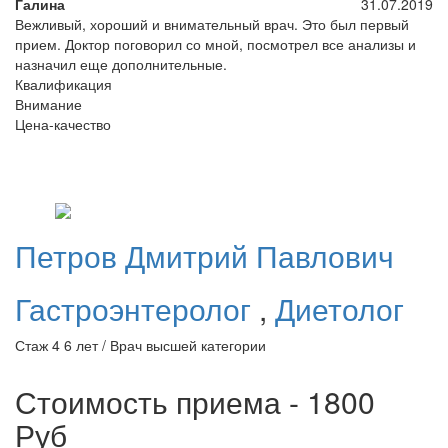
Галина
31.07.2019
Вежливый, хороший и внимательный врач. Это был первый
прием. Доктор поговорил со мной, посмотрел все анализы и
назначил еще дополнительные.
Квалификация
Внимание
Цена-качество
Петров
Дмитрий Павлович
Гастроэнтеролог
,
Диетолог
Стаж 4 6 лет / Врач высшей категории
Стоимость приема - 1800
Руб