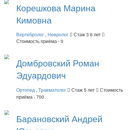
Корешкова
Марина
Кимовна
Вертебролог
,
Невролог
Стаж 3 6 лет
Стоимость приёма - 0
Домбровский
Роман
Эдуардович
Ортопед
,
Травматолог
Стаж 5 лет
Стоимость
приёма - 700
Барановский
Андрей