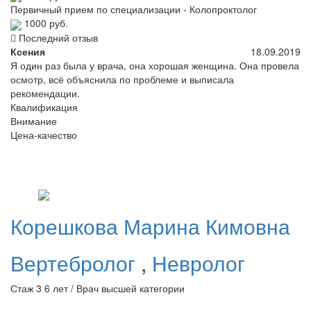
Первичный прием по специализации - Колопроктолог
1000 руб.
Последний отзыв
Ксения
18.09.2019
Я один раз была у врача, она хорошая женщина. Она провела
осмотр, всё объяснила по проблеме и выписала
рекомендации.
Квалификация
Внимание
Цена-качество
Корешкова
Марина Кимовна
Вертебролог
,
Невролог
Стаж 3 6 лет / Врач высшей категории