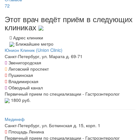
72
Этот врач ведёт приём в следующих
клиниках
Адрес клиники
Ближайшее метро
Юнион Клиник (Union Clinic)
Санкт-Петербург, ул. Марата д. 69-71
Звенигородская
Лиговский проспект
Пушкинская
Владимирская
Обводный канал
Первичный прием по специализации - Гастроэнтеролог
1800 руб.
Мединеф
Санкт-Петербург, ул. Боткинская д. 15, корп. 1
Площадь Ленина
Первичный прием по специализации - Гастроэнтеролог