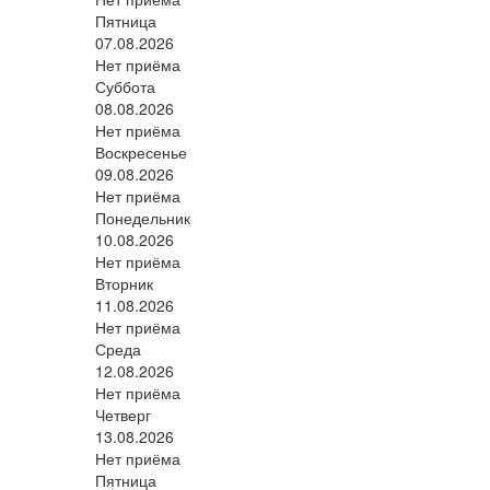
Пятница
07.08.2026
Нет приёма
Суббота
08.08.2026
Нет приёма
Воскресенье
09.08.2026
Нет приёма
Понедельник
10.08.2026
Нет приёма
Вторник
11.08.2026
Нет приёма
Среда
12.08.2026
Нет приёма
Четверг
13.08.2026
Нет приёма
Пятница