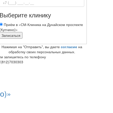
Выберите клинику
Приём в «СМ-Клиника на Дунайском проспекте
(Купчино)»
Нажимая на "Отправить", вы даете
согласие
на
обработку своих персональных данных.
ли запишитесь по телефону
7(812)7030303
о)»