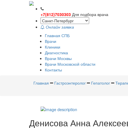
+7(812)7030303
Для подбора врача
Онлайн заявка
Главная СПБ
Врачи
Клиники
Диагностика
Врачи Москвы
Врачи Московской области
Контакты
Главная
Гастроэнтеролог
Гепатолог
Терап
Денисова
Анна Алексее