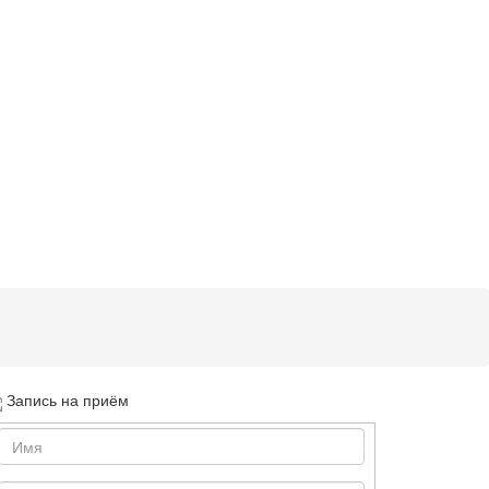
Запись на приём