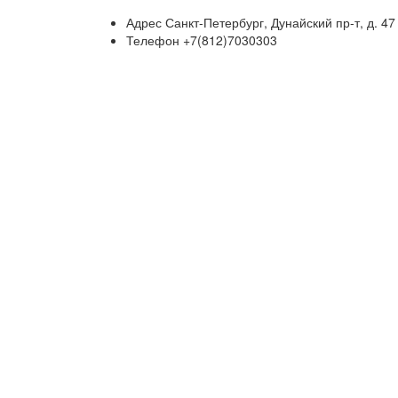
Адрес
Санкт-Петербург, Дунайский пр-т, д. 47
Телефон
+7(812)7030303