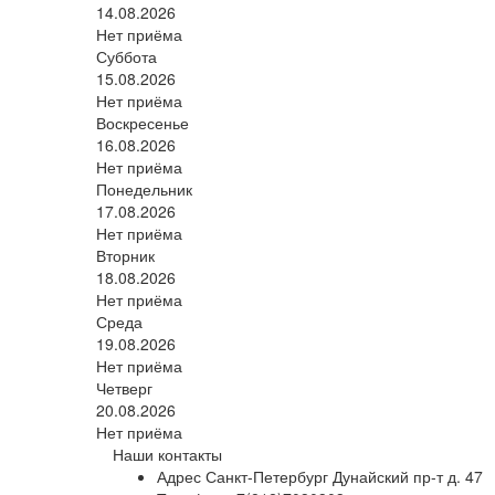
14.08.2026
Нет приёма
Суббота
15.08.2026
Нет приёма
Воскресенье
16.08.2026
Нет приёма
Понедельник
17.08.2026
Нет приёма
Вторник
18.08.2026
Нет приёма
Среда
19.08.2026
Нет приёма
Четверг
20.08.2026
Нет приёма
Наши контакты
Адрес
Санкт-Петербург Дунайский пр-т д. 47