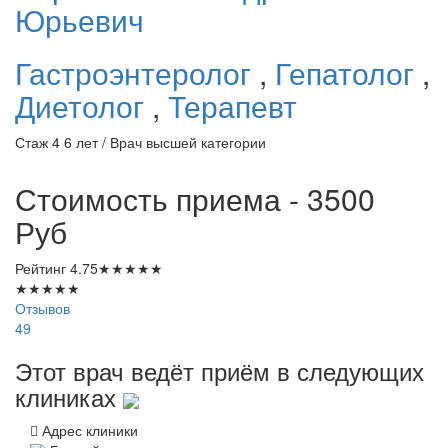
Юрьевич
Гастроэнтеролог
,
Гепатолог
,
Диетолог
,
Терапевт
Стаж 4 6 лет / Врач высшей категории
Стоимость приема - 3500
Руб
Рейтинг
4.75
★
★
★
★
★
★
★
★
★
★
Отзывов
49
Этот врач ведёт приём в следующих
клиниках
Адрес клиники