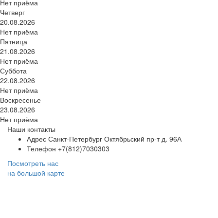
Нет приёма
Четверг
20.08.2026
Нет приёма
Пятница
21.08.2026
Нет приёма
Суббота
22.08.2026
Нет приёма
Воскресенье
23.08.2026
Нет приёма
Наши контакты
Адрес
Санкт-Петербург Октябрьский пр-т д. 96А
Телефон
+7(812)7030303
Посмотреть нас
на большой карте