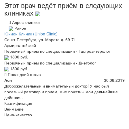
Этот врач ведёт приём в следующих
клиниках
Адрес клиники
Район
Юнион Клиник (Union Clinic)
Санкт-Петербург, ул. Марата д. 69-71
Адмиралтейский
Первичный прием по специализации - Гастроэнтеролог
1800 руб.
Первичный прием по специализации - Диетолог
1800 руб.
Последний отзыв
Ася
30.08.2019
Доброжелательный и внимательный доктор! У нас был
полезный разговор и прием, мне понятны мои дальнейшие
действия.
Квалификация
Внимание
Цена-качество