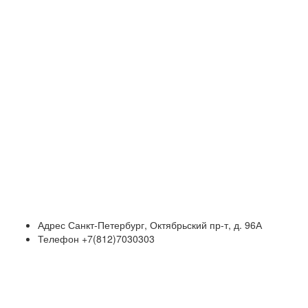
Адрес
Санкт-Петербург, Октябрьский пр-т, д. 96А
Телефон
+7(812)7030303