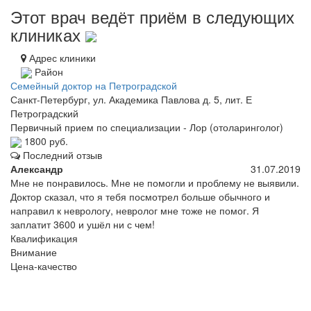
Этот врач ведёт приём в следующих
клиниках
Адрес клиники
Район
Семейный доктор на Петроградской
Санкт-Петербург, ул. Академика Павлова д. 5, лит. Е
Петроградский
Первичный прием по специализации - Лор (отоларинголог)
1800 руб.
Последний отзыв
Александр
31.07.2019
Мне не понравилось. Мне не помогли и проблему не выявили.
Доктор сказал, что я тебя посмотрел больше обычного и
направил к неврологу, невролог мне тоже не помог. Я
заплатит 3600 и ушёл ни с чем!
Квалификация
Внимание
Цена-качество