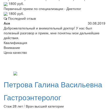
1800 руб.
Первичный прием по специализации - Диетолог
1800 руб.
Последний отзыв
Ася
30.08.2019
Доброжелательный и внимательный доктор! У нас был
полезный разговор и прием, мне понятны мои дальнейшие
действия.
Квалификация
Внимание
Цена-качество
Петрова
Галина Васильевна
Гастроэнтеролог
Стаж 28 лет / Врач высшей категории