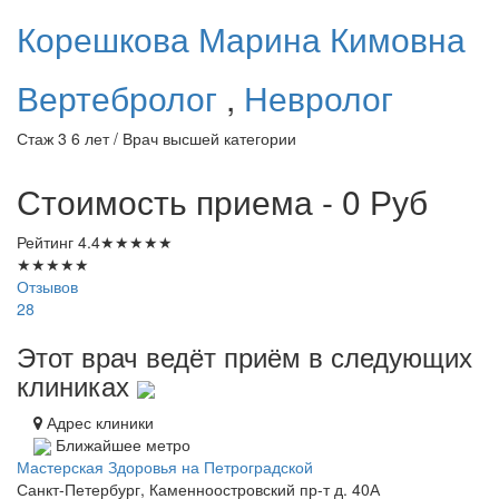
Корешкова
Марина Кимовна
Вертебролог
,
Невролог
Стаж 3 6 лет / Врач высшей категории
Стоимость приема - 0
Руб
Рейтинг
4.4
★
★
★
★
★
★
★
★
★
★
Отзывов
28
Этот врач ведёт приём в следующих
клиниках
Адрес клиники
Ближайшее метро
Мастерская Здоровья на Петроградской
Санкт-Петербург, Каменноостровский пр-т д. 40А