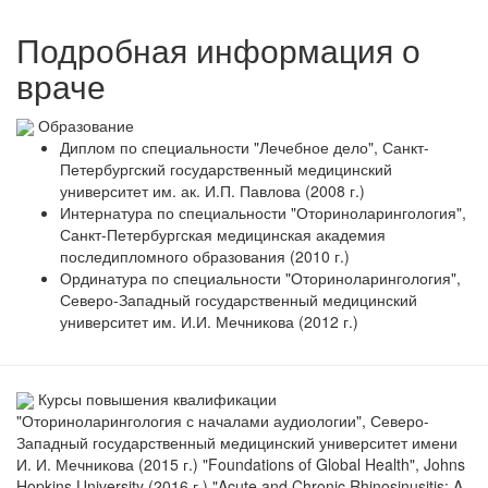
Подробная информация о
враче
Образование
Диплом по специальности "Лечебное дело", Санкт-
Петербургский государственный медицинский
университет им. ак. И.П. Павлова (2008 г.)
Интернатура по специальности "Оториноларингология",
Санкт-Петербургская медицинская академия
последипломного образования (2010 г.)
Ординатура по специальности "Оториноларингология",
Северо-Западный государственный медицинский
университет им. И.И. Мечникова (2012 г.)
Курсы повышения квалификации
"Оториноларингология с началами аудиологии", Северо-
Западный государственный медицинский университет имени
И. И. Мечникова (2015 г.) "Foundations of Global Health", Johns
Hopkins University (2016 г.) "Acute and Chronic Rhinosinusitis: A