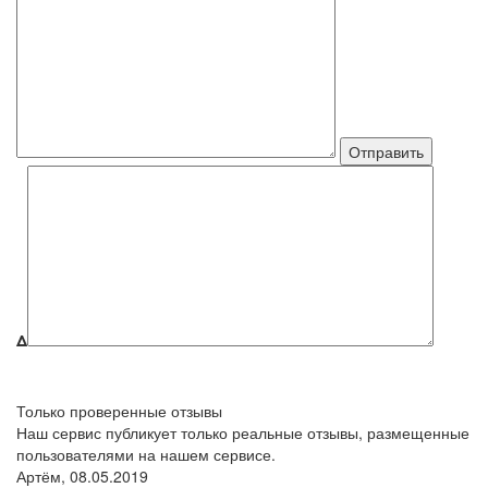
Δ
Только проверенные отзывы
Наш сервис публикует только реальные отзывы, размещенные
пользователями на нашем сервисе.
Артём,
08.05.2019