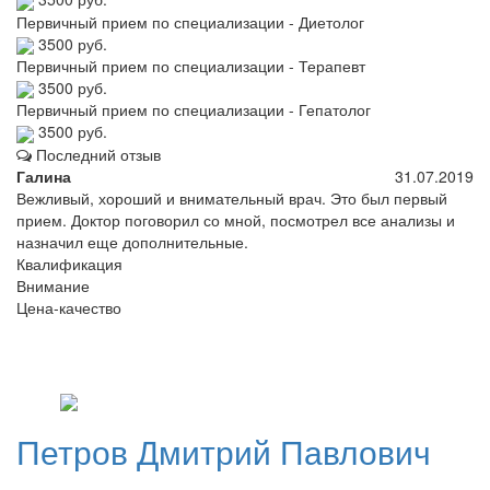
Первичный прием по специализации - Диетолог
3500 руб.
Первичный прием по специализации - Терапевт
3500 руб.
Первичный прием по специализации - Гепатолог
3500 руб.
Последний отзыв
Галина
31.07.2019
Вежливый, хороший и внимательный врач. Это был первый
прием. Доктор поговорил со мной, посмотрел все анализы и
назначил еще дополнительные.
Квалификация
Внимание
Цена-качество
Петров
Дмитрий Павлович