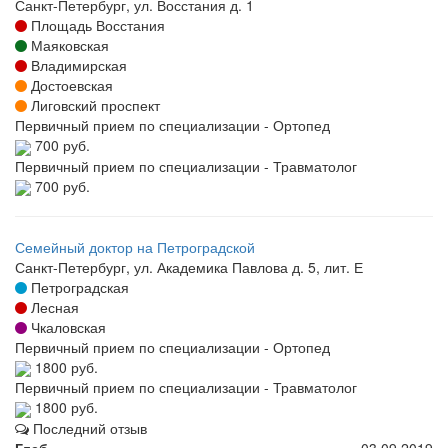
Санкт-Петербург, ул. Восстания д. 1
Площадь Восстания
Маяковская
Владимирская
Достоевская
Лиговский проспект
Первичный прием по специализации - Ортопед
700 руб.
Первичный прием по специализации - Травматолог
700 руб.
Семейный доктор на Петроградской
Санкт-Петербург, ул. Академика Павлова д. 5, лит. Е
Петроградская
Лесная
Чкаловская
Первичный прием по специализации - Ортопед
1800 руб.
Первичный прием по специализации - Травматолог
1800 руб.
Последний отзыв
Глеб
03.09.2019