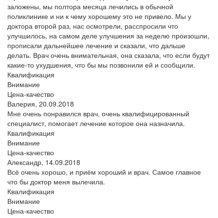
заложены, мы полтора месяца лечились в обычной
поликлинике и ни к чему хорошему это не привело. Мы у
доктора второй раз, нас осмотрели, расспросили что
улучшилось, на самом деле улучшения за неделю произошли,
прописали дальнейшее лечение и сказали, что дальше
делать. Врач очень внимательная, она сказала, что если будут
какие-то ухудшения, что бы мы позвонили ей и сообщили.
Квалификация
Внимание
Цена-качество
Валерия,
20.09.2018
Мне очень понравился врач, очень квалифицированный
специалист, помогает лечение которое она назначила.
Квалификация
Внимание
Цена-качество
Александр,
14.09.2018
Всё очень хорошо, и приём хороший и врач. Самое главное
что бы доктор меня вылечила.
Квалификация
Внимание
Цена-качество