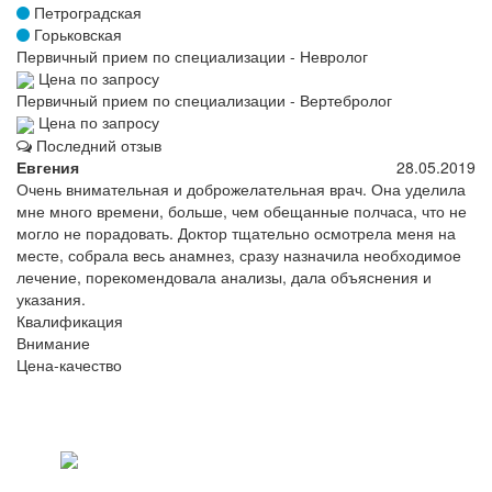
Петроградская
Горьковская
Первичный прием по специализации - Невролог
Цена по запросу
Первичный прием по специализации - Вертебролог
Цена по запросу
Последний отзыв
Евгения
28.05.2019
Очень внимательная и доброжелательная врач. Она уделила
мне много времени, больше, чем обещанные полчаса, что не
могло не порадовать. Доктор тщательно осмотрела меня на
месте, собрала весь анамнез, сразу назначила необходимое
лечение, порекомендовала анализы, дала объяснения и
указания.
Квалификация
Внимание
Цена-качество