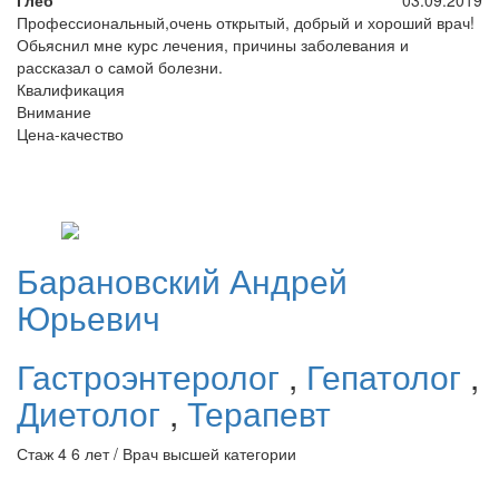
Профессиональный,очень открытый, добрый и хороший врач!
Обьяснил мне курс лечения, причины заболевания и
рассказал о самой болезни.
Квалификация
Внимание
Цена-качество
Барановский
Андрей
Юрьевич
Гастроэнтеролог
,
Гепатолог
,
Диетолог
,
Терапевт
Стаж 4 6 лет / Врач высшей категории