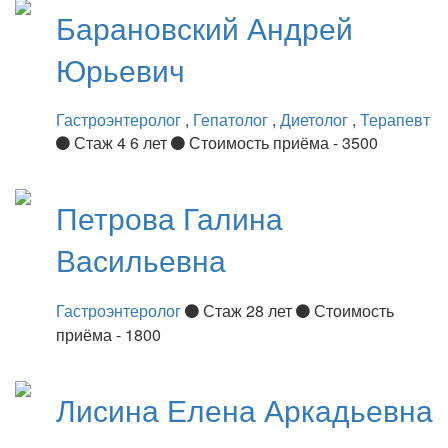
Барановский
Андрей
Юрьевич
Гастроэнтеролог
,
Гепатолог
,
Диетолог
,
Терапевт
Стаж 4 6 лет
Стоимость приёма - 3500
Петрова
Галина
Васильевна
Гастроэнтеролог
Стаж 28 лет
Стоимость
приёма - 1800
Лисина
Елена Аркадьевна