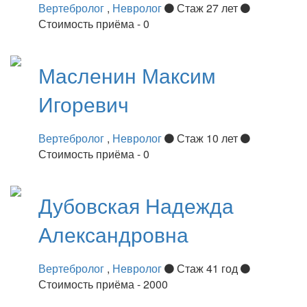
Вертебролог
,
Невролог
Стаж 27 лет
Стоимость приёма - 0
Масленин
Максим
Игоревич
Вертебролог
,
Невролог
Стаж 10 лет
Стоимость приёма - 0
Дубовская
Надежда
Александровна
Вертебролог
,
Невролог
Стаж 41 год
Стоимость приёма - 2000