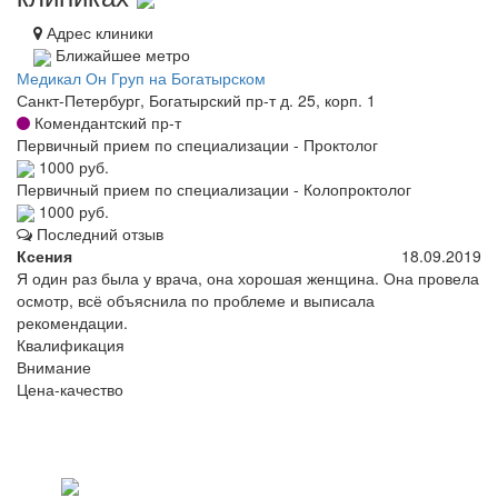
Адрес клиники
Ближайшее метро
Медикал Он Груп на Богатырском
Санкт-Петербург, Богатырский пр-т д. 25, корп. 1
Комендантский пр-т
Первичный прием по специализации - Проктолог
1000 руб.
Первичный прием по специализации - Колопроктолог
1000 руб.
Последний отзыв
Ксения
18.09.2019
Я один раз была у врача, она хорошая женщина. Она провела
осмотр, всё объяснила по проблеме и выписала
рекомендации.
Квалификация
Внимание
Цена-качество