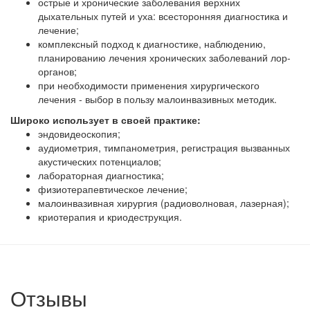
острые и хронические заболевания верхних
дыхательных путей и уха: всесторонняя диагностика и
лечение;
комплексный подход к диагностике, наблюдению,
планированию лечения хронических заболеваний лор-
органов;
при необходимости применения хирургического
лечения - выбор в пользу малоинвазивных методик.
Широко использует в своей практике:
эндовидеоскопия;
аудиометрия, тимпанометрия, регистрация вызванных
акустических потенциалов;
лабораторная диагностика;
физиотерапевтическое лечение;
малоинвазивная хирургия (радиоволновая, лазерная);
криотерапия и криодеструкция.
Отзывы