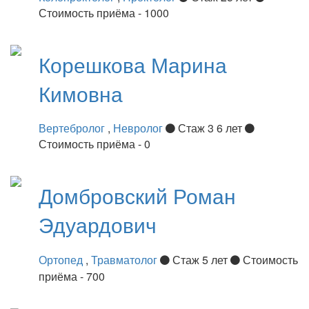
Стоимость приёма - 1000
Корешкова
Марина
Кимовна
Вертебролог
,
Невролог
Стаж 3 6 лет
Стоимость приёма - 0
Домбровский
Роман
Эдуардович
Ортопед
,
Травматолог
Стаж 5 лет
Стоимость
приёма - 700