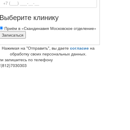
Выберите клинику
Приём в «Скандинавия Московское отделение»
Нажимая на "Отправить", вы даете
согласие
на
обработку своих персональных данных.
ли запишитесь по телефону
7(812)7030303