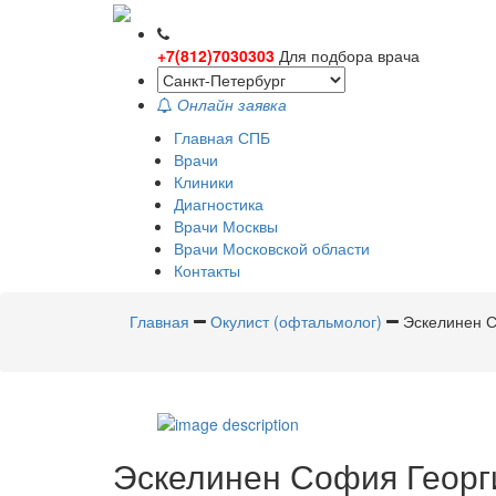
+7(812)7030303
Для подбора врача
Онлайн заявка
Главная СПБ
Врачи
Клиники
Диагностика
Врачи Москвы
Врачи Московской области
Контакты
Главная
Окулист (офтальмолог)
Эскелинен 
Эскелинен
София Георг