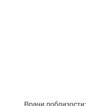
Врачи поблизости: