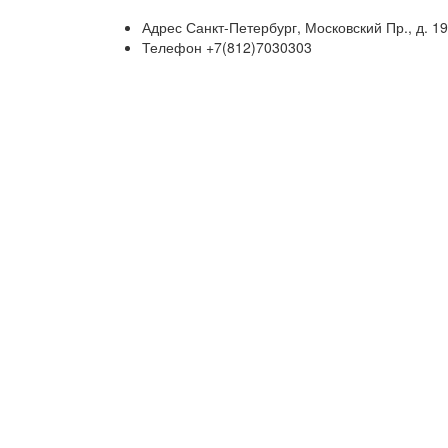
Адрес
Санкт-Петербург, Московский Пр., д. 19
Телефон
+7(812)7030303