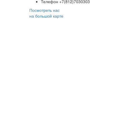
Телефон
+7(812)7030303
Посмотреть нас
на большой карте