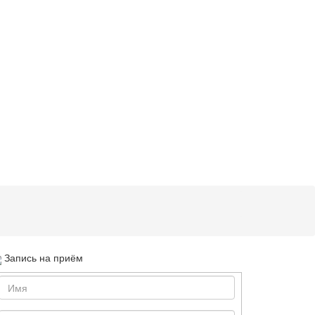
Запись на приём