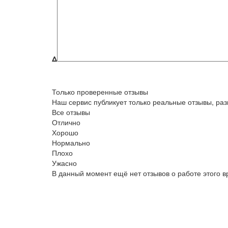
Δ
Только проверенные отзывы
Наш сервис публикует только реальные отзывы, р
Все отзывы
Отлично
Хорошо
Нормально
Плохо
Ужасно
В данный момент ещё нет отзывов о работе этого в